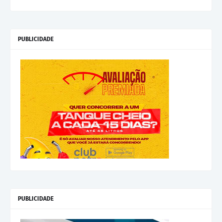
PUBLICIDADE
PUBLICIDADE