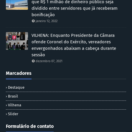
que R$ 1 milhão de dinheiro público seja
dividido entre servidores que já receberam
bonificação
janeiro 12, 2022
VILHENA: Enquanto Presidente da Câmara
ofende Coronel do Exército, vereadores
envergonhados abaixam a cabeça durante
sessão
dezembro 07, 2021
Marcadores
Destaque
Brasil
Vilhena
Slider
Formulário de contato