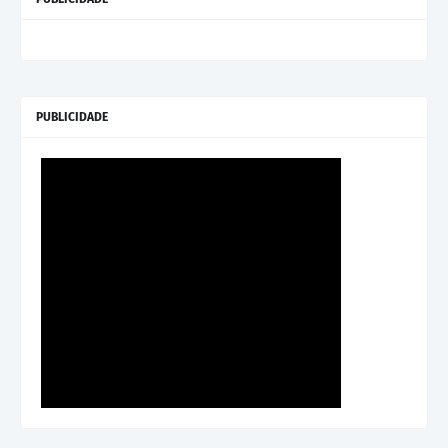
PUBLICIDADE