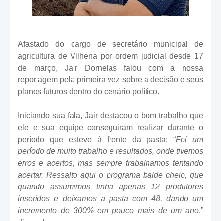
Afastado do cargo de secretário municipal de
agricultura de Vilhena por ordem judicial desde 17
de março, Jair Dornelas falou com a nossa
reportagem pela primeira vez sobre a decisão e seus
planos futuros dentro do cenário político.
Iniciando sua fala, Jair destacou o bom trabalho que
ele e sua equipe conseguiram realizar durante o
período que esteve à frente da pasta: “
Foi um
período de muito trabalho e resultados, onde tivemos
erros e acertos, mas sempre trabalhamos tentando
acertar. Ressalto aqui o programa balde cheio, que
quando assumimos tinha apenas 12 produtores
inseridos e deixamos a pasta com 48, dando um
incremento de 300% em pouco mais de um ano
.”