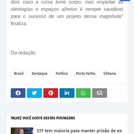
dois caso a coisa tome corpo, mas respeitar as
ideologias e espaços alheios é sempre saudável
para o sucesso de um projeto dessa magnitude
”
finaliza.
Da redação
Brasil
Destaque
Política
Porto Velho
Vilhena
TALVEZ VOCÊ GOSTE DESTAS POSTAGENS
STF tem maioria para manter prisão de ex-