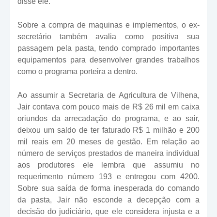
disse ele.
Sobre a compra de maquinas e implementos, o ex-
secretário também avalia como positiva sua
passagem pela pasta, tendo comprado importantes
equipamentos para desenvolver grandes trabalhos
como o programa porteira a dentro.
Ao assumir a Secretaria de Agricultura de Vilhena,
Jair contava com pouco mais de R$ 26 mil em caixa
oriundos da arrecadação do programa, e ao sair,
deixou um saldo de ter faturado R$ 1 milhão e 200
mil reais em 20 meses de gestão. Em relação ao
número de serviços prestados de maneira individual
aos produtores ele lembra que assumiu no
requerimento número 193 e entregou com 4200.
Sobre sua saída de forma inesperada do comando
da pasta, Jair não esconde a decepção com a
decisão do judiciário, que ele considera injusta e a