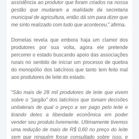
assistência ao produtor que foram criados na nossa
gestão que mudaram a realidade da secretaria
municipal de agricultura, então dá sim para dizer que
me sinto realizado com tudo que aconteceu
.” afirma.
Dornelas revela que embora haja um clamor dos
produtores por sua volta, agora ele pretende
percorrer o estado buscando apoio das associações
rurais no sentido de iniciar um processo de quebra
do monopólio dos laticínios que tanto tem feito mal
aos produtores de leite do estado.
“
São mais de 28 mil produtores de leite que vivem
sobre o “jargão” dos laticínios que tomam decisões
unilaterais de qual o preço a ser pago pelo leite e
tirando deles a liberdade econômica em poder
vender seu produto livremente. Ultimamente tivemos
uma redução de mais de R$ 0,60 no preço do leite
sem que ninguém fosse consultado sobre isso, e