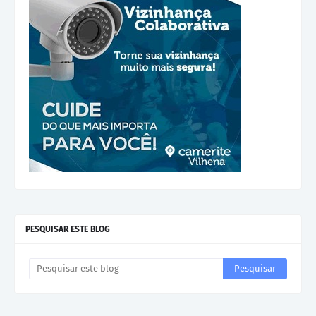
PESQUISAR ESTE BLOG