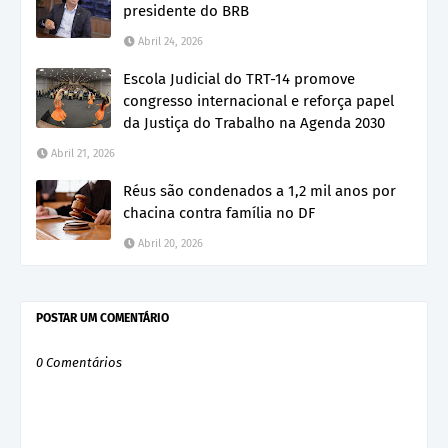
presidente do BRB
Abril 24, 2026
Escola Judicial do TRT-14 promove
congresso internacional e reforça papel
da Justiça do Trabalho na Agenda 2030
Abril 21, 2026
Réus são condenados a 1,2 mil anos por
chacina contra família no DF
Abril 20, 2026
POSTAR UM COMENTÁRIO
0 Comentários