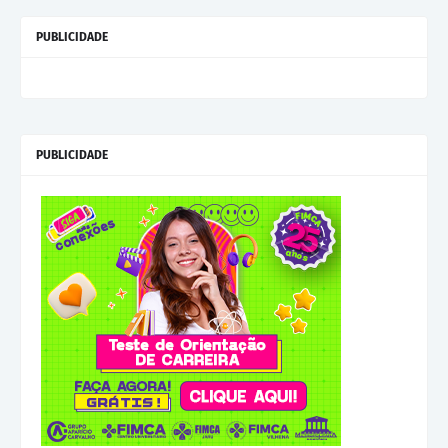
PUBLICIDADE
PUBLICIDADE