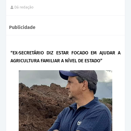
Dá redação
Publicidade
“EX-SECRETÁRIO DIZ ESTAR FOCADO EM AJUDAR A
AGRICULTURA FAMILIAR A NÍVEL DE ESTADO”