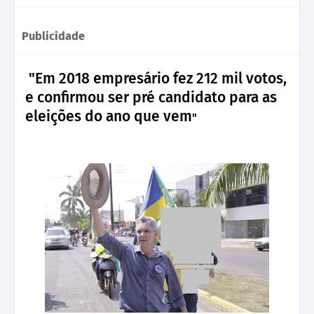
Publicidade
"Em 2018 empresário fez 212 mil votos,
e confirmou ser pré candidato para as
eleições do ano que vem
"