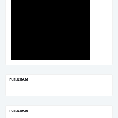
PUBLICIDADE
PUBLICIDADE