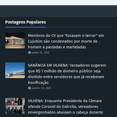
Postagens Populares
Membros do CV que "tocavam o terror" em
Cujubim são condenados por morte de
homem a pauladas e marteladas
junho 19, 2022
GANÂNCIA EM VILHENA: Vereadores sugerem
que R$ 1 milhão de dinheiro público seja
dividido entre servidores que já receberam
bonificação
janeiro 12, 2022
VILHENA: Enquanto Presidente da Câmara
ofende Coronel do Exército, vereadores
envergonhados abaixam a cabeça durante