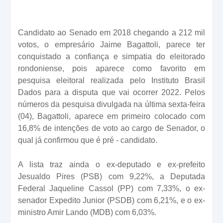
Candidato ao Senado em 2018 chegando a 212 mil
votos, o empresário Jaime Bagattoli, parece ter
conquistado a confiança e simpatia do eleitorado
rondoniense, pois aparece como favorito em
pesquisa eleitoral realizada pelo Instituto Brasil
Dados para a disputa que vai ocorrer 2022. Pelos
números da pesquisa divulgada na última sexta-feira
(04), Bagattoli, aparece em primeiro colocado com
16,8% de intenções de voto ao cargo de Senador, o
qual já confirmou que é pré - candidato.
A lista traz ainda o ex-deputado e ex-prefeito
Jesualdo Pires (PSB) com 9,22%, a Deputada
Federal Jaqueline Cassol (PP) com 7,33%, o ex-
senador Expedito Junior (PSDB) com 6,21%, e o ex-
ministro Amir Lando (MDB) com 6,03%.