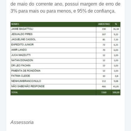
de maio do corrente ano, possui margem de erro de
3% para mais ou para menos, e 95% de confiança.
Assessoria