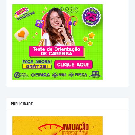
PUBLICIDADE