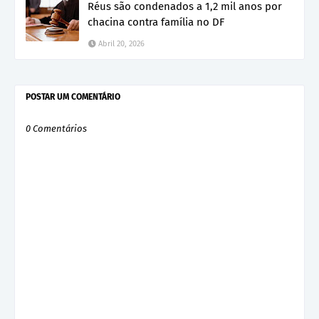
Réus são condenados a 1,2 mil anos por
chacina contra família no DF
Abril 20, 2026
POSTAR UM COMENTÁRIO
0 Comentários