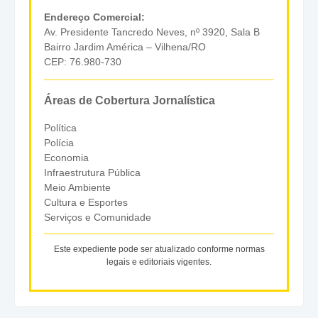
Endereço Comercial:
Av. Presidente Tancredo Neves, nº 3920, Sala B
Bairro Jardim América – Vilhena/RO
CEP: 76.980-730
Áreas de Cobertura Jornalística
Política
Polícia
Economia
Infraestrutura Pública
Meio Ambiente
Cultura e Esportes
Serviços e Comunidade
Este expediente pode ser atualizado conforme normas
legais e editoriais vigentes.