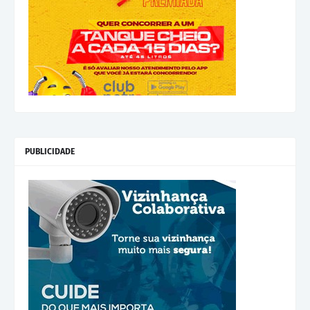
PUBLICIDADE