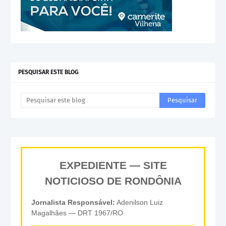
PESQUISAR ESTE BLOG
EXPEDIENTE — SITE
NOTICIOSO DE RONDÔNIA
Jornalista Responsável:
Adenilson Luiz
Magalhães — DRT 1967/RO