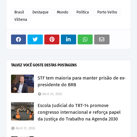
Brasil
Destaque
Mundo
Política
Porto Velho
Vilhena
TALVEZ VOCÊ GOSTE DESTAS POSTAGENS
STF tem maioria para manter prisão de ex-
presidente do BRB
Abril 24, 2026
Escola Judicial do TRT-14 promove
congresso internacional e reforça papel
da Justiça do Trabalho na Agenda 2030
Abril 21, 2026