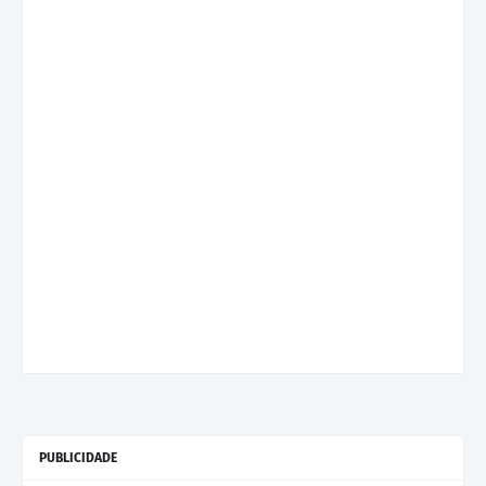
PUBLICIDADE