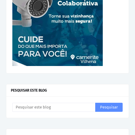
PESQUISAR ESTE BLOG