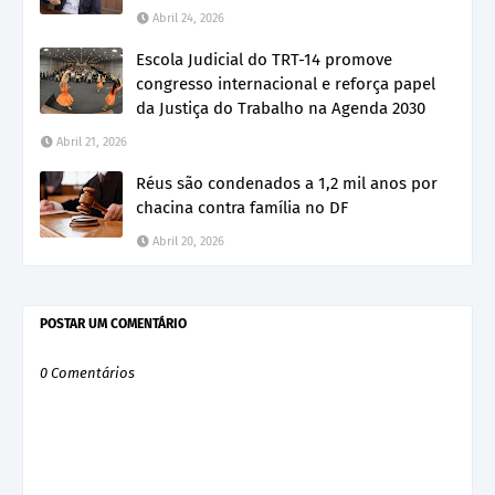
Abril 24, 2026
Escola Judicial do TRT-14 promove
congresso internacional e reforça papel
da Justiça do Trabalho na Agenda 2030
Abril 21, 2026
Réus são condenados a 1,2 mil anos por
chacina contra família no DF
Abril 20, 2026
POSTAR UM COMENTÁRIO
0 Comentários