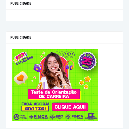
PUBLICIDADE
PUBLICIDADE