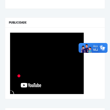
PUBLICIDADE