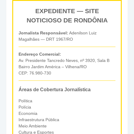
EXPEDIENTE — SITE
NOTICIOSO DE RONDÔNIA
Jornalista Responsável:
Adenilson Luiz
Magalhães — DRT 1967/RO
Endereço Comercial:
Av. Presidente Tancredo Neves, nº 3920, Sala B
Bairro Jardim América – Vilhena/RO
CEP: 76.980-730
Áreas de Cobertura Jornalística
Política
Polícia
Economia
Infraestrutura Pública
Meio Ambiente
Cultura e Esportes