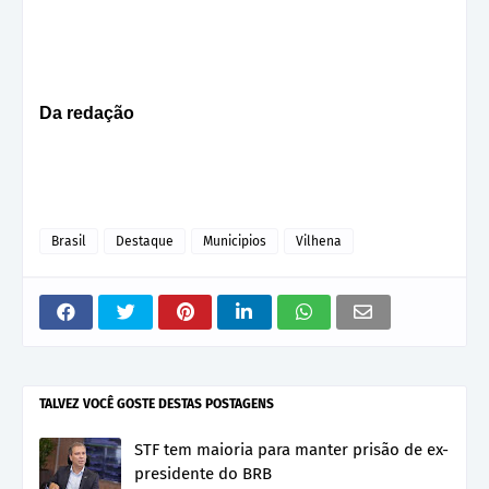
Da redação
Brasil
Destaque
Municipios
Vilhena
TALVEZ VOCÊ GOSTE DESTAS POSTAGENS
STF tem maioria para manter prisão de ex-
presidente do BRB