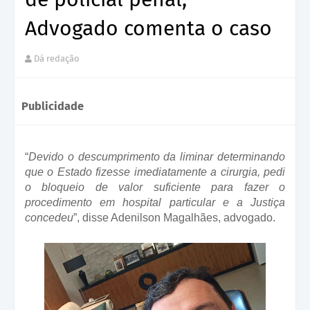
Advogado comenta o caso
Dá redação
Publicidade
“
Devido o descumprimento da liminar determinando
que o Estado fizesse imediatamente a cirurgia, pedi
o bloqueio de valor suficiente para fazer o
procedimento em hospital particular e a Justiça
concedeu
”, disse Adenilson Magalhães, advogado.