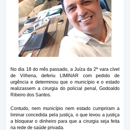
No dia 18 do mês passado, a Juíza da 2ª vara cível
de Vilhena, deferiu LIMINAR com pedido de
urgência e determinou que o município e o estado
realizassem a cirurgia do policial penal, Godoaldo
Ribeiro dos Santos.
Contudo, nem município nem estado cumpriram a
liminar concedida pela justiça, o que levou a justiça
a bloquear o dinheiro para que a cirurgia seja feita
na rede de saúde privada.