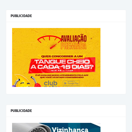
PUBLICIDADE
PUBLICIDADE