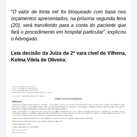
“
O valor de trinta mil foi bloqueado com base nos
orçamentos apresentados, na próxima segunda feira
(20), será transferido para a conta do paciente que
fará o procedimento em hospital particular
”, explicou
o Advogado.
Leia decisão da Juíza da 2ª vara cível de Vilhena,
Kelma Vilela de Oliveira: