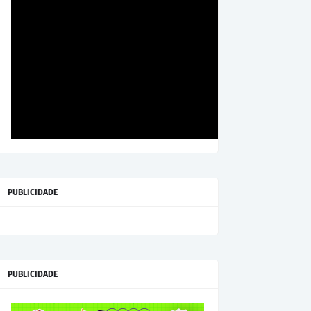
PUBLICIDADE
PUBLICIDADE