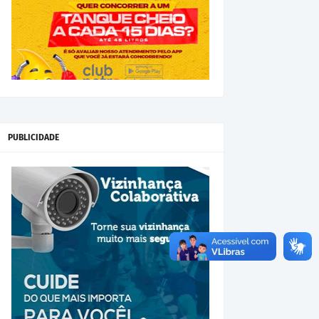
PUBLICIDADE