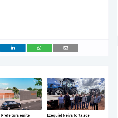
 Prefeitura emite
Ezequiel Neiva fortalece