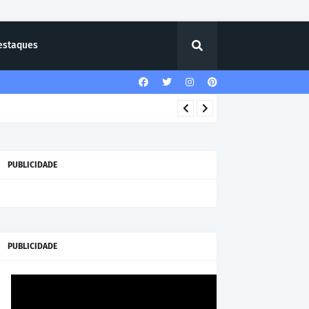
estaques
PUBLICIDADE
PUBLICIDADE