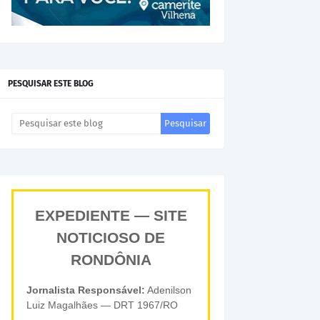
PESQUISAR ESTE BLOG
EXPEDIENTE — SITE
NOTICIOSO DE
RONDÔNIA
Jornalista Responsável:
Adenilson
Luiz Magalhães — DRT 1967/RO