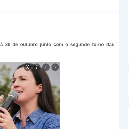
3 à 30 de outubro junto com o segundo turno das