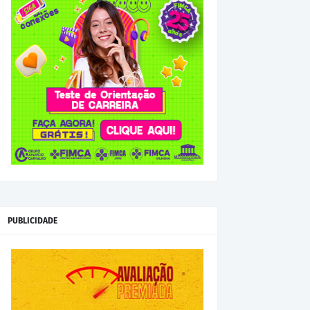
PUBLICIDADE