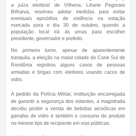
a juíza eleitoral de Vilhena, Liliane Pegoraro
Bilharva, resolveu adotar medidas para evitar
eventuais episódios de violência na votação
marcada para o dia 30 de outubro, quando a
população local irá às urnas para escolher
presidente, governador e prefeito.
No primeiro turno, apesar de aparentemente
tranquila, a eleição na maior cidade do Cone Sul de
Rondônia registrou alguns casos de pessoas
armadas e brigas com eleitores usando cacos de
vidro.
A pedido da Polícia Militar, instituição encarregada
de garantir a segurança dos votantes, a magistrada
decidiu proibir a venda de bebidas alcoólicas em
garrafas de vidro e também o consumo do produto
no mesmo tipo de recipiente em vias públicas.