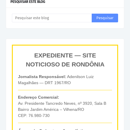
PESQUISAR ESTE BLOG
EXPEDIENTE — SITE
NOTICIOSO DE RONDÔNIA
Jornalista Responsável:
Adenilson Luiz
Magalhães — DRT 1967/RO
Endereço Comercial:
Av. Presidente Tancredo Neves, nº 3920, Sala B
Bairro Jardim América – Vilhena/RO
CEP: 76.980-730