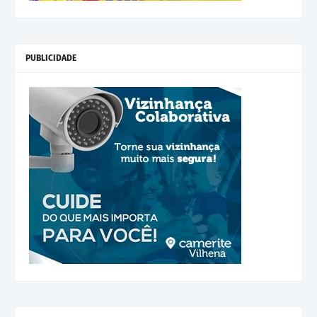
PUBLICIDADE