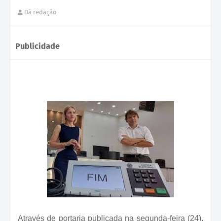
Dá redação
Publicidade
Através de portaria publicada na segunda-feira (24),