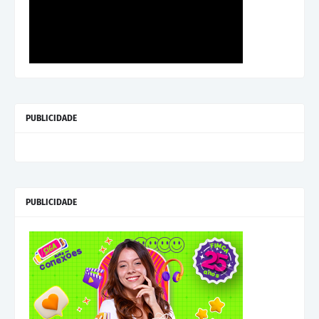
PUBLICIDADE
PUBLICIDADE