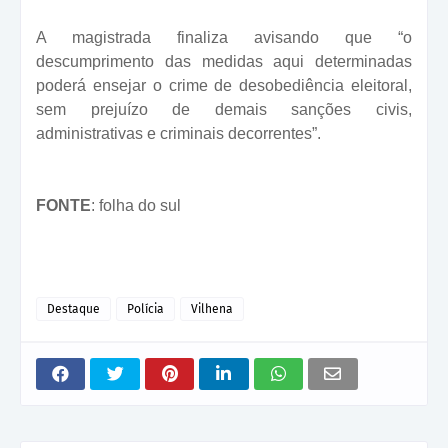
A magistrada finaliza avisando que “o
descumprimento das medidas aqui determinadas
poderá ensejar o crime de desobediência eleitoral,
sem prejuízo de demais sanções civis,
administrativas e criminais decorrentes”.
FONTE
: folha do sul
Destaque
Polícia
Vilhena