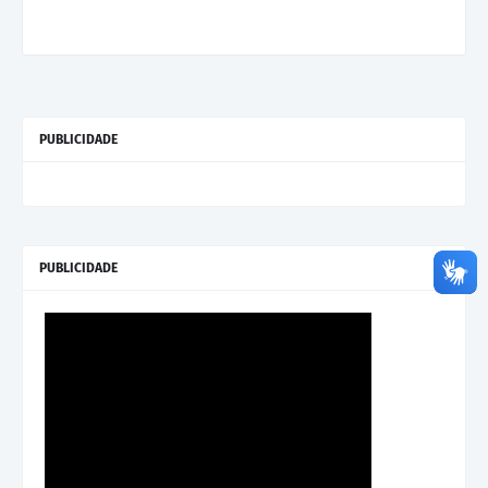
PUBLICIDADE
PUBLICIDADE