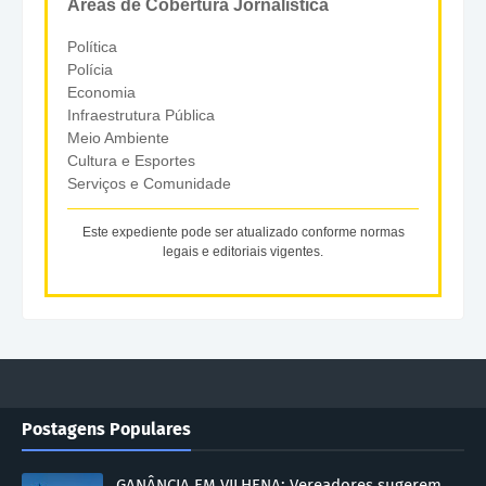
Áreas de Cobertura Jornalística
Política
Polícia
Economia
Infraestrutura Pública
Meio Ambiente
Cultura e Esportes
Serviços e Comunidade
Este expediente pode ser atualizado conforme normas
legais e editoriais vigentes.
Postagens Populares
GANÂNCIA EM VILHENA: Vereadores sugerem