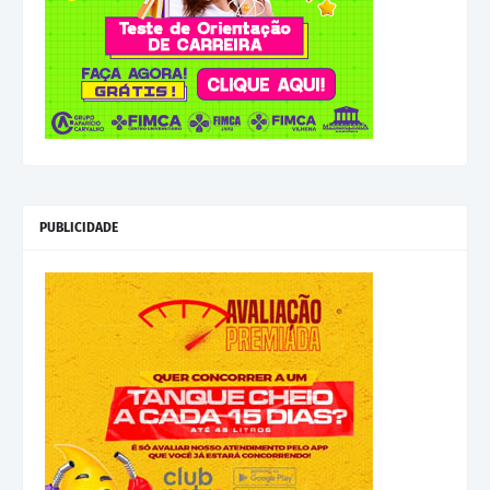
PUBLICIDADE