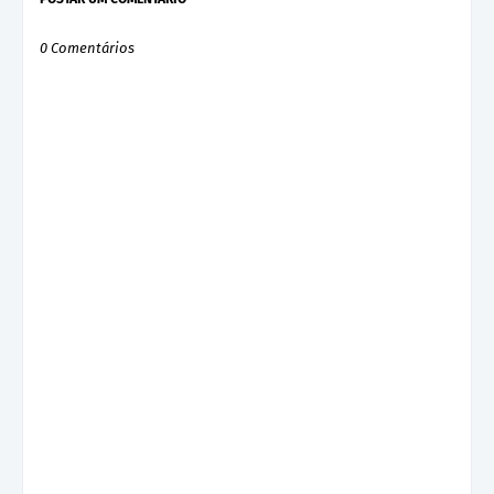
0 Comentários