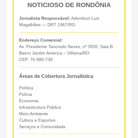
NOTICIOSO DE RONDÔNIA
Jornalista Responsável:
Adenilson Luiz
Magalhães — DRT 1967/RO
Endereço Comercial:
Av. Presidente Tancredo Neves, nº 3920, Sala B
Bairro Jardim América – Vilhena/RO
CEP: 76.980-730
Áreas de Cobertura Jornalística
Política
Polícia
Economia
Infraestrutura Pública
Meio Ambiente
Cultura e Esportes
Serviços e Comunidade