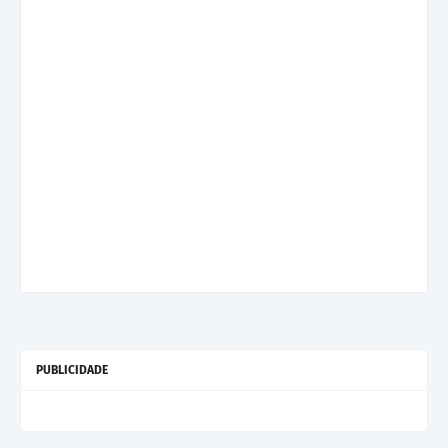
PUBLICIDADE