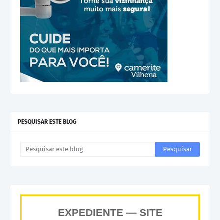
PESQUISAR ESTE BLOG
EXPEDIENTE — SITE