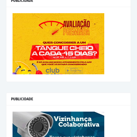
PUBLICIDADE
PUBLICIDADE