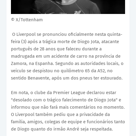
© X/Tottenham
O Liverpool se pronunciou oficialmente nesta quinta-
feira (3) após a trágica morte de Diogo Jota, atacante
português de 28 anos que faleceu durante a
madrugada em um acidente de carro na província de
Zamora, na Espanha. Segundo as autoridades locais, o
veículo se despistou no quilômetro 65 da A52, no
sentido Benavente, após um dos pneus ter estourado.
Em nota, o clube da Premier League declarou estar
"desolado com o trágico falecimento de Diogo Jota" e
informou que não fará mais comentários no momento.
O Liverpool também pediu que a privacidade da
família, amigos, colegas de equipe e funcionários tanto
de Diogo quanto do irmão André seja respeitada.