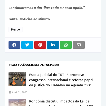
Continuaremos a dar-lhes todo o nosso apoio.”
Fonte: Notícias ao Minuto
Mundo
TALVEZ VOCÊ GOSTE DESTAS POSTAGENS
Escola Judicial do TRT-14 promove
congresso internacional e reforça papel
da Justiça do Trabalho na Agenda 2030
Abril 21, 2026
Rondônia discutiu impactos da Lei de