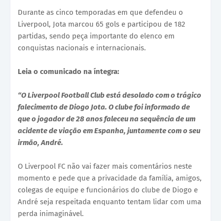
Durante as cinco temporadas em que defendeu o
Liverpool, Jota marcou 65 gols e participou de 182
partidas, sendo peça importante do elenco em
conquistas nacionais e internacionais.
Leia o comunicado na íntegra:
“O Liverpool Football Club está desolado com o trágico
falecimento de Diogo Jota. O clube foi informado de
que o jogador de 28 anos faleceu na sequência de um
acidente de viação em Espanha, juntamente com o seu
irmão, André.
O Liverpool FC não vai fazer mais comentários neste
momento e pede que a privacidade da família, amigos,
colegas de equipe e funcionários do clube de Diogo e
André seja respeitada enquanto tentam lidar com uma
perda inimaginável.