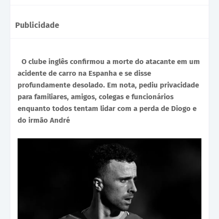
Publicidade
O clube inglês confirmou a morte do atacante em um
acidente de carro na Espanha e se disse
profundamente desolado. Em nota, pediu privacidade
para familiares, amigos, colegas e funcionários
enquanto todos tentam lidar com a perda de Diogo e
do irmão André