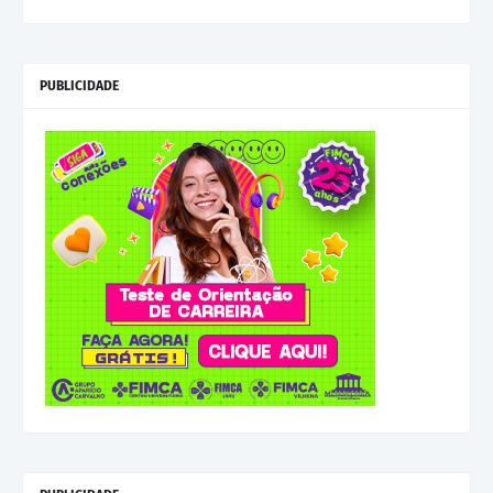
PUBLICIDADE