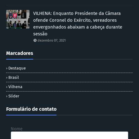
VILHENA: Enquanto Presidente da Câmara
ofende Coronel do Exército, vereadores
envergonhados abaixam a cabeça durante
sessão
dezembro 07, 2021
Marcadores
Destaque
Brasil
Vilhena
Slider
Formulário de contato
Nome