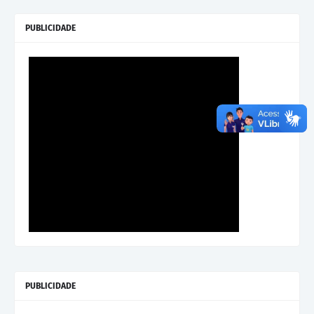
PUBLICIDADE
PUBLICIDADE