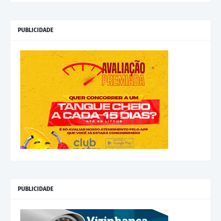
PUBLICIDADE
PUBLICIDADE