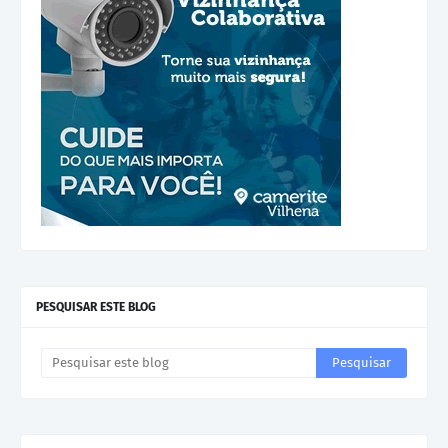
PESQUISAR ESTE BLOG