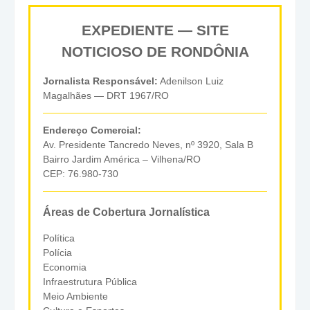
EXPEDIENTE — SITE
NOTICIOSO DE RONDÔNIA
Jornalista Responsável:
Adenilson Luiz
Magalhães — DRT 1967/RO
Endereço Comercial:
Av. Presidente Tancredo Neves, nº 3920, Sala B
Bairro Jardim América – Vilhena/RO
CEP: 76.980-730
Áreas de Cobertura Jornalística
Política
Polícia
Economia
Infraestrutura Pública
Meio Ambiente