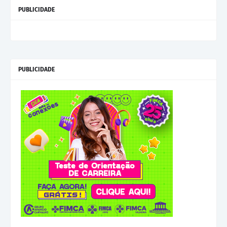
PUBLICIDADE
PUBLICIDADE