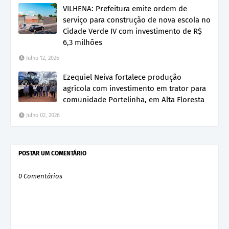
VILHENA: Prefeitura emite ordem de
serviço para construção de nova escola no
Cidade Verde IV com investimento de R$
6,3 milhões
Julho 12, 2026
Ezequiel Neiva fortalece produção
agrícola com investimento em trator para
comunidade Portelinha, em Alta Floresta
Julho 02, 2026
POSTAR UM COMENTÁRIO
0 Comentários