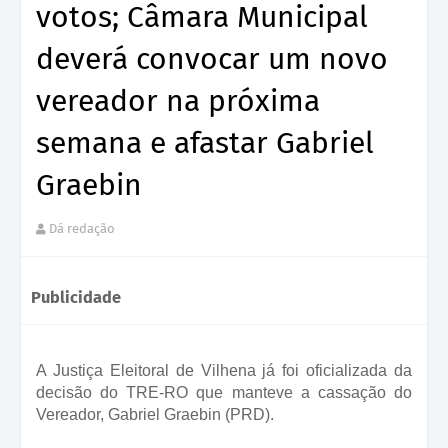
votos; Câmara Municipal
deverá convocar um novo
vereador na próxima
semana e afastar Gabriel
Graebin
Dá redação
Publicidade
A Justiça Eleitoral de Vilhena já foi oficializada da
decisão do TRE-RO que manteve a cassação do
Vereador, Gabriel Graebin (PRD).