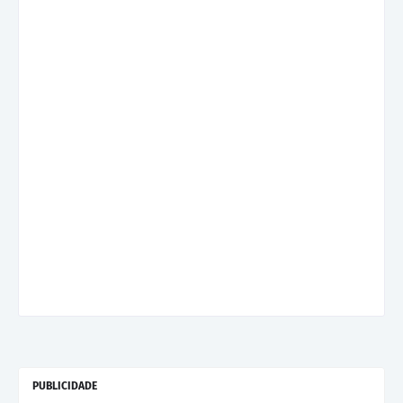
PUBLICIDADE