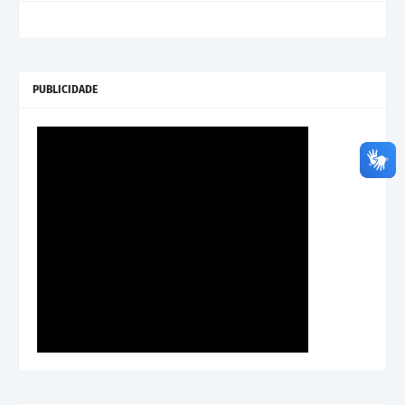
PUBLICIDADE