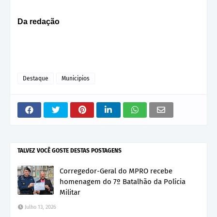
Da redação
Destaque
Municipios
TALVEZ VOCÊ GOSTE DESTAS POSTAGENS
Corregedor-Geral do MPRO recebe
homenagem do 7º Batalhão da Polícia
Militar
Julho 13, 2026