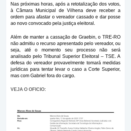
Nas próximas horas, após a retotalização dos votos,
à Câmara Municipal de Vilhena deve receber a
ordem para afastar o vereador cassado e dar posse
ao novo convocado pela justiça eleitoral.
Além de manter a cassação de Graebin, o TRE-RO
não admitiu o recurso apresentado pelo vereador, ou
seja, até o momento seu processo não será
analisado pelo Tribunal Superior Eleitoral – TSE. A
defesa do vereador provavelmente tomará medidas
jurídicas para tentar levar o caso a Corte Superior,
mas com Gabriel fora do cargo.
VEJA O OFICIO: