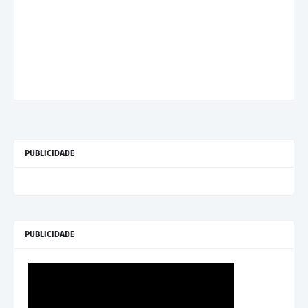
PUBLICIDADE
PUBLICIDADE