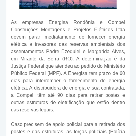
As empresas Energisa Rondônia e Compel
Construções Montagens e Projetos Elétricos Ltda
devem parar imediatamente de fornecer energia
elétrica a invasores das reservas ambientais dos
assentamentos Padre Ezequiel e Margarida Alves,
em Mirante da Serra (RO). A determinação é da
Justiça Federal que atendeu ao pedido do Ministério
Público Federal (MPF). A Energisa tem prazo de 60
dias para interromper o fornecimento de energia
elétrica. A distribuidora de energia e sua contratada,
a Compel, têm até 90 dias para retirar postes e
outras estruturas de eletrificação que estão dentro
das reservas legais.
Caso precisem de apoio policial para a retirada dos
postes e das estruturas, as forças policiais (Polícia