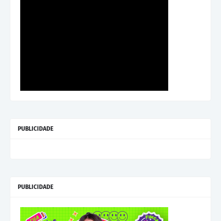
PUBLICIDADE
PUBLICIDADE