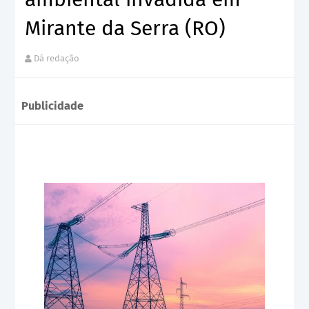
Mirante da Serra (RO)
Dá redação
Publicidade