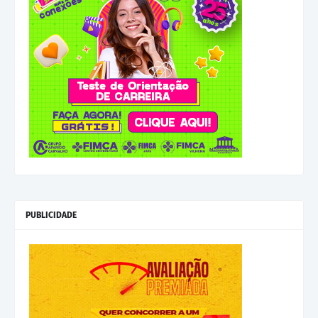
PUBLICIDADE