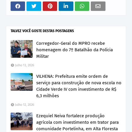
TALVEZ VOCÊ GOSTE DESTAS POSTAGENS
Corregedor-Geral do MPRO recebe
homenagem do 7º Batalhão da Polícia
Militar
Julho 13, 2026
VILHENA: Prefeitura emite ordem de
serviço para construção de nova escola no
Cidade Verde IV com investimento de R$
6,3 milhões
Julho 12, 2026
Ezequiel Neiva fortalece produção
agrícola com investimento em trator para
comunidade Portelinha, em Alta Floresta