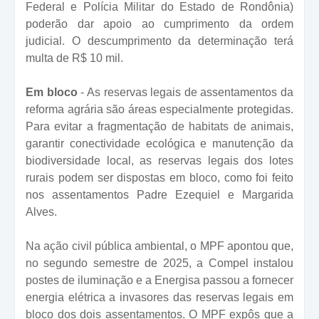
Federal e Polícia Militar do Estado de Rondônia)
poderão dar apoio ao cumprimento da ordem
judicial. O descumprimento da determinação terá
multa de R$ 10 mil.
Em bloco
- As reservas legais de assentamentos da
reforma agrária são áreas especialmente protegidas.
Para evitar a fragmentação de habitats de animais,
garantir conectividade ecológica e manutenção da
biodiversidade local, as reservas legais dos lotes
rurais podem ser dispostas em bloco, como foi feito
nos assentamentos Padre Ezequiel e Margarida
Alves.
Na ação civil pública ambiental, o MPF apontou que,
no segundo semestre de 2025, a Compel instalou
postes de iluminação e a Energisa passou a fornecer
energia elétrica a invasores das reservas legais em
bloco dos dois assentamentos. O MPF expôs que a