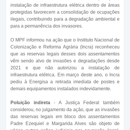
instalação de infraestrutura elétrica dentro de áreas
protegidas favorecem a consolidação de ocupações
ilegais, contribuindo para a degradação ambiental e
para a permanência dos invasores.
O MPF informou na ação que o Instituto Nacional de
Colonização e Reforma Agrária (Incra) reconheceu
que as reservas legais desses dois assentamentos
vêm sendo alvo de invasões e degradações desde
2021 e que não autorizou a instalação de
infraestrutura elétrica. Em março deste ano, o Incra
pediu à Energisa a retirada imediata de postes e
demais equipamentos instalados indevidamente.
Poluição indireta
- A Justiça Federal também
considerou, no julgamento da ação, que as invasões
das reservas legais em bloco dos assentamentos
Padre Ezequiel e Margarida Alves são objeto de