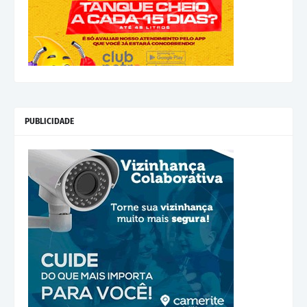
PUBLICIDADE