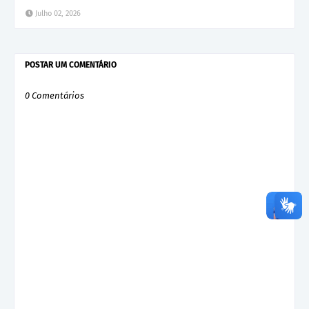
Julho 02, 2026
POSTAR UM COMENTÁRIO
0 Comentários