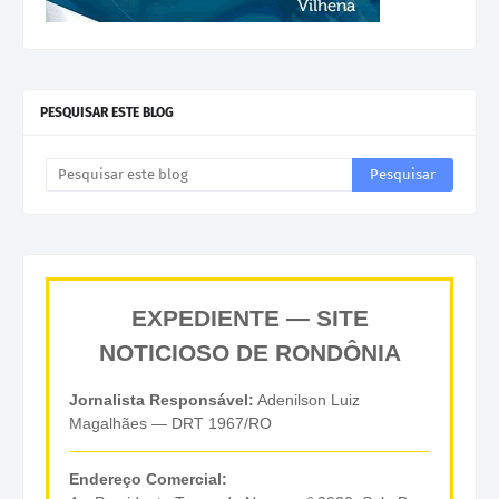
PESQUISAR ESTE BLOG
EXPEDIENTE — SITE
NOTICIOSO DE RONDÔNIA
Jornalista Responsável:
Adenilson Luiz
Magalhães — DRT 1967/RO
Endereço Comercial: