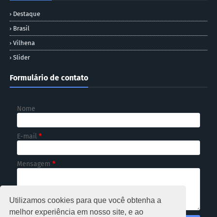
Destaque
Brasil
Vilhena
Slider
Formulário de contato
Nome
E-mail
*
Mensagem
*
Utilizamos cookies para que você obtenha a
melhor experiência em nosso site, e ao