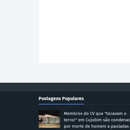
Postagens Populares
Membros do CV que "tocavam o
terror" em Cujubim são condena
por morte de homem a pauladas