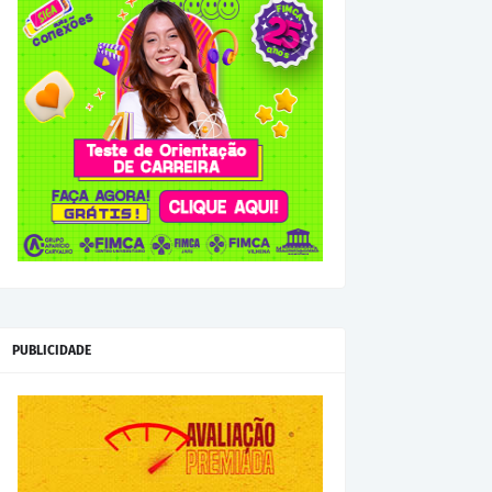
PUBLICIDADE