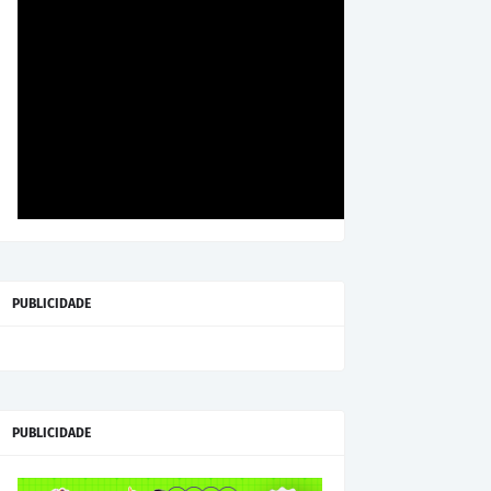
PUBLICIDADE
PUBLICIDADE