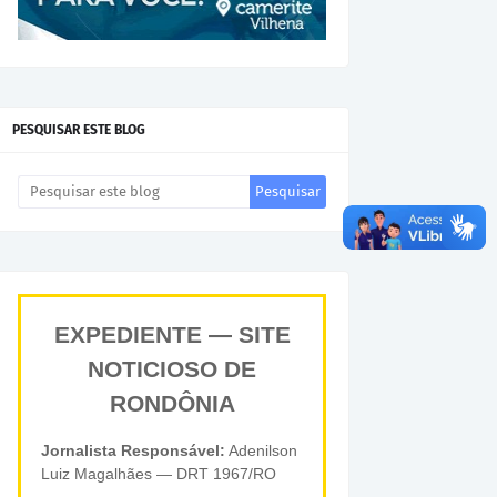
PESQUISAR ESTE BLOG
EXPEDIENTE — SITE
NOTICIOSO DE
RONDÔNIA
Jornalista Responsável:
Adenilson
Luiz Magalhães — DRT 1967/RO