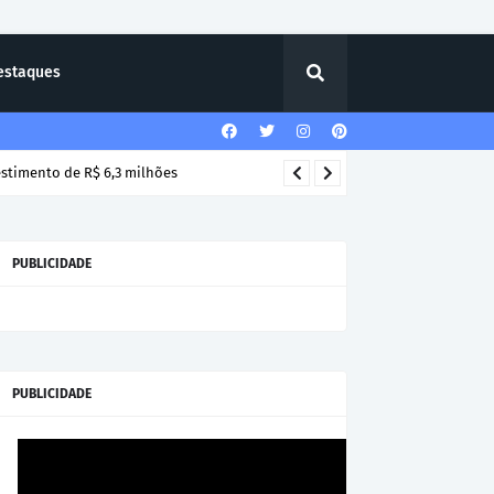
estaques
estimento de R$ 6,3 milhões
PUBLICIDADE
PUBLICIDADE