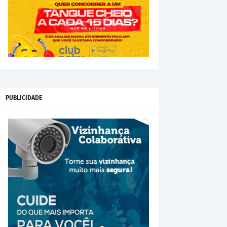
PUBLICIDADE