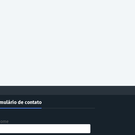
mulário de contato
Nome