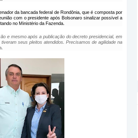
enador da bancada federal de Rondônia, que é composta por
reunião com o presidente após Bolsonaro sinalizar possível a
tando no Ministério da Fazenda.
ção e mesmo após a publicação do decreto presidencial, em
tiveram seus pleitos atendidos. Precisamos de agilidade na
a.