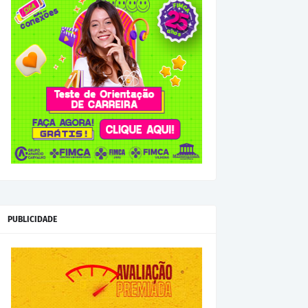
PUBLICIDADE