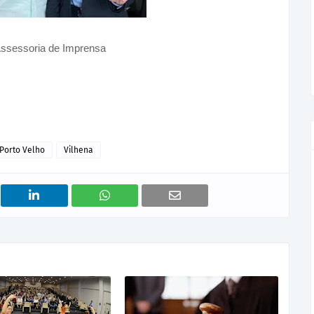
Assessoria de Imprensa
Porto Velho
Vilhena