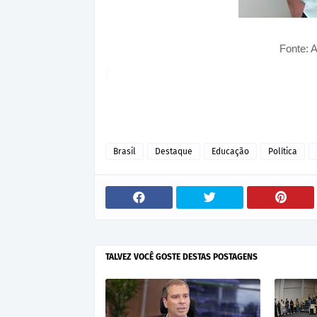
Fonte: 
Brasil
Destaque
Educação
Política
TALVEZ VOCÊ GOSTE DESTAS POSTAGENS