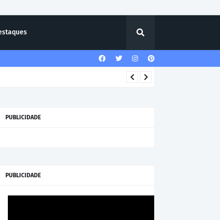
estaques
PUBLICIDADE
PUBLICIDADE