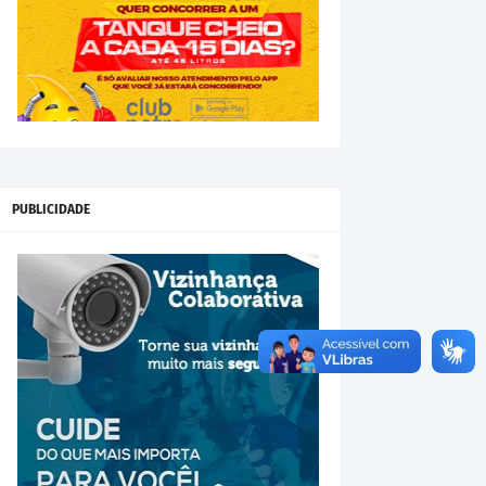
PUBLICIDADE