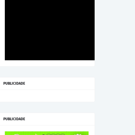
PUBLICIDADE
PUBLICIDADE