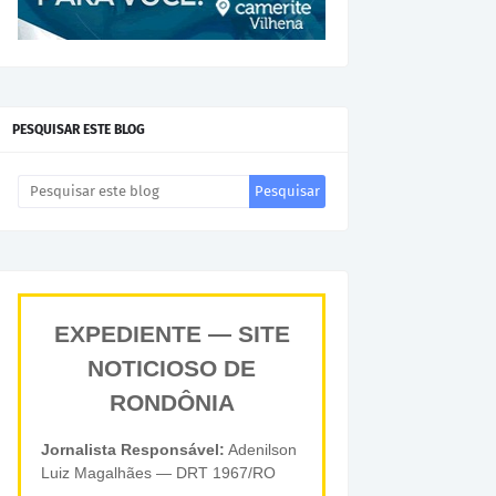
PESQUISAR ESTE BLOG
EXPEDIENTE — SITE
NOTICIOSO DE
RONDÔNIA
Jornalista Responsável:
Adenilson
Luiz Magalhães — DRT 1967/RO