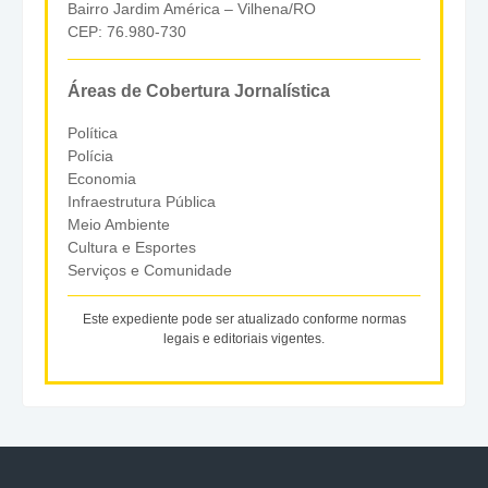
Bairro Jardim América – Vilhena/RO
CEP: 76.980-730
Áreas de Cobertura Jornalística
Política
Polícia
Economia
Infraestrutura Pública
Meio Ambiente
Cultura e Esportes
Serviços e Comunidade
Este expediente pode ser atualizado conforme normas
legais e editoriais vigentes.