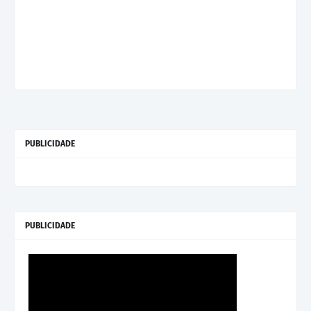
PUBLICIDADE
PUBLICIDADE