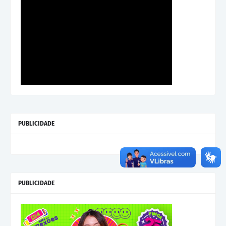
PUBLICIDADE
PUBLICIDADE