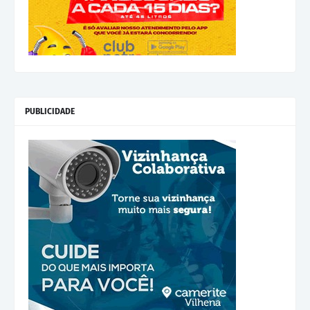
PUBLICIDADE