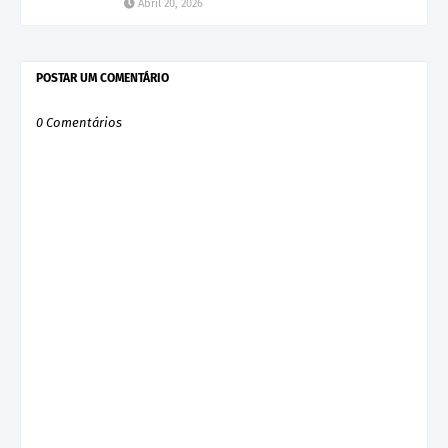
Abril 20, 2026
POSTAR UM COMENTÁRIO
0 Comentários