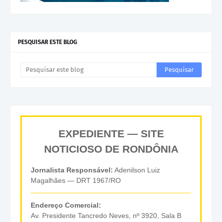
PESQUISAR ESTE BLOG
EXPEDIENTE — SITE
NOTICIOSO DE RONDÔNIA
Jornalista Responsável:
Adenilson Luiz
Magalhães — DRT 1967/RO
Endereço Comercial:
Av. Presidente Tancredo Neves, nº 3920, Sala B