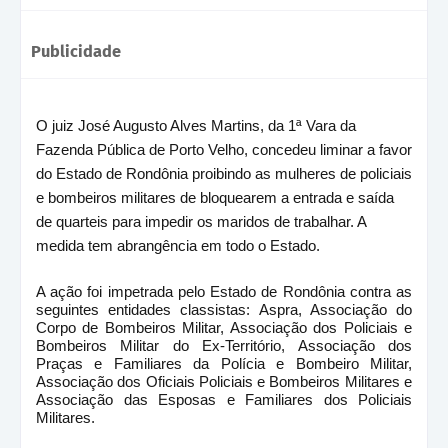
Publicidade
O juiz José Augusto Alves Martins, da 1ª Vara da
Fazenda Pública de Porto Velho, concedeu liminar a favor
do Estado de Rondônia proibindo as mulheres de policiais
e bombeiros militares de bloquearem a entrada e saída
de quarteis para impedir os maridos de trabalhar. A
medida tem abrangência em todo o Estado.
A ação foi impetrada pelo Estado de Rondônia contra as
seguintes entidades classistas: Aspra, Associação do
Corpo de Bombeiros Militar, Associação dos Policiais e
Bombeiros Militar do Ex-Território, Associação dos
Praças e Familiares da Polícia e Bombeiro Militar,
Associação dos Oficiais Policiais e Bombeiros Militares e
Associação das Esposas e Familiares dos Policiais
Militares.