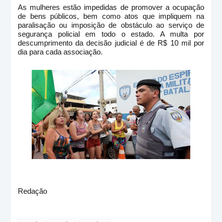
As mulheres estão impedidas de promover a ocupação
de bens públicos, bem como atos que impliquem na
paralisação ou imposição de obstáculo ao serviço de
segurança policial em todo o estado. A multa por
descumprimento da decisão judicial é de R$ 10 mil por
dia para cada associação.
Redação