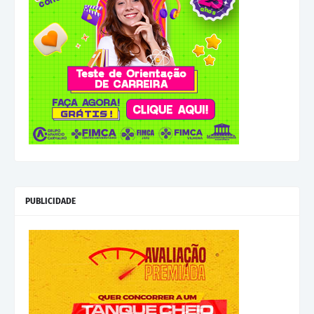
PUBLICIDADE