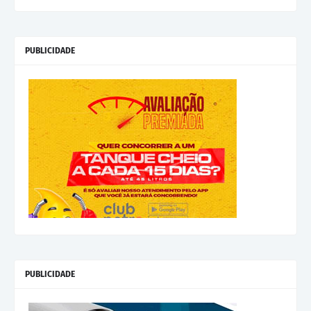
PUBLICIDADE
PUBLICIDADE