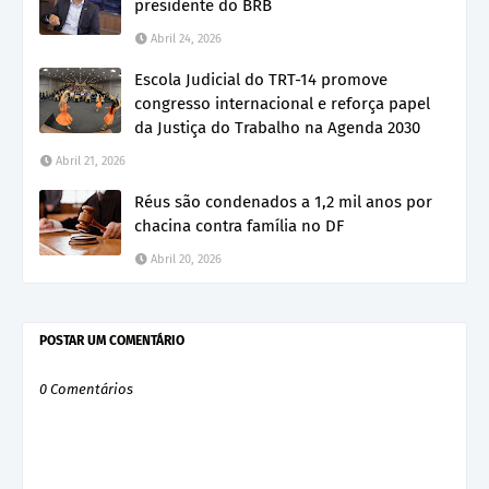
presidente do BRB
Abril 24, 2026
Escola Judicial do TRT-14 promove
congresso internacional e reforça papel
da Justiça do Trabalho na Agenda 2030
Abril 21, 2026
Réus são condenados a 1,2 mil anos por
chacina contra família no DF
Abril 20, 2026
POSTAR UM COMENTÁRIO
0 Comentários