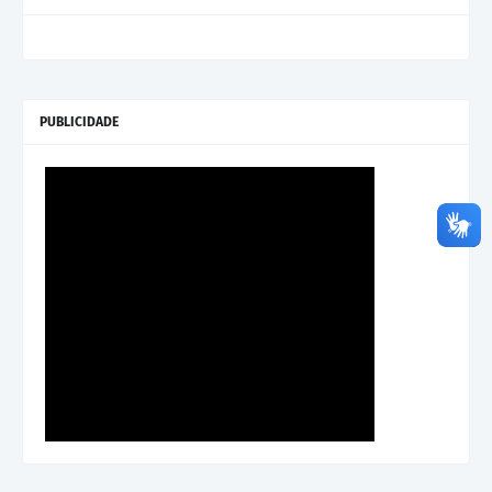
PUBLICIDADE