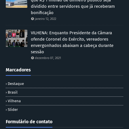
dividido entre servidores que já receberam
bonificação
janeiro 12, 2022
VILHENA: Enquanto Presidente da Câmara
ofende Coronel do Exército, vereadores
envergonhados abaixam a cabeça durante
sessão
dezembro 07, 2021
Marcadores
Destaque
Brasil
Vilhena
Slider
Formulário de contato