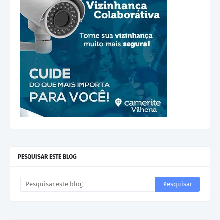
PESQUISAR ESTE BLOG