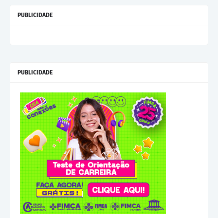
PUBLICIDADE
PUBLICIDADE