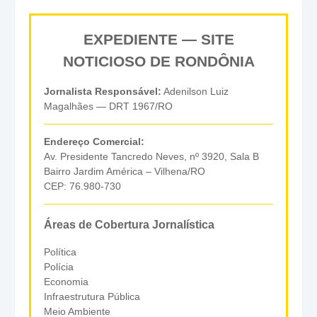
EXPEDIENTE — SITE
NOTICIOSO DE RONDÔNIA
Jornalista Responsável:
Adenilson Luiz
Magalhães — DRT 1967/RO
Endereço Comercial:
Av. Presidente Tancredo Neves, nº 3920, Sala B
Bairro Jardim América – Vilhena/RO
CEP: 76.980-730
Áreas de Cobertura Jornalística
Política
Polícia
Economia
Infraestrutura Pública
Meio Ambiente