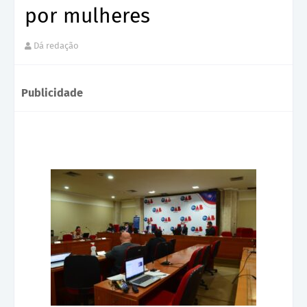
por mulheres
Dá redação
Publicidade