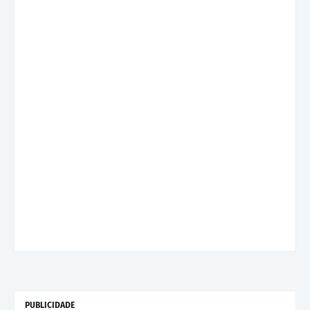
PUBLICIDADE