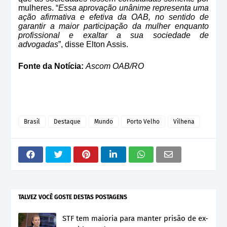
mulheres. “
Essa aprovação unânime representa uma
ação afirmativa e efetiva da OAB, no sentido de
garantir a maior participação da mulher enquanto
profissional e exaltar a sua sociedade de
advogadas
”, disse Elton Assis.
Fonte da Notícia:
Ascom OAB/RO
Brasil
Destaque
Mundo
Porto Velho
Vilhena
TALVEZ VOCÊ GOSTE DESTAS POSTAGENS
STF tem maioria para manter prisão de ex-