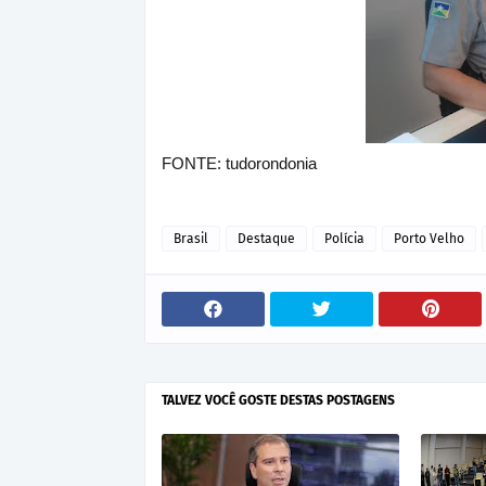
FONTE: tudorondonia
Brasil
Destaque
Polícia
Porto Velho
TALVEZ VOCÊ GOSTE DESTAS POSTAGENS