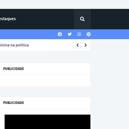
estaques
PUBLICIDADE
PUBLICIDADE