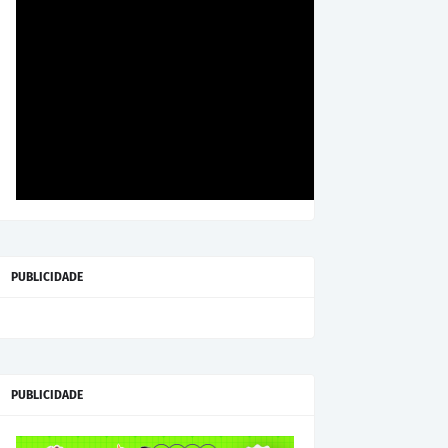
PUBLICIDADE
PUBLICIDADE