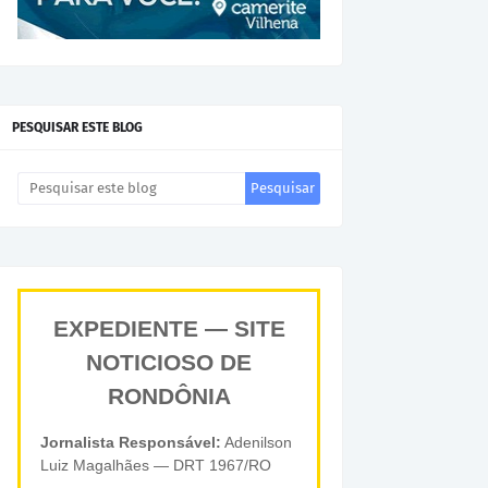
PESQUISAR ESTE BLOG
EXPEDIENTE — SITE
NOTICIOSO DE
RONDÔNIA
Jornalista Responsável:
Adenilson
Luiz Magalhães — DRT 1967/RO