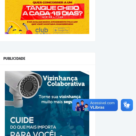
PUBLICIDADE