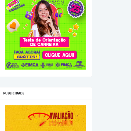
PUBLICIDADE