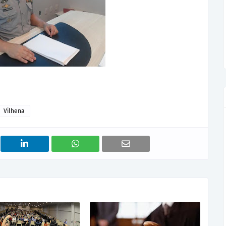
Vilhena