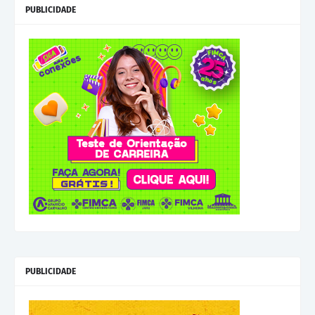
PUBLICIDADE
PUBLICIDADE