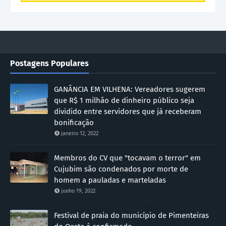
Postagens Populares
GANÂNCIA EM VILHENA: Vereadores sugerem
que R$ 1 milhão de dinheiro público seja
dividido entre servidores que já receberam
bonificação
janeiro 12, 2022
Membros do CV que "tocavam o terror" em
Cujubim são condenados por morte de
homem a pauladas e marteladas
junho 19, 2022
Festival de praia do município de Pimenteiras