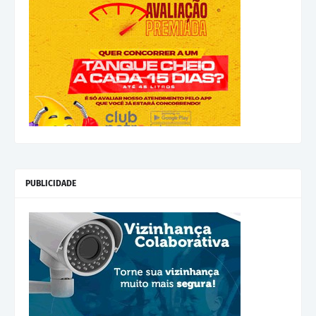
PUBLICIDADE