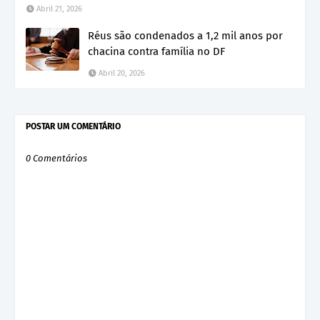
Abril 21, 2026
Réus são condenados a 1,2 mil anos por
chacina contra família no DF
Abril 20, 2026
POSTAR UM COMENTÁRIO
0 Comentários