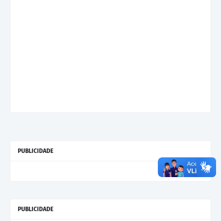
PUBLICIDADE
PUBLICIDADE