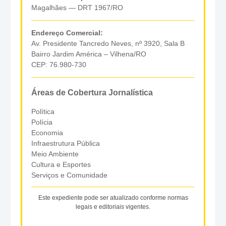
Magalhães — DRT 1967/RO
Endereço Comercial:
Av. Presidente Tancredo Neves, nº 3920, Sala B
Bairro Jardim América – Vilhena/RO
CEP: 76.980-730
Áreas de Cobertura Jornalística
Política
Polícia
Economia
Infraestrutura Pública
Meio Ambiente
Cultura e Esportes
Serviços e Comunidade
Este expediente pode ser atualizado conforme normas
legais e editoriais vigentes.