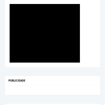
PUBLICIDADE