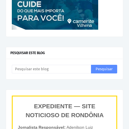
PESQUISAR ESTE BLOG
EXPEDIENTE — SITE
NOTICIOSO DE RONDÔNIA
Jornalista Responsável:
Adenilson Luiz