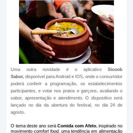
Uma outra novidade é o aplicativo
Sicoob
Sabor,
disponível para Android e IOS, onde o consumidor
poderá conferir a programação, os estabelecimentos
participantes, e votar nos pratos e garçons, avaliando o
sabor, apresentação e atendimento. O dispositivo será
lançado no dia da abertura do festival, no dia 24 de
agosto.
O tema deste ano será
Comida com Afeto
, inspirado no
movimento
comfort food,
uma tendência em alimentação