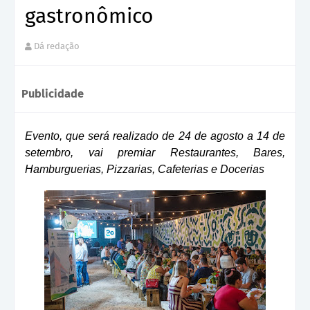
gastronômico
Dá redação
Publicidade
Evento, que será realizado de 24 de agosto a 14 de
setembro, vai premiar Restaurantes, Bares,
Hamburguerias, Pizzarias, Cafeterias e Docerias