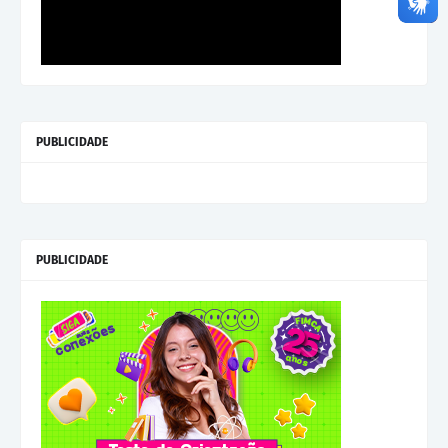
PUBLICIDADE
PUBLICIDADE