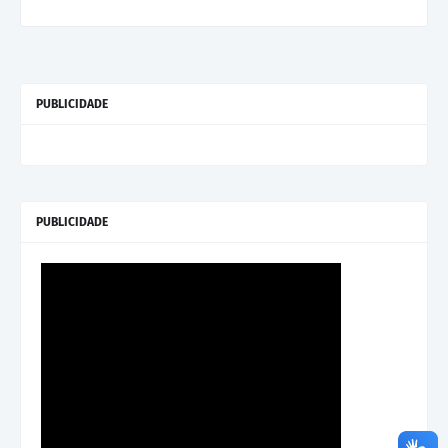
PUBLICIDADE
PUBLICIDADE