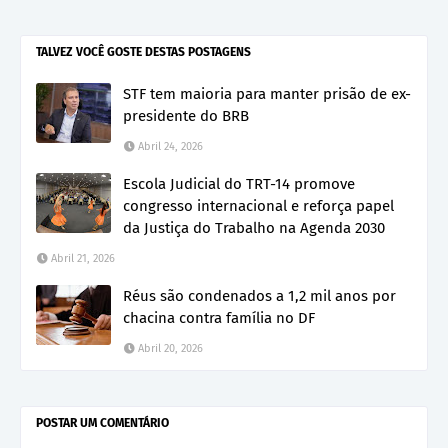
TALVEZ VOCÊ GOSTE DESTAS POSTAGENS
STF tem maioria para manter prisão de ex-
presidente do BRB
Abril 24, 2026
Escola Judicial do TRT-14 promove
congresso internacional e reforça papel
da Justiça do Trabalho na Agenda 2030
Abril 21, 2026
Réus são condenados a 1,2 mil anos por
chacina contra família no DF
Abril 20, 2026
POSTAR UM COMENTÁRIO