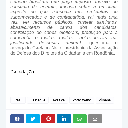
cidadão brasileiro que paga imposto abusivo no
consumo de energia, imposto sobre a gasolina,
imposto no que consome nas prateleiras de
supermercados e de contrapartida, vai mais uma
vez, ver recursos públicos, custear santinhos,
abastecimento de carros dos candidatos,
contratação de cabos eleitorais, produção para a
campanha e muitas, muitas notas fiscais fria
justificando despesas eleitoral
", questiona o
advogado Caetano Neto, presidente da Associação
de Defesa dos Direitos da Cidadania em Rondônia.
Da redação
Brasil
Destaque
Política
Porto Velho
Vilhena