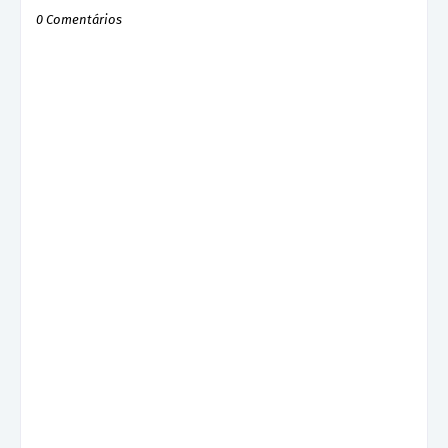
0 Comentários