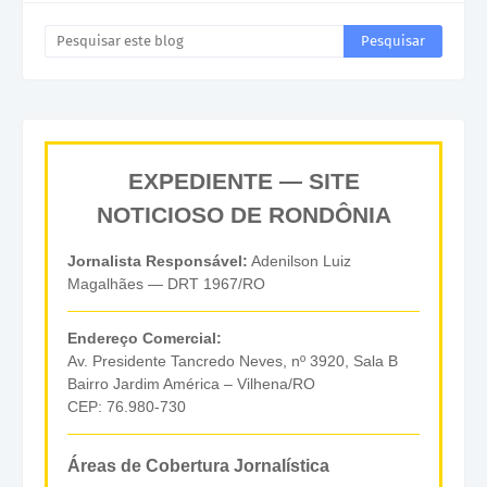
EXPEDIENTE — SITE
NOTICIOSO DE RONDÔNIA
Jornalista Responsável:
Adenilson Luiz
Magalhães — DRT 1967/RO
Endereço Comercial:
Av. Presidente Tancredo Neves, nº 3920, Sala B
Bairro Jardim América – Vilhena/RO
CEP: 76.980-730
Áreas de Cobertura Jornalística