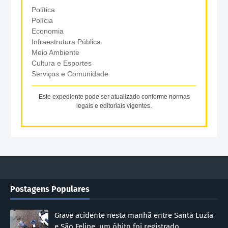
Política
Polícia
Economia
Infraestrutura Pública
Meio Ambiente
Cultura e Esportes
Serviços e Comunidade
Este expediente pode ser atualizado conforme normas
legais e editoriais vigentes.
Postagens Populares
Grave acidente nesta manhã entre Santa Luzia
e São Felipe, um óbito foi registrado