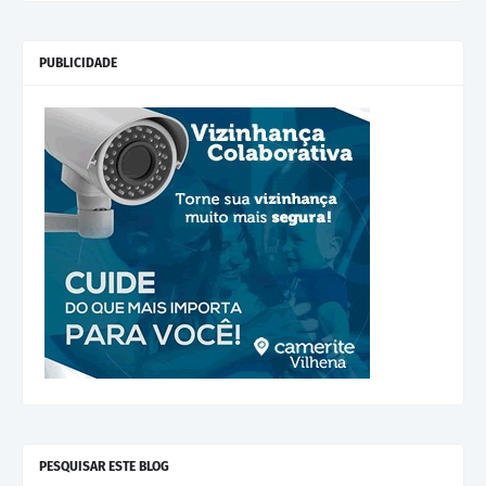
PUBLICIDADE
PESQUISAR ESTE BLOG