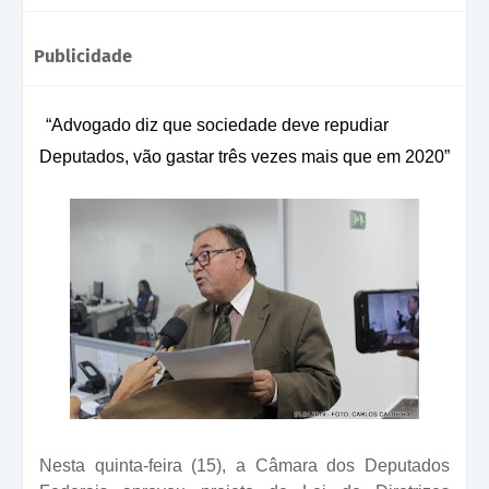
Publicidade
“Advogado diz que sociedade deve repudiar
Deputados, vão gastar três vezes mais que em 2020”
Nesta quinta-feira (15), a Câmara dos Deputados