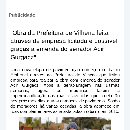
Publicidade
"Obra da Prefeitura de Vilhena feita
através de empresa licitada é possível
graças a emenda do senador Acir
Gurgacz"
Uma nova etapa de pavimentação começou no bairro
Embratel através da Prefeitura de Vilhena que licitou
empresa para realizar a obra com emenda do senador
Acir Gurgacz. Após a terraplanagem nas últimas
semanas, agora as máquinas fazem a
impermeabilização das ruas e avenidas que receberão
nos próximos dias outras camadas de pavimento. Sonho
de moradores há várias décadas, a obra acontece em
ruas complementares às já asfaltadas no bairro em 2019.