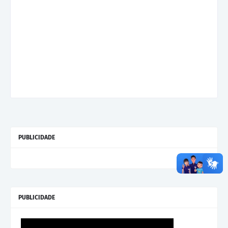
PUBLICIDADE
PUBLICIDADE