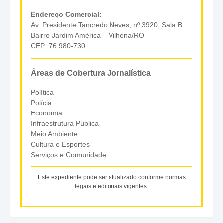
Endereço Comercial:
Av. Presidente Tancredo Neves, nº 3920, Sala B
Bairro Jardim América – Vilhena/RO
CEP: 76.980-730
Áreas de Cobertura Jornalística
Política
Polícia
Economia
Infraestrutura Pública
Meio Ambiente
Cultura e Esportes
Serviços e Comunidade
Este expediente pode ser atualizado conforme normas
legais e editoriais vigentes.