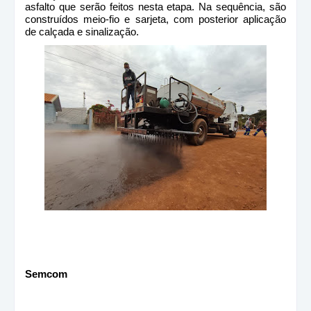
asfalto que serão feitos nesta etapa. Na sequência, são
construídos meio-fio e sarjeta, com posterior aplicação
de calçada e sinalização.
Semcom