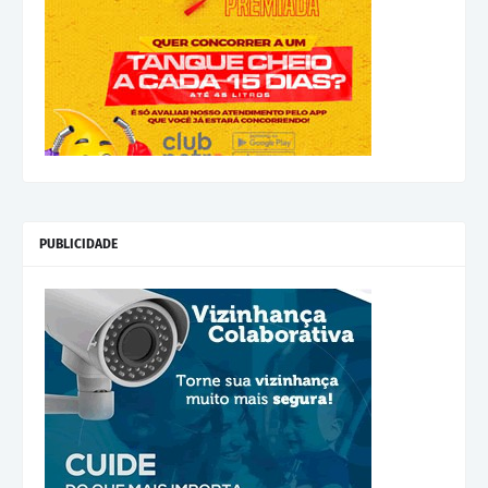
PUBLICIDADE