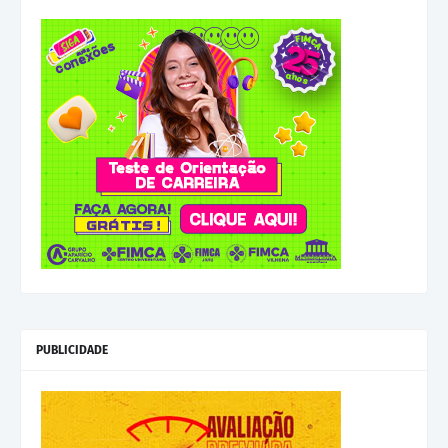
PUBLICIDADE