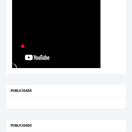
PUBLICIDADE
PUBLICIDADE