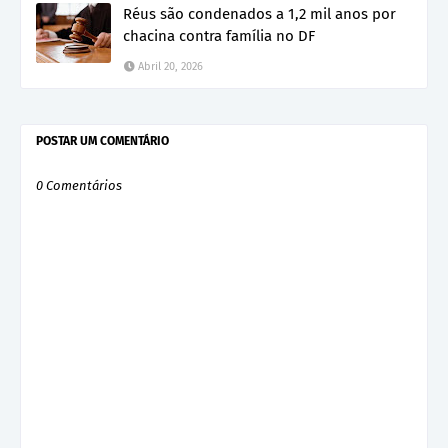
Réus são condenados a 1,2 mil anos por
chacina contra família no DF
Abril 20, 2026
POSTAR UM COMENTÁRIO
0 Comentários