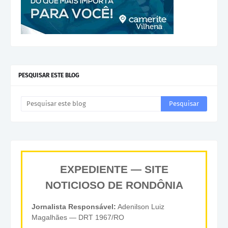
PESQUISAR ESTE BLOG
EXPEDIENTE — SITE
NOTICIOSO DE RONDÔNIA
Jornalista Responsável:
Adenilson Luiz
Magalhães — DRT 1967/RO