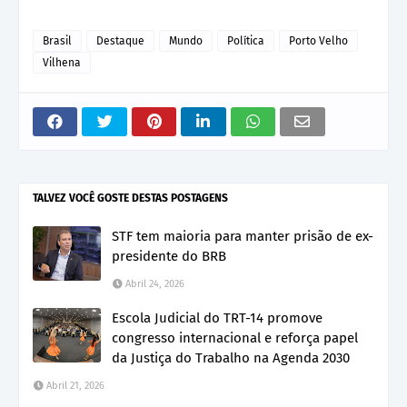
Brasil
Destaque
Mundo
Política
Porto Velho
Vilhena
TALVEZ VOCÊ GOSTE DESTAS POSTAGENS
STF tem maioria para manter prisão de ex-
presidente do BRB
Abril 24, 2026
Escola Judicial do TRT-14 promove
congresso internacional e reforça papel
da Justiça do Trabalho na Agenda 2030
Abril 21, 2026