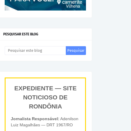
PESQUISAR ESTE BLOG
EXPEDIENTE — SITE
NOTICIOSO DE
RONDÔNIA
Jornalista Responsável:
Adenilson
Luiz Magalhães — DRT 1967/RO