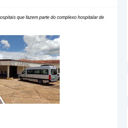
spitais que fazem parte do complexo hospitalar de