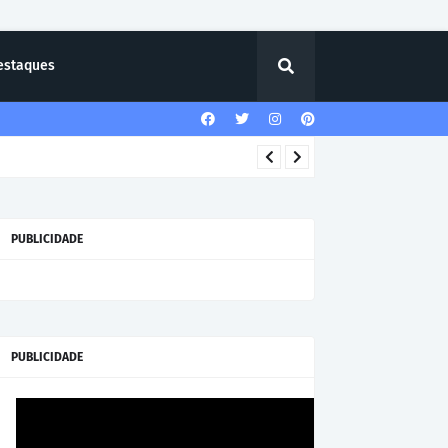
estaques
PUBLICIDADE
PUBLICIDADE