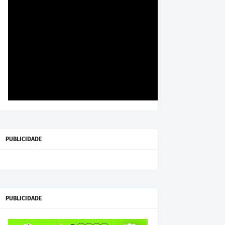
PUBLICIDADE
PUBLICIDADE