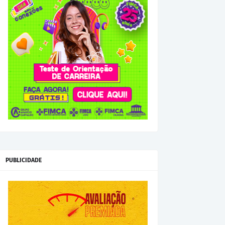
PUBLICIDADE