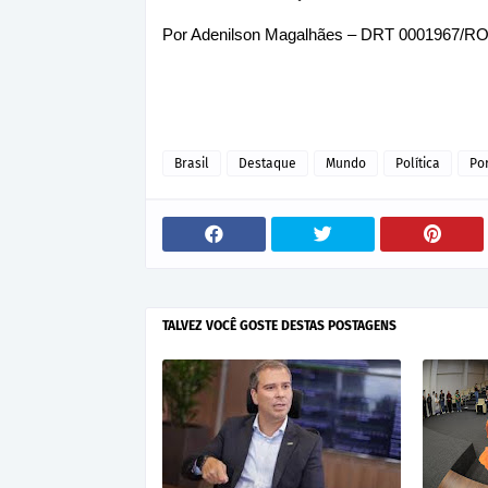
Por Adenilson Magalhães – DRT 0001967/R
Brasil
Destaque
Mundo
Política
Po
TALVEZ VOCÊ GOSTE DESTAS POSTAGENS