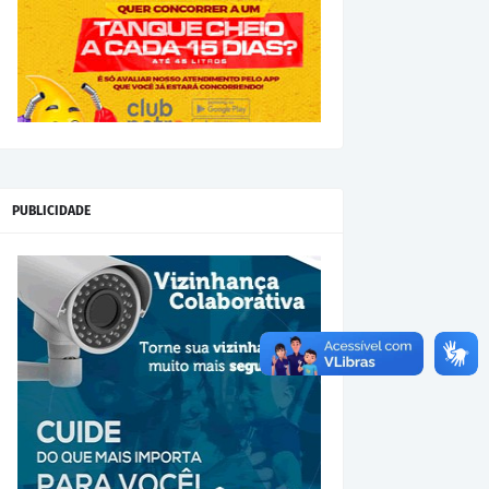
PUBLICIDADE