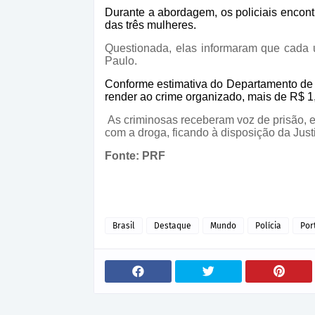
Durante a abordagem, os policiais encont
das três mulheres.
Questionada, elas informaram que cada 
Paulo.
Conforme estimativa do Departamento de 
render ao crime organizado, mais de R$ 1
As criminosas receberam voz de prisão, e
com a droga, ficando à disposição da Just
Fonte: PRF
Brasil
Destaque
Mundo
Polícia
Por