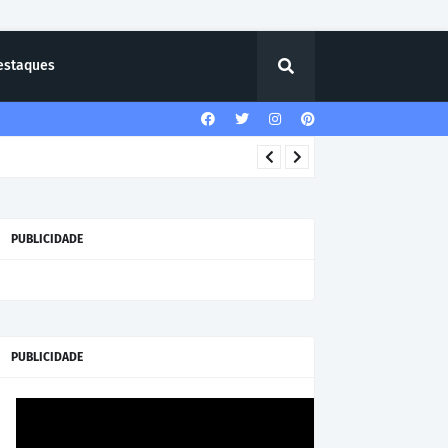
estaques
PUBLICIDADE
PUBLICIDADE