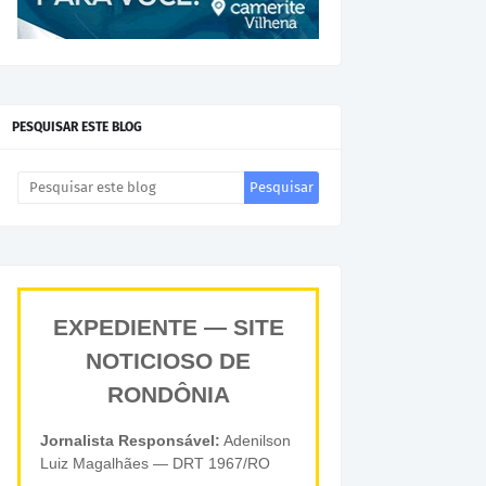
PESQUISAR ESTE BLOG
EXPEDIENTE — SITE
NOTICIOSO DE
RONDÔNIA
Jornalista Responsável:
Adenilson
Luiz Magalhães — DRT 1967/RO