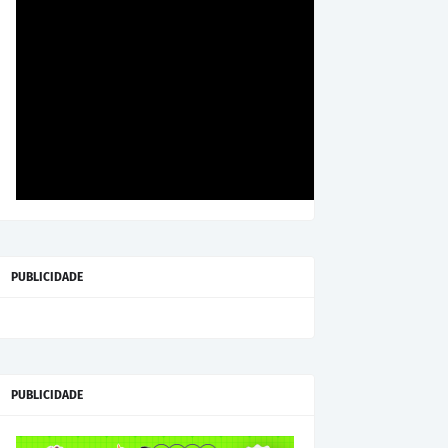
PUBLICIDADE
PUBLICIDADE