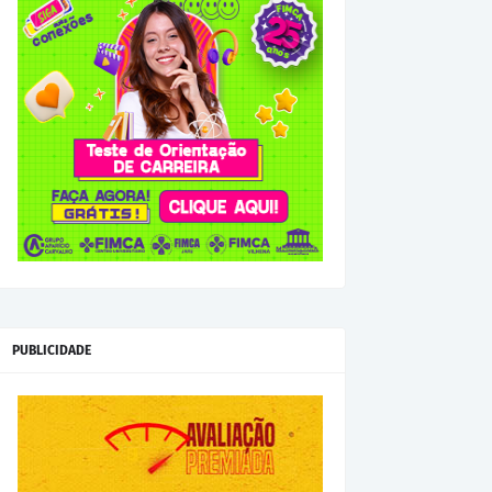
PUBLICIDADE