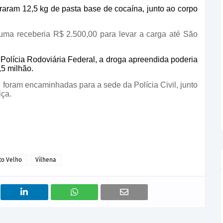
raram 12,5 kg de pasta base de cocaína, junto ao corpo
uma receberia R$ 2.500,00 para levar a carga até São
Polícia Rodoviária Federal, a droga apreendida poderia
,5 milhão.
 foram encaminhadas para a sede da Polícia Civil, junto
iça.
to Velho
Vilhena