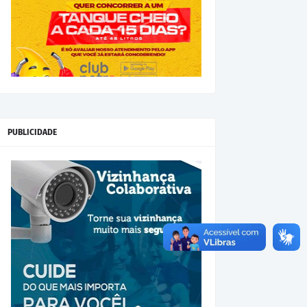
PUBLICIDADE