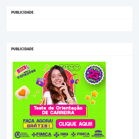
PUBLICIDADE
PUBLICIDADE