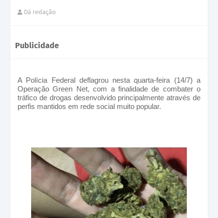
Dá redação
Publicidade
A Polícia Federal deflagrou nesta quarta-feira (14/7) a
Operação Green Net, com a finalidade de combater o
tráfico de drogas desenvolvido principalmente através de
perfis mantidos em rede social muito popular.