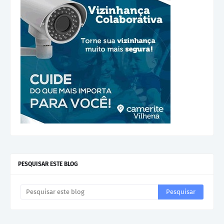
PESQUISAR ESTE BLOG