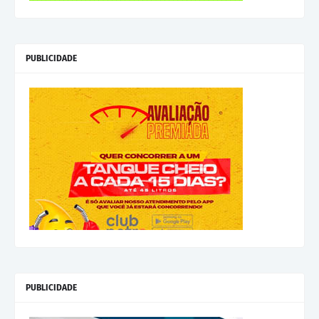
PUBLICIDADE
PUBLICIDADE