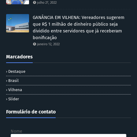
julho 27, 2022
GANÂNCIA EM VILHENA: Vereadores sugerem
que R$ 1 milhão de dinheiro público seja
dividido entre servidores que já receberam
bonificação
janeiro 12, 2022
Marcadores
Destaque
Brasil
Vilhena
Slider
Formulário de contato
Nome