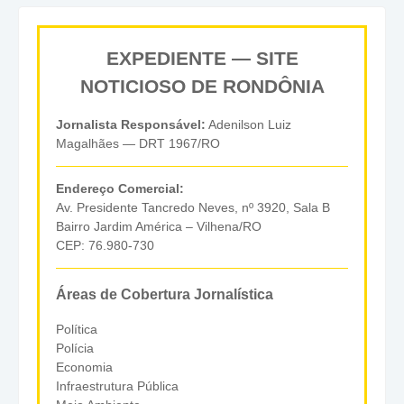
EXPEDIENTE — SITE
NOTICIOSO DE RONDÔNIA
Jornalista Responsável:
Adenilson Luiz
Magalhães — DRT 1967/RO
Endereço Comercial:
Av. Presidente Tancredo Neves, nº 3920, Sala B
Bairro Jardim América – Vilhena/RO
CEP: 76.980-730
Áreas de Cobertura Jornalística
Política
Polícia
Economia
Infraestrutura Pública