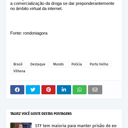
a comercialização da droga se dar preponderantemente
no âmbito virtual da internet.
Fonte: rondoniagora
Brasil
Destaque
Mundo
Polícia
Porto Velho
Vilhena
TALVEZ VOCÊ GOSTE DESTAS POSTAGENS
STF tem maioria para manter prisão de ex-