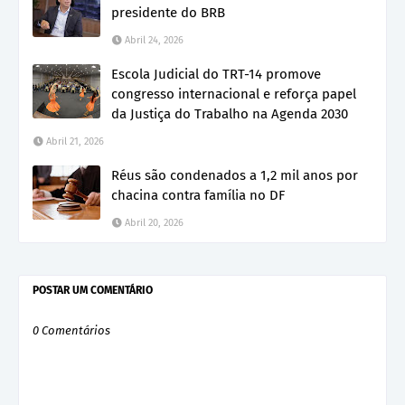
presidente do BRB
Abril 24, 2026
Escola Judicial do TRT-14 promove
congresso internacional e reforça papel
da Justiça do Trabalho na Agenda 2030
Abril 21, 2026
Réus são condenados a 1,2 mil anos por
chacina contra família no DF
Abril 20, 2026
POSTAR UM COMENTÁRIO
0 Comentários