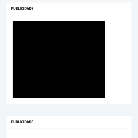
PUBLICIDADE
PUBLICIDADE