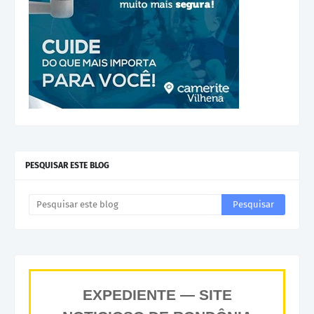
PESQUISAR ESTE BLOG
EXPEDIENTE — SITE