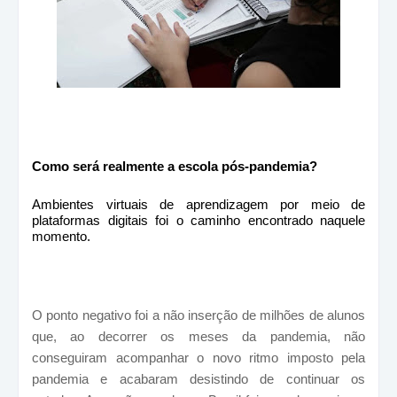
Como será realmente a escola pós-pandemia?
Ambientes virtuais de aprendizagem por meio de
plataformas digitais foi o caminho encontrado naquele
momento.
O ponto negativo foi a não inserção de milhões de alunos
que, ao decorrer os meses da pandemia, não
conseguiram acompanhar o novo ritmo imposto pela
pandemia e acabaram desistindo de continuar os