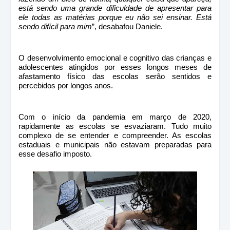
está sendo uma grande dificuldade de apresentar para
ele todas as matérias porque eu não sei ensinar. Está
sendo difícil para mim
”, desabafou Daniele.
O desenvolvimento emocional e cognitivo das crianças e
adolescentes atingidos por esses longos meses de
afastamento físico das escolas serão sentidos e
percebidos por longos anos.
Com o início da pandemia em março de 2020,
rapidamente as escolas se esvaziaram. Tudo muito
complexo de se entender e compreender. As escolas
estaduais e municipais não estavam preparadas para
esse desafio imposto.