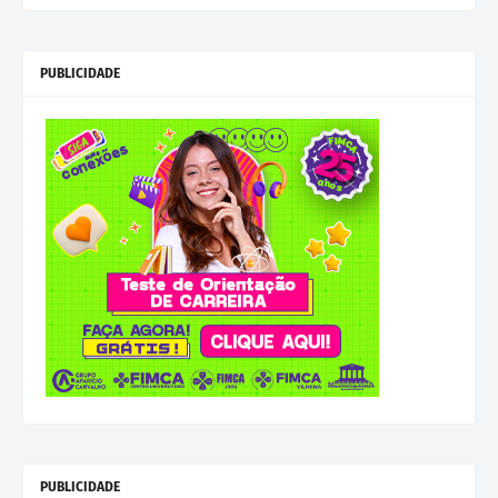
PUBLICIDADE
PUBLICIDADE