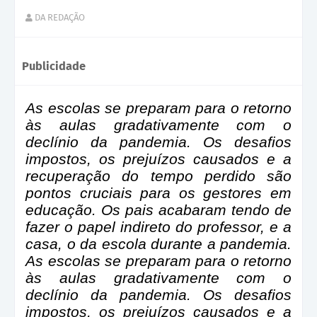
DA REDAÇÃO
Publicidade
As escolas se preparam para o retorno
às aulas gradativamente com o
declínio da pandemia. Os desafios
impostos, os prejuízos causados e a
recuperação do tempo perdido são
pontos cruciais para os gestores em
educação. Os pais acabaram tendo de
fazer o papel indireto do professor, e a
casa, o da escola durante a pandemia.
As escolas se preparam para o retorno
às aulas gradativamente com o
declínio da pandemia. Os desafios
impostos, os prejuízos causados e a