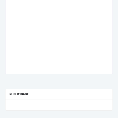
PUBLICIDADE