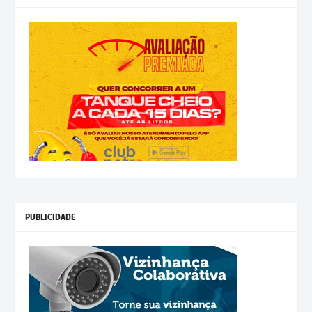
PUBLICIDADE