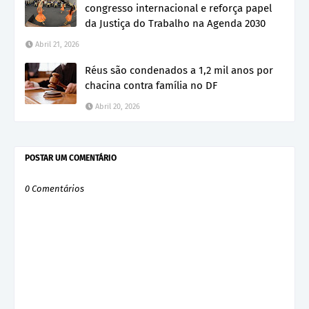
congresso internacional e reforça papel
da Justiça do Trabalho na Agenda 2030
Abril 21, 2026
Réus são condenados a 1,2 mil anos por
chacina contra família no DF
Abril 20, 2026
POSTAR UM COMENTÁRIO
0 Comentários