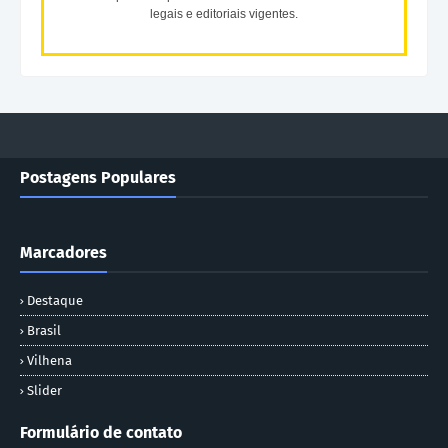
legais e editoriais vigentes.
Postagens Populares
Marcadores
Destaque
Brasil
Vilhena
Slider
Formulário de contato