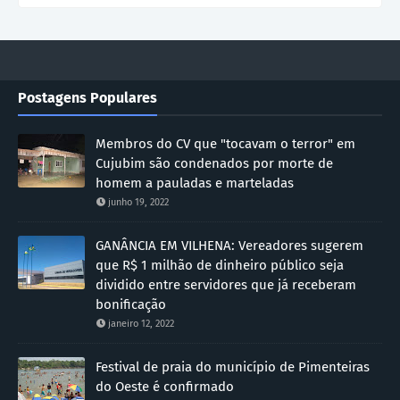
Postagens Populares
Membros do CV que "tocavam o terror" em
Cujubim são condenados por morte de
homem a pauladas e marteladas
junho 19, 2022
GANÂNCIA EM VILHENA: Vereadores sugerem
que R$ 1 milhão de dinheiro público seja
dividido entre servidores que já receberam
bonificação
janeiro 12, 2022
Festival de praia do município de Pimenteiras
do Oeste é confirmado