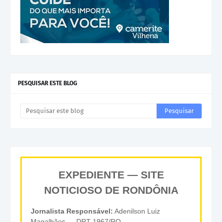
PESQUISAR ESTE BLOG
EXPEDIENTE — SITE
NOTICIOSO DE RONDÔNIA
Jornalista Responsável:
Adenilson Luiz
Magalhães — DRT 1967/RO