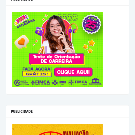
PUBLICIDADE