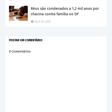
Réus são condenados a 1,2 mil anos por
chacina contra família no DF
Abril 20, 2026
POSTAR UM COMENTÁRIO
0 Comentários