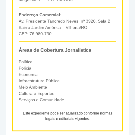
Endereço Comercial:
Av. Presidente Tancredo Neves, nº 3920, Sala B
Bairro Jardim América – Vilhena/RO
CEP: 76.980-730
Áreas de Cobertura Jornalística
Política
Polícia
Economia
Infraestrutura Pública
Meio Ambiente
Cultura e Esportes
Serviços e Comunidade
Este expediente pode ser atualizado conforme normas
legais e editoriais vigentes.