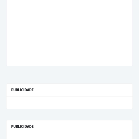
PUBLICIDADE
PUBLICIDADE