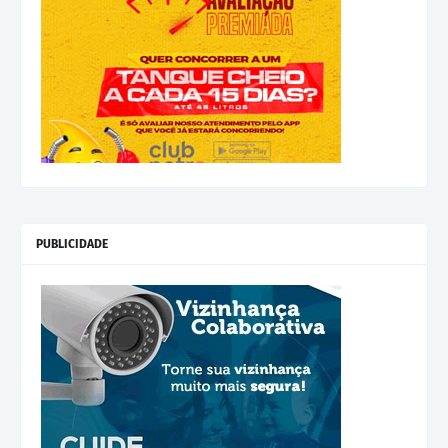
PUBLICIDADE