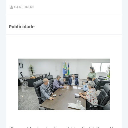
DA REDAÇÃO
Publicidade