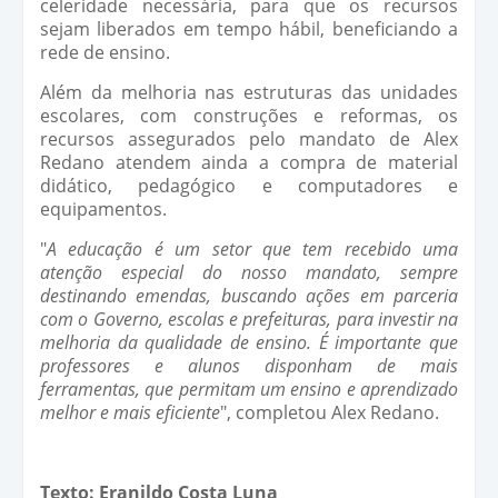
celeridade necessária, para que os recursos
sejam liberados em tempo hábil, beneficiando a
rede de ensino.
Além da melhoria nas estruturas das unidades
escolares, com construções e reformas, os
recursos assegurados pelo mandato de Alex
Redano atendem ainda a compra de material
didático, pedagógico e computadores e
equipamentos.
"
A educação é um setor que tem recebido uma
atenção especial do nosso mandato, sempre
destinando emendas, buscando ações em parceria
com o Governo, escolas e prefeituras, para investir na
melhoria da qualidade de ensino. É importante que
professores e alunos disponham de mais
ferramentas, que permitam um ensino e aprendizado
melhor e mais eficiente
", completou Alex Redano.
Texto: Eranildo Costa Luna