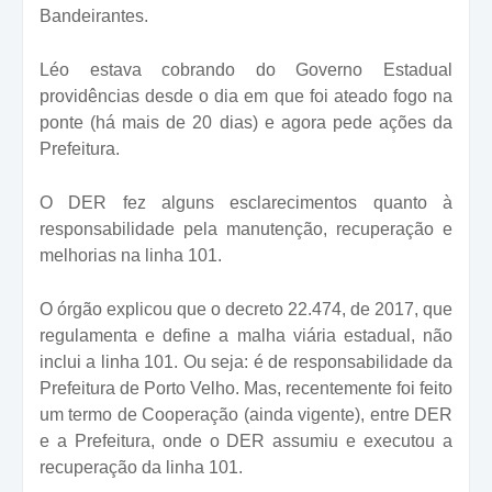
Bandeirantes.
Léo estava cobrando do Governo Estadual
providências desde o dia em que foi ateado fogo na
ponte (há mais de 20 dias) e agora pede ações da
Prefeitura.
O DER fez alguns esclarecimentos quanto à
responsabilidade pela manutenção, recuperação e
melhorias na linha 101.
O órgão explicou que o decreto 22.474, de 2017, que
regulamenta e define a malha viária estadual, não
inclui a linha 101. Ou seja: é de responsabilidade da
Prefeitura de Porto Velho. Mas, recentemente foi feito
um termo de Cooperação (ainda vigente), entre DER
e a Prefeitura, onde o DER assumiu e executou a
recuperação da linha 101.