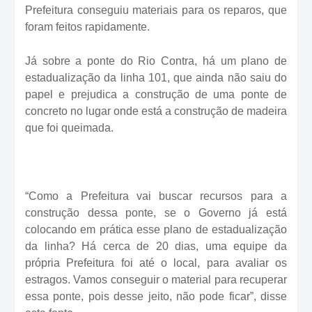
Prefeitura conseguiu materiais para os reparos, que
foram feitos rapidamente.
Já sobre a ponte do Rio Contra, há um plano de
estadualização da linha 101, que ainda não saiu do
papel e prejudica a construção de uma ponte de
concreto no lugar onde está a construção de madeira
que foi queimada.
“Como a Prefeitura vai buscar recursos para a
construção dessa ponte, se o Governo já está
colocando em prática esse plano de estadualização
da linha? Há cerca de 20 dias, uma equipe da
própria Prefeitura foi até o local, para avaliar os
estragos. Vamos conseguir o material para recuperar
essa ponte, pois desse jeito, não pode ficar”, disse