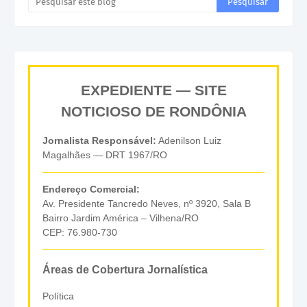
EXPEDIENTE — SITE
NOTICIOSO DE RONDÔNIA
Jornalista Responsável:
Adenilson Luiz
Magalhães — DRT 1967/RO
Endereço Comercial:
Av. Presidente Tancredo Neves, nº 3920, Sala B
Bairro Jardim América – Vilhena/RO
CEP: 76.980-730
Áreas de Cobertura Jornalística
Política