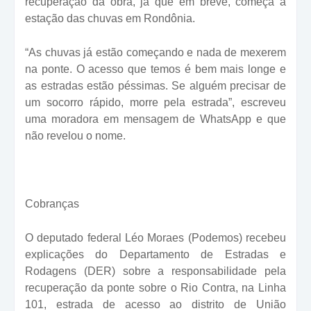
recuperação da obra, já que em breve, começa a
estação das chuvas em Rondônia.
“As chuvas já estão começando e nada de mexerem
na ponte. O acesso que temos é bem mais longe e
as estradas estão péssimas. Se alguém precisar de
um socorro rápido, morre pela estrada”, escreveu
uma moradora em mensagem de WhatsApp e que
não revelou o nome.
Cobranças
O deputado federal Léo Moraes (Podemos) recebeu
explicações do Departamento de Estradas e
Rodagens (DER) sobre a responsabilidade pela
recuperação da ponte sobre o Rio Contra, na Linha
101, estrada de acesso ao distrito de União