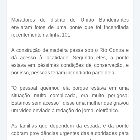
Moradores do distrito de União Bandeirantes
enviaram fotos de uma ponte que foi incendiada
recentemente na linha 101.
A construção de madeira passa sob o Rio Contra e
dá acesso à localidade. Segundo eles, a ponte
estava em péssimas condições de conservação, e
por isso, pessoas teriam incendiado parte dela.
“O pessoal queimou ela porque estava em uma
situação muito complicada, era muito perigosa.
Estamos sem acesso”, disse uma mulher que gravou
um vídeo enviado à redação do jornal eletrônico.
As famílias que dependem da estrada e da ponte
cobram providências urgentes das autoridades para