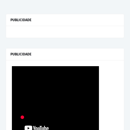
PUBLICIDADE
PUBLICIDADE