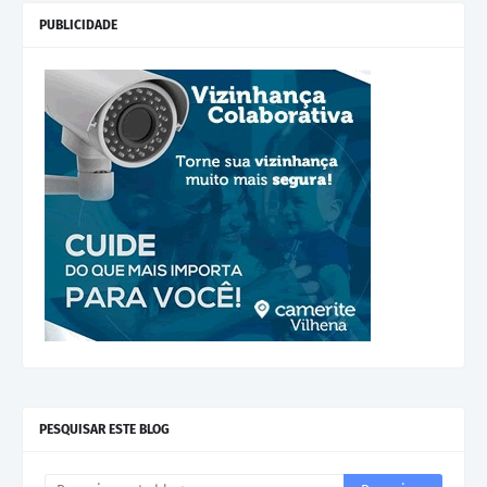
PUBLICIDADE
PESQUISAR ESTE BLOG