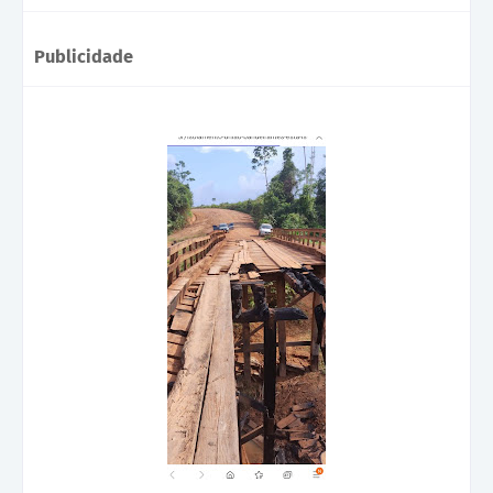
Publicidade