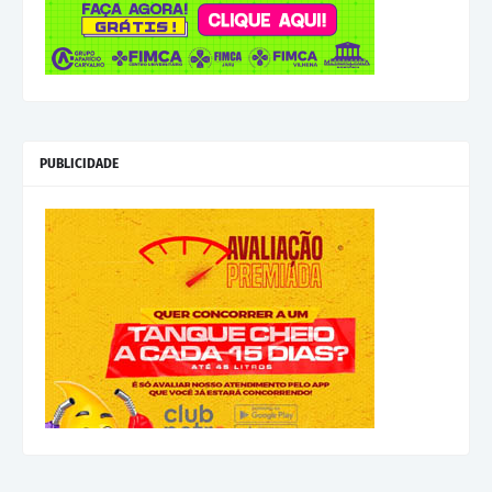
PUBLICIDADE