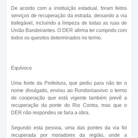
De acordo com a instituição estadual, foram feitos
serviços de recuperação da estrada, deixando a via
trafegável, incluindo a limpeza de todas as ruas de
União Bandeirantes. O DER afirma ter cumprido com
todos os quesitos determinados no termo.
Equívoco
Uma fonte da Prefeitura, que pediu para não ter o
nome divulgado, enviou ao Rondoniaovivo o termo
de cooperação que está vigente também prevê a
recuperação da ponte do Rio Contra, mas que o
DER não respondeu se faria a obra.
Segundo esta pessoa, uma das pontes da via foi
recuperada por moradores da região, onde a