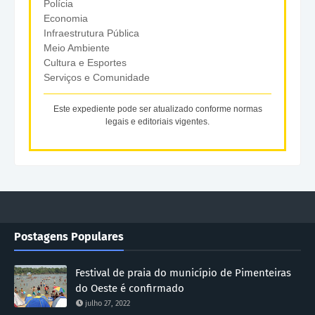
Polícia
Economia
Infraestrutura Pública
Meio Ambiente
Cultura e Esportes
Serviços e Comunidade
Este expediente pode ser atualizado conforme normas
legais e editoriais vigentes.
Postagens Populares
Festival de praia do município de Pimenteiras
do Oeste é confirmado
julho 27, 2022