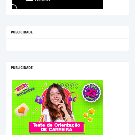
PUBLICIDADE
PUBLICIDADE