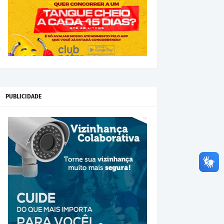
PUBLICIDADE