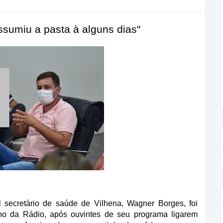
sumiu a pasta à alguns dias"
l secretário de saúde de Vilhena, Wagner Borges, foi
inho da Rádio, após ouvintes de seu programa ligarem