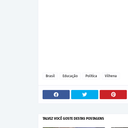
Brasil
Educação
Política
Vilhena
TALVEZ VOCÊ GOSTE DESTAS POSTAGENS