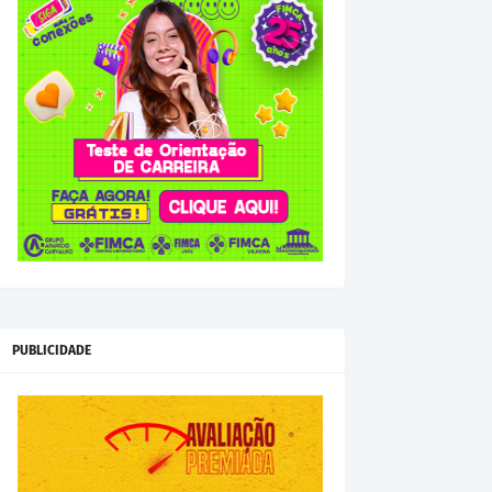
PUBLICIDADE