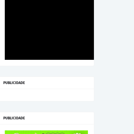
PUBLICIDADE
PUBLICIDADE