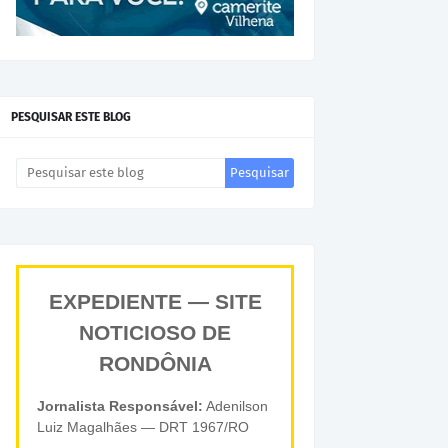
PESQUISAR ESTE BLOG
EXPEDIENTE — SITE
NOTICIOSO DE
RONDÔNIA
Jornalista Responsável:
Adenilson
Luiz Magalhães — DRT 1967/RO