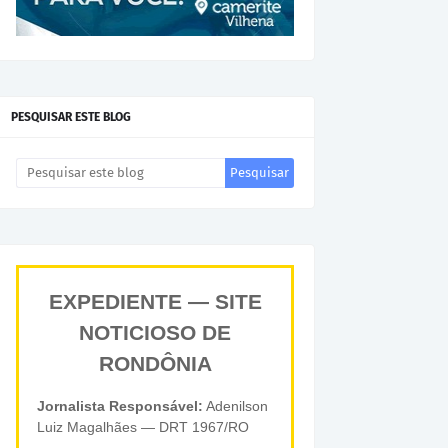
PESQUISAR ESTE BLOG
EXPEDIENTE — SITE
NOTICIOSO DE
RONDÔNIA
Jornalista Responsável:
Adenilson
Luiz Magalhães — DRT 1967/RO