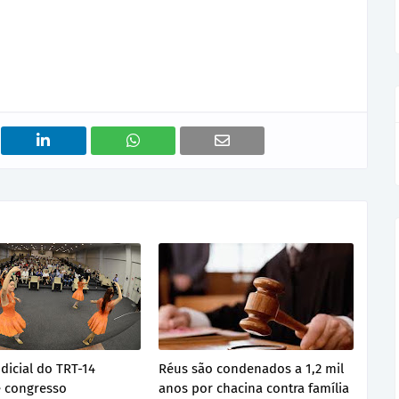
dicial do TRT-14
Réus são condenados a 1,2 mil
 congresso
anos por chacina contra família