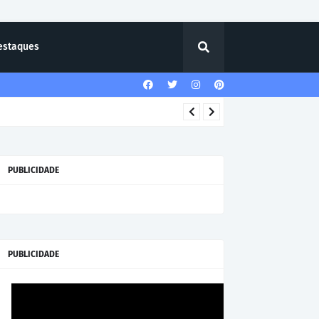
estaques
PUBLICIDADE
PUBLICIDADE