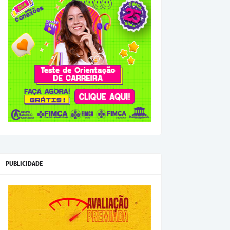
PUBLICIDADE