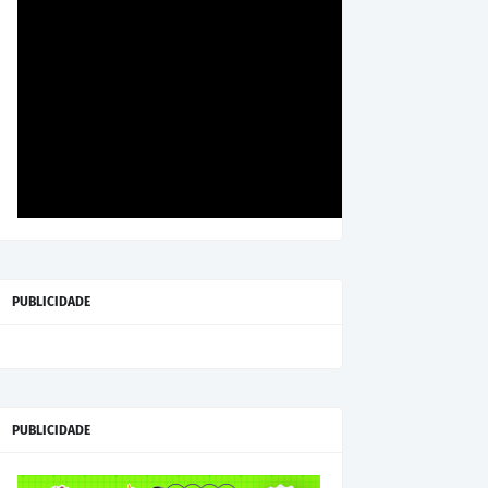
PUBLICIDADE
PUBLICIDADE