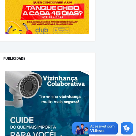
PUBLICIDADE