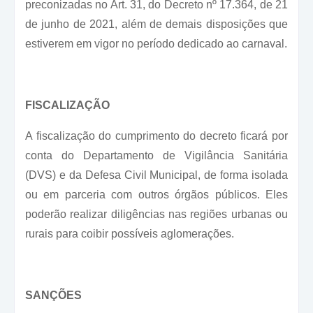
preconizadas no Art. 31, do Decreto nº 17.364, de 21
de junho de 2021, além de demais disposições que
estiverem em vigor no período dedicado ao carnaval.
FISCALIZAÇÃO
A fiscalização do cumprimento do decreto ficará por
conta do Departamento de Vigilância Sanitária
(DVS) e da Defesa Civil Municipal, de forma isolada
ou em parceria com outros órgãos públicos. Eles
poderão realizar diligências nas regiões urbanas ou
rurais para coibir possíveis aglomerações.
SANÇÕES