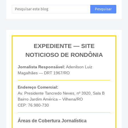
EXPEDIENTE — SITE
NOTICIOSO DE RONDÔNIA
Jornalista Responsável:
Adenilson Luiz
Magalhães — DRT 1967/RO
Endereço Comercial:
Av. Presidente Tancredo Neves, nº 3920, Sala B
Bairro Jardim América – Vilhena/RO
CEP: 76.980-730
Áreas de Cobertura Jornalística