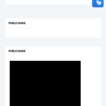
PUBLICIDADE
PUBLICIDADE