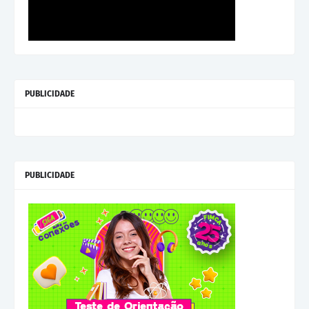
PUBLICIDADE
PUBLICIDADE