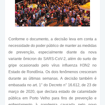
Conforme o documento, a decisão leva em conta a
necessidade do poder público de manter as medidas
de prevenção, especialmente diante da nova
variante ômicron do SARS-CoV-2, além do surto de
gripe ocasionado pelo vírus influenza H3N2 no
Estado de Rondônia. Os dois fenômenos cresceram
durante as últimas semanas. A decisão também é
embasada no art. 1° do Decreto n° 16.612, de 23 de
março de 2020, que declara estado de calamidade
pública em Porto Velho para fins de prevenção e
enfrentamento à pandemia causada pelo novo