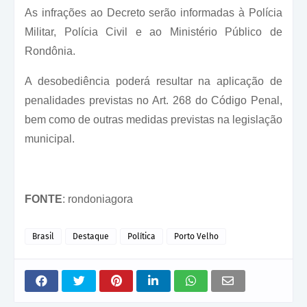
As infrações ao Decreto serão informadas à Polícia
Militar, Polícia Civil e ao Ministério Público de
Rondônia.
A desobediência poderá resultar na aplicação de
penalidades previstas no Art. 268 do Código Penal,
bem como de outras medidas previstas na legislação
municipal.
FONTE
: rondoniagora
Brasil
Destaque
Política
Porto Velho