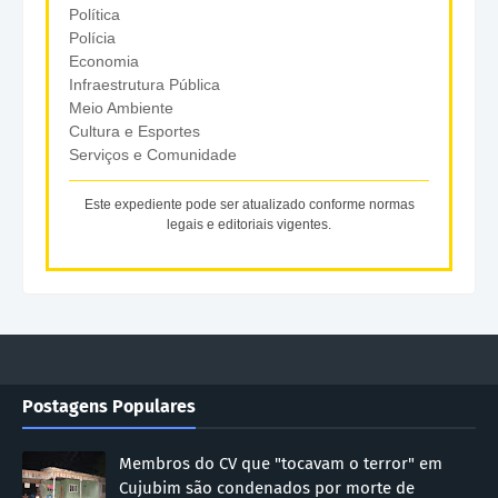
Política
Polícia
Economia
Infraestrutura Pública
Meio Ambiente
Cultura e Esportes
Serviços e Comunidade
Este expediente pode ser atualizado conforme normas
legais e editoriais vigentes.
Postagens Populares
Membros do CV que "tocavam o terror" em
Cujubim são condenados por morte de