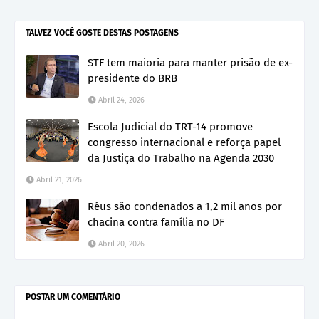
TALVEZ VOCÊ GOSTE DESTAS POSTAGENS
STF tem maioria para manter prisão de ex-
presidente do BRB
Abril 24, 2026
Escola Judicial do TRT-14 promove
congresso internacional e reforça papel
da Justiça do Trabalho na Agenda 2030
Abril 21, 2026
Réus são condenados a 1,2 mil anos por
chacina contra família no DF
Abril 20, 2026
POSTAR UM COMENTÁRIO