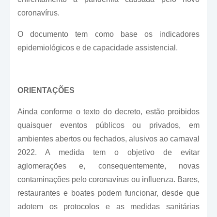
coronavírus.
O documento tem como base os indicadores
epidemiológicos e de capacidade assistencial.
ORIENTAÇÕES
Ainda conforme o texto do decreto, estão proibidos
quaisquer eventos públicos ou privados, em
ambientes abertos ou fechados, alusivos ao carnaval
2022. A medida tem o objetivo de evitar
aglomerações e, consequentemente, novas
contaminações pelo coronavírus ou influenza. Bares,
restaurantes e boates podem funcionar, desde que
adotem os protocolos e as medidas sanitárias