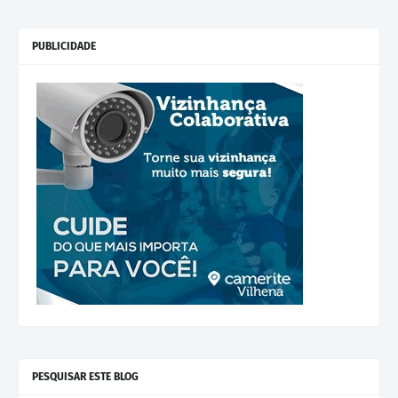
PUBLICIDADE
PESQUISAR ESTE BLOG