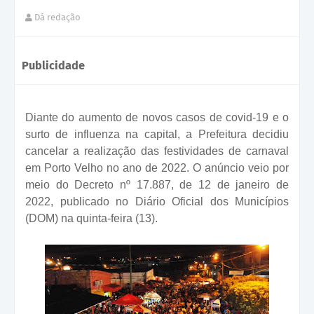
Dá redação
Publicidade
Diante do aumento de novos casos de covid-19 e o
surto de influenza na capital, a Prefeitura decidiu
cancelar a realização das festividades de carnaval
em Porto Velho no ano de 2022. O anúncio veio por
meio do Decreto nº 17.887, de 12 de janeiro de
2022, publicado no Diário Oficial dos Municípios
(DOM) na quinta-feira (13).