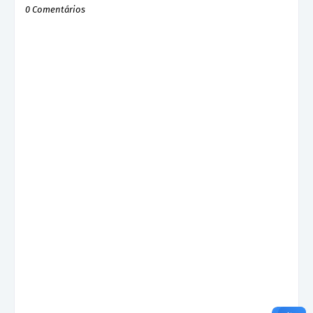
0 Comentários