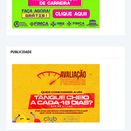
PUBLICIDADE