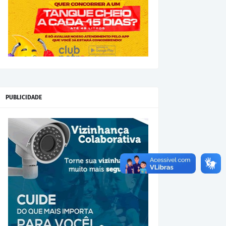
PUBLICIDADE