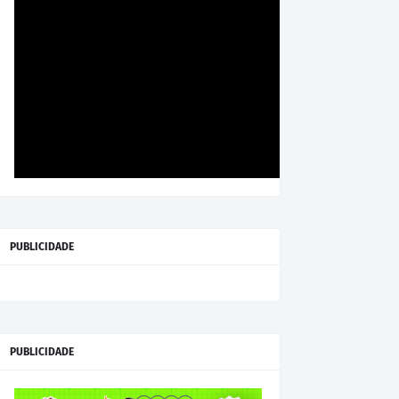
PUBLICIDADE
PUBLICIDADE