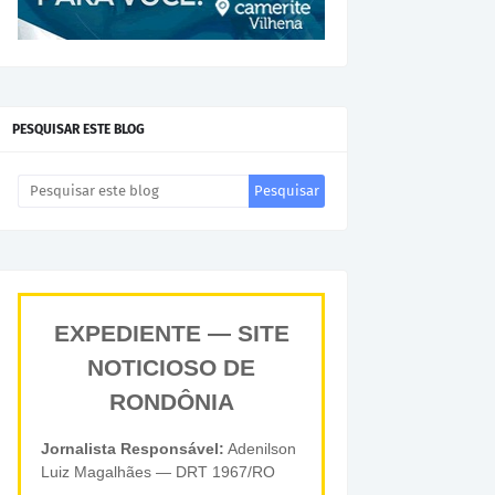
PESQUISAR ESTE BLOG
EXPEDIENTE — SITE
NOTICIOSO DE
RONDÔNIA
Jornalista Responsável:
Adenilson
Luiz Magalhães — DRT 1967/RO