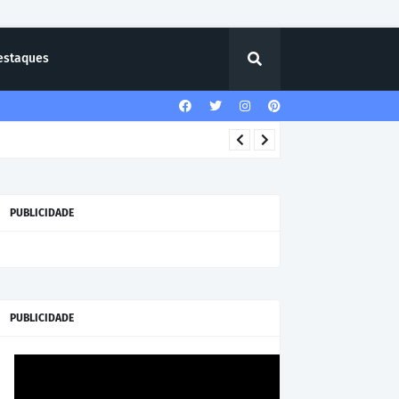
estaques
PUBLICIDADE
PUBLICIDADE