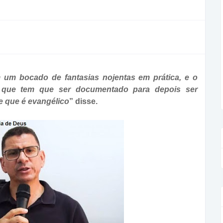
um bocado de fantasias nojentas em prática, e o
e, que tem que ser documentado para depois ser
te que é evangélico
” disse.