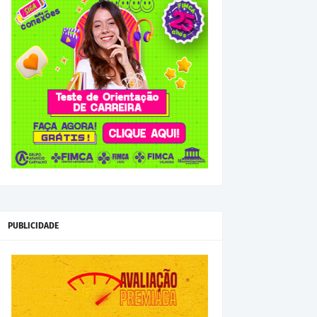
PUBLICIDADE