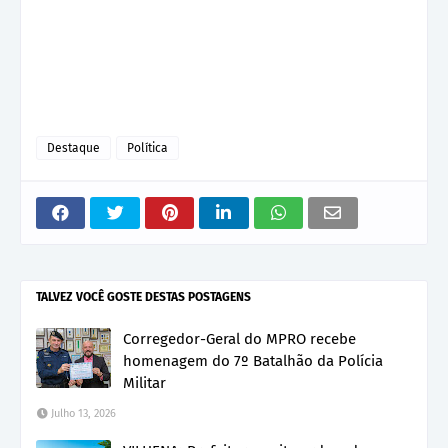
Destaque
Política
TALVEZ VOCÊ GOSTE DESTAS POSTAGENS
Corregedor-Geral do MPRO recebe
homenagem do 7º Batalhão da Polícia
Militar
Julho 13, 2026