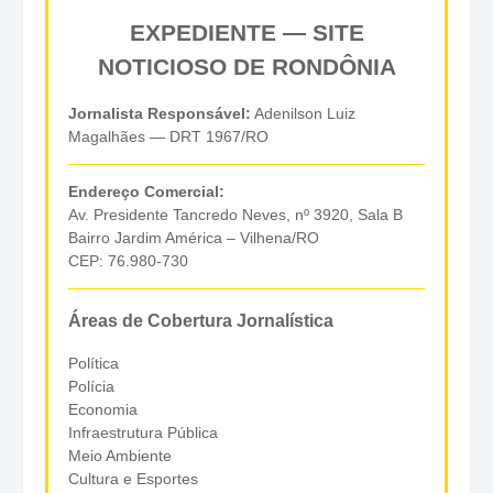
EXPEDIENTE — SITE
NOTICIOSO DE RONDÔNIA
Jornalista Responsável:
Adenilson Luiz
Magalhães — DRT 1967/RO
Endereço Comercial:
Av. Presidente Tancredo Neves, nº 3920, Sala B
Bairro Jardim América – Vilhena/RO
CEP: 76.980-730
Áreas de Cobertura Jornalística
Política
Polícia
Economia
Infraestrutura Pública
Meio Ambiente
Cultura e Esportes