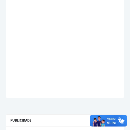
PUBLICIDADE