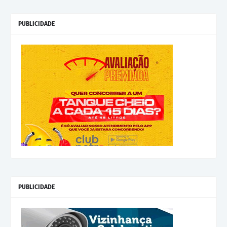
PUBLICIDADE
PUBLICIDADE