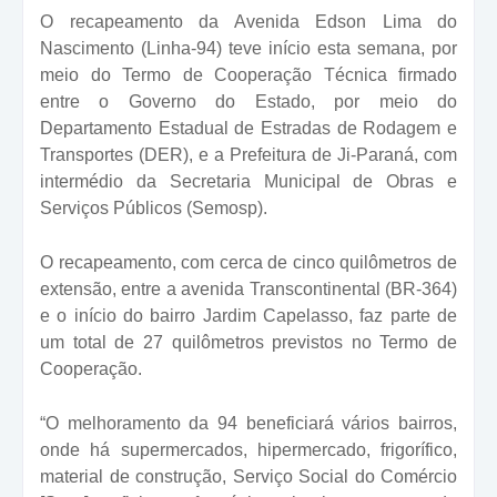
O recapeamento da Avenida Edson Lima do
Nascimento (Linha-94) teve início esta semana, por
meio do Termo de Cooperação Técnica firmado
entre o Governo do Estado, por meio do
Departamento Estadual de Estradas de Rodagem e
Transportes (DER), e a Prefeitura de Ji-Paraná, com
intermédio da Secretaria Municipal de Obras e
Serviços Públicos (Semosp).
O recapeamento, com cerca de cinco quilômetros de
extensão, entre a avenida Transcontinental (BR-364)
e o início do bairro Jardim Capelasso, faz parte de
um total de 27 quilômetros previstos no Termo de
Cooperação.
“O melhoramento da 94 beneficiará vários bairros,
onde há supermercados, hipermercado, frigorífico,
material de construção, Serviço Social do Comércio