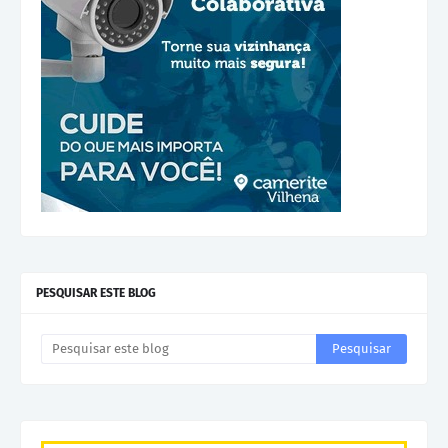
PESQUISAR ESTE BLOG