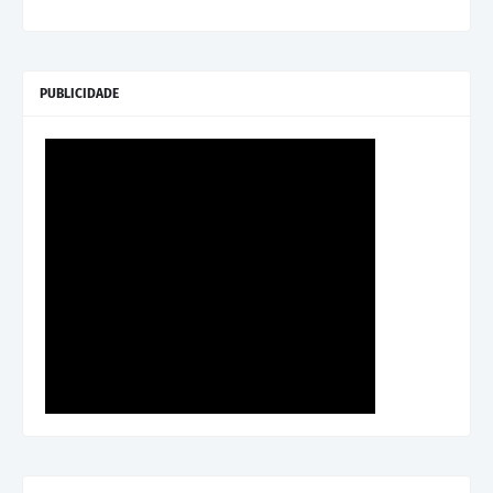
PUBLICIDADE