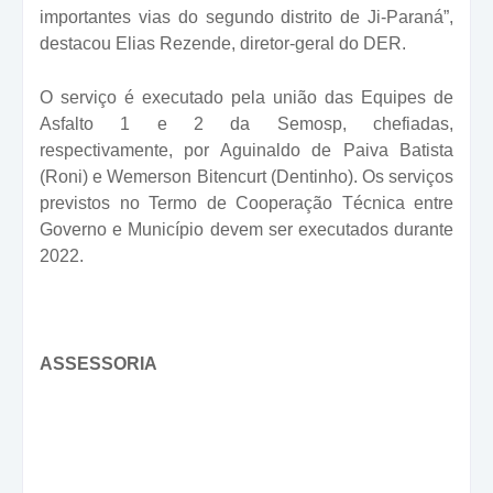
importantes vias do segundo distrito de Ji-Paraná”,
destacou Elias Rezende, diretor-geral do DER.
O serviço é executado pela união das Equipes de
Asfalto 1 e 2 da Semosp, chefiadas,
respectivamente, por Aguinaldo de Paiva Batista
(Roni) e Wemerson Bitencurt (Dentinho). Os serviços
previstos no Termo de Cooperação Técnica entre
Governo e Município devem ser executados durante
2022.
ASSESSORIA