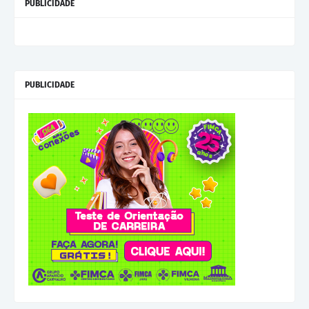
PUBLICIDADE
PUBLICIDADE