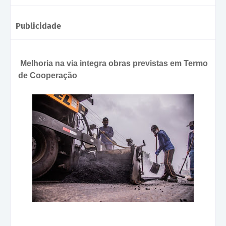
Publicidade
Melhoria na via integra obras previstas em Termo
de Cooperação