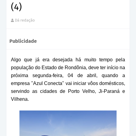
(4)
Dá redação
Publicidade
Algo que já era desejada há muito tempo pela
população do Estado de Rondônia, deve ter início na
próxima segunda-feira, 04 de abril, quando a
empresa "Azul Conecta" vai iniciar vôos domésticos,
servindo as cidades de Porto Velho, Ji-Paraná e
Vilhena.