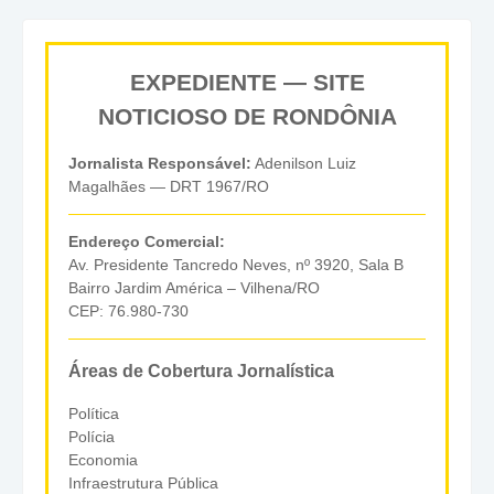
EXPEDIENTE — SITE
NOTICIOSO DE RONDÔNIA
Jornalista Responsável:
Adenilson Luiz
Magalhães — DRT 1967/RO
Endereço Comercial:
Av. Presidente Tancredo Neves, nº 3920, Sala B
Bairro Jardim América – Vilhena/RO
CEP: 76.980-730
Áreas de Cobertura Jornalística
Política
Polícia
Economia
Infraestrutura Pública