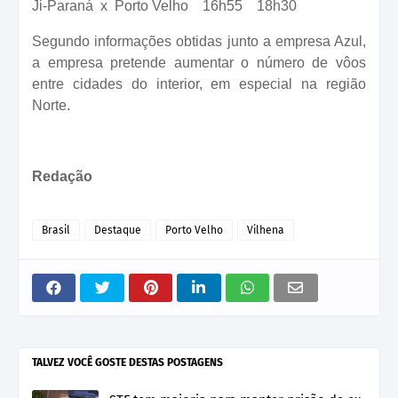
Ji-Paraná x Porto Velho 16h55 18h30
Segundo informações obtidas junto a empresa Azul,
a empresa pretende aumentar o número de vôos
entre cidades do interior, em especial na região
Norte.
Redação
Brasil
Destaque
Porto Velho
Vilhena
TALVEZ VOCÊ GOSTE DESTAS POSTAGENS