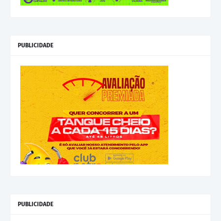
PUBLICIDADE
PUBLICIDADE