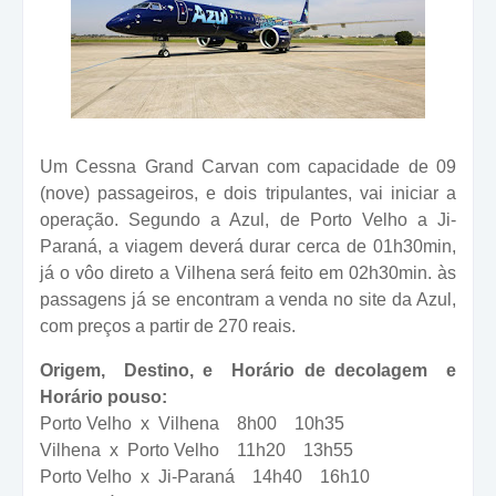
Um Cessna Grand Carvan com capacidade de 09
(nove) passageiros, e dois tripulantes, vai iniciar a
operação. Segundo a Azul, de Porto Velho a Ji-
Paraná, a viagem deverá durar cerca de 01h30min,
já o vôo direto a Vilhena será feito em 02h30min. às
passagens já se encontram a venda no site da Azul,
com preços a partir de 270 reais.
Origem, Destino, e Horário de decolagem e
Horário pouso:
Porto Velho x Vilhena 8h00 10h35
Vilhena x Porto Velho 11h20 13h55
Porto Velho x Ji-Paraná 14h40 16h10