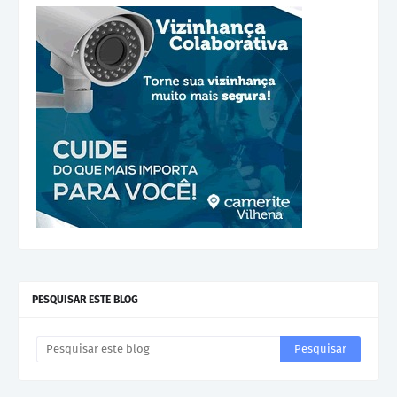
PESQUISAR ESTE BLOG