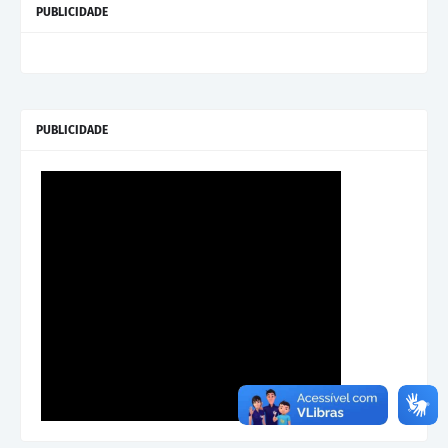
PUBLICIDADE
PUBLICIDADE