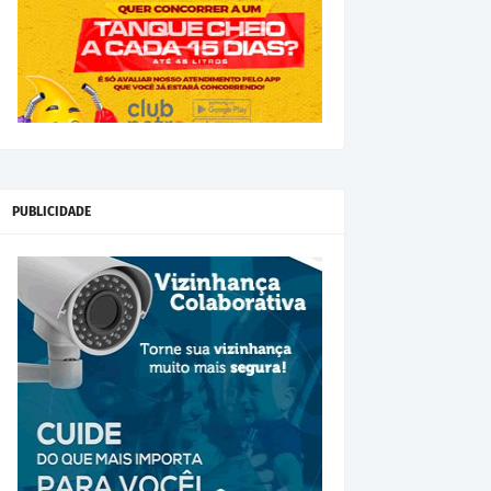
PUBLICIDADE