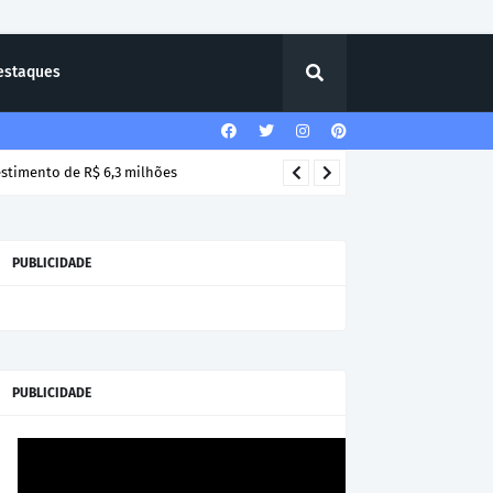
estaques
estimento de R$ 6,3 milhões
PUBLICIDADE
PUBLICIDADE