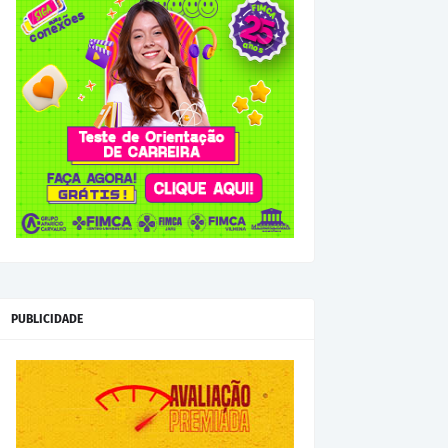
PUBLICIDADE