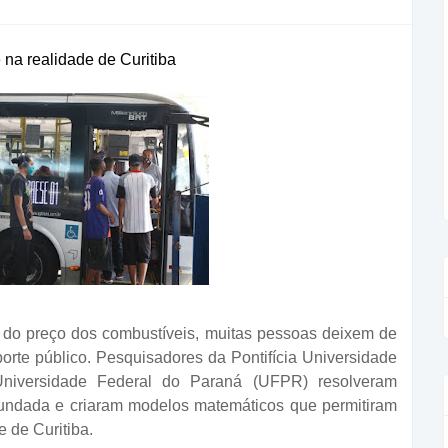
na realidade de Curitiba
 do preço dos combustíveis, muitas pessoas deixem de
porte público. Pesquisadores da Pontifícia Universidade
niversidade Federal do Paraná (UFPR) resolveram
fundada e criaram modelos matemáticos que permitiram
 de Curitiba.