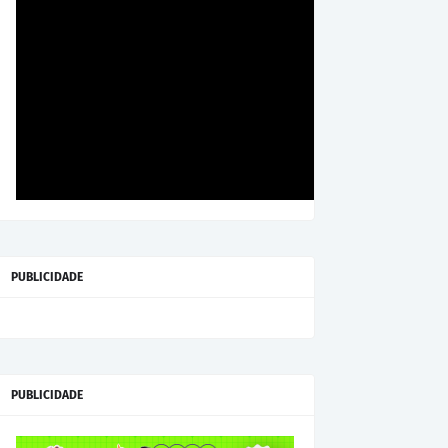
PUBLICIDADE
PUBLICIDADE