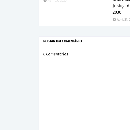
Abril 24, 2026
Justiça 
2030
Abril 21,
POSTAR UM COMENTÁRIO
0 Comentários