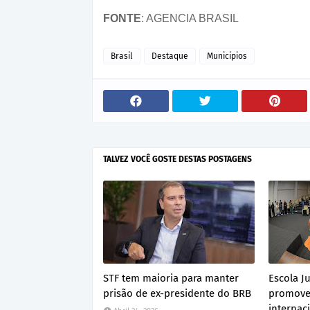
FONTE
: AGENCIA BRASIL
Brasil
Destaque
Municipios
TALVEZ VOCÊ GOSTE DESTAS POSTAGENS
STF tem maioria para manter
Escola Ju
prisão de ex-presidente do BRB
promove
internac