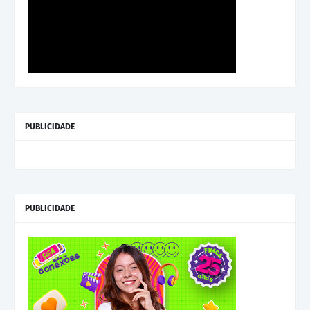
PUBLICIDADE
PUBLICIDADE