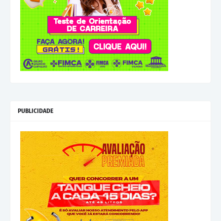
PUBLICIDADE