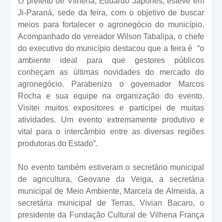
O prefeito de Vilhena, Eduardo Japonês, esteve em
Ji-Paraná, sede da feira, com o objetivo de buscar
meios para fortalecer o agronegócio do município.
Acompanhado do vereador Wilson Tabalipa, o chefe
do executivo do município destacou que a feira é “o
ambiente ideal para que gestores públicos
conheçam as últimas novidades do mercado do
agronegócio. Parabenizo o governador Marcos
Rocha e sua equipe na organização do evento.
Visitei muitos expositores e participei de muitas
atividades. Um evento extremamente produtivo e
vital para o intercâmbio entre as diversas regiões
produtoras do Estado”.
No evento também estiveram o secretário municipal
de agricultura, Geovane da Veiga, a secretária
municipal de Meio Ambiente, Marcela de Almeida, a
secretária municipal de Terras, Vivian Bacaro, o
presidente da Fundação Cultural de Vilhena França