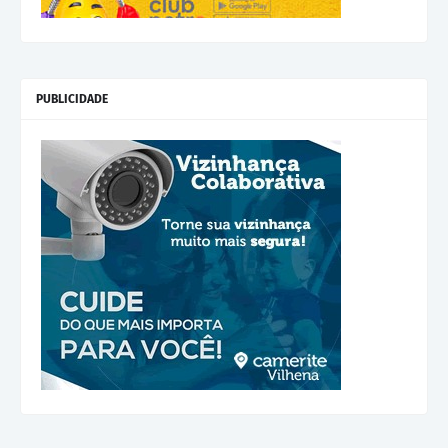
PUBLICIDADE