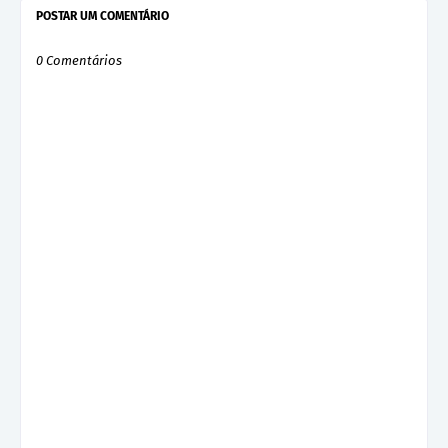
POSTAR UM COMENTÁRIO
0 Comentários