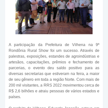
A participação da Prefeitura de Vilhena na 9ª
Rondônia Rural Show foi um sucesso. Através de
palestras, exposições, estandes de agroindústrias e
artesãos, capacitações, prêmios e fechamento de
parcerias, o evento deu saldo positivo para as
diversas secretarias que estiveram na feira, a maior
de seu gênero em toda a região Norte. Com mais de
200 mil visitantes, a RRS 2022 movimentou cerca de
R$ 2,6 bilhões e atraiu pessoas de vários estados e
países.