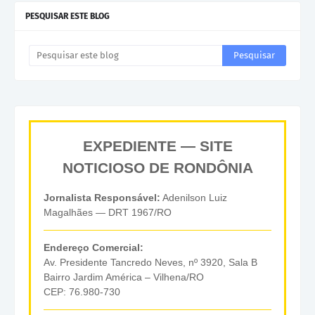
PESQUISAR ESTE BLOG
EXPEDIENTE — SITE
NOTICIOSO DE RONDÔNIA
Jornalista Responsável:
Adenilson Luiz
Magalhães — DRT 1967/RO
Endereço Comercial:
Av. Presidente Tancredo Neves, nº 3920, Sala B
Bairro Jardim América – Vilhena/RO
CEP: 76.980-730