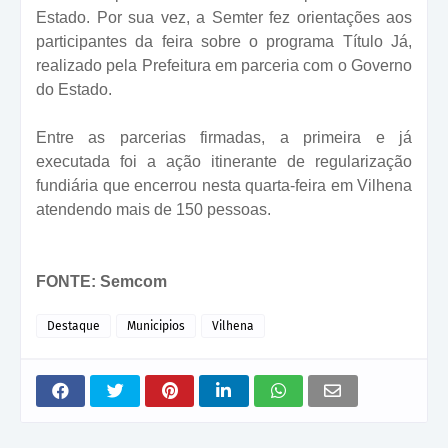
Estado. Por sua vez, a Semter fez orientações aos
participantes da feira sobre o programa Título Já,
realizado pela Prefeitura em parceria com o Governo
do Estado.
Entre as parcerias firmadas, a primeira e já
executada foi a ação itinerante de regularização
fundiária que encerrou nesta quarta-feira em Vilhena
atendendo mais de 150 pessoas.
FONTE: Semcom
Destaque
Municipios
Vilhena