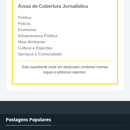
Áreas de Cobertura Jornalística
Política
Polícia
Economia
Infraestrutura Pública
Meio Ambiente
Cultura e Esportes
Serviços e Comunidade
Este expediente pode ser atualizado conforme normas
legais e editoriais vigentes.
Postagens Populares