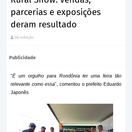
parcerias e exposições
deram resultado
Dá redação
Publicidade
"
É um orgulho para Rondônia ter uma feira tão
relevante como essa
", comentou o prefeito Eduardo
Japonês