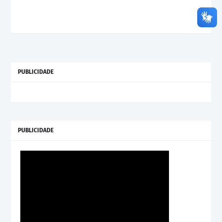
PUBLICIDADE
PUBLICIDADE