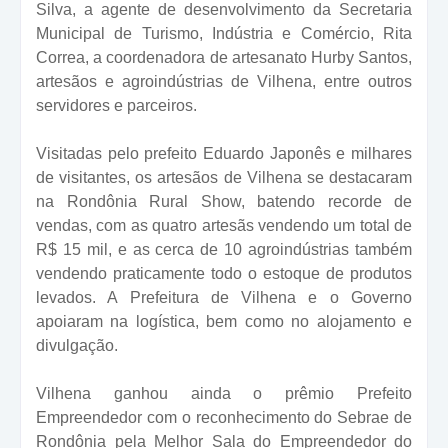
Silva, a agente de desenvolvimento da Secretaria
Municipal de Turismo, Indústria e Comércio, Rita
Correa, a coordenadora de artesanato Hurby Santos,
artesãos e agroindústrias de Vilhena, entre outros
servidores e parceiros.
Visitadas pelo prefeito Eduardo Japonês e milhares
de visitantes, os artesãos de Vilhena se destacaram
na Rondônia Rural Show, batendo recorde de
vendas, com as quatro artesãs vendendo um total de
R$ 15 mil, e as cerca de 10 agroindústrias também
vendendo praticamente todo o estoque de produtos
levados. A Prefeitura de Vilhena e o Governo
apoiaram na logística, bem como no alojamento e
divulgação.
Vilhena ganhou ainda o prêmio Prefeito
Empreendedor com o reconhecimento do Sebrae de
Rondônia pela Melhor Sala do Empreendedor do