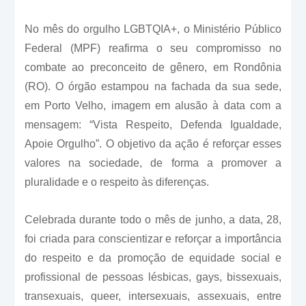
No mês do orgulho LGBTQIA+, o Ministério Público
Federal (MPF) reafirma o seu compromisso no
combate ao preconceito de gênero, em Rondônia
(RO). O órgão estampou na fachada da sua sede,
em Porto Velho, imagem em alusão à data com a
mensagem: “Vista Respeito, Defenda Igualdade,
Apoie Orgulho”. O objetivo da ação é reforçar esses
valores na sociedade, de forma a promover a
pluralidade e o respeito às diferenças.
Celebrada durante todo o mês de junho, a data, 28,
foi criada para conscientizar e reforçar a importância
do respeito e da promoção de equidade social e
profissional de pessoas lésbicas, gays, bissexuais,
transexuais, queer, intersexuais, assexuais, entre