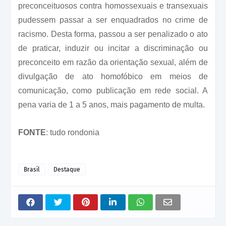
preconceituosos contra homossexuais e transexuais
pudessem passar a ser enquadrados no crime de
racismo. Desta forma, passou a ser penalizado o ato
de praticar, induzir ou incitar a discriminação ou
preconceito em razão da orientação sexual, além de
divulgação de ato homofóbico em meios de
comunicação, como publicação em rede social. A
pena varia de 1 a 5 anos, mais pagamento de multa.
FONTE
: tudo rondonia
Brasil
Destaque