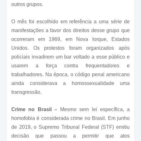
outros grupos.
O mês foi escolhido em referência a uma série de
manifestações a favor dos direitos desse grupo que
ocorreram em 1969, em Nova Iorque, Estados
Unidos. Os protestos foram organizados após
policiais invadirem um bar voltado a esse público e
usarem a força contra frequentadores e
trabalhadores. Na época, o código penal americano
ainda considerava a homossexualidade uma
transgressão.
Crime no Brasil –
Mesmo sem lei específica, a
homofobia é considerada crime no Brasil. Em junho
de 2019, o Supremo Tribunal Federal (STF) emitiu
decisão que passou a permitir que atos