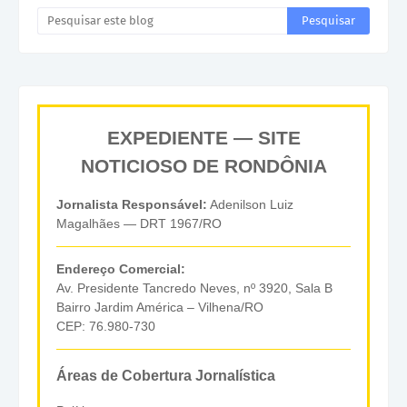
EXPEDIENTE — SITE
NOTICIOSO DE RONDÔNIA
Jornalista Responsável:
Adenilson Luiz
Magalhães — DRT 1967/RO
Endereço Comercial:
Av. Presidente Tancredo Neves, nº 3920, Sala B
Bairro Jardim América – Vilhena/RO
CEP: 76.980-730
Áreas de Cobertura Jornalística