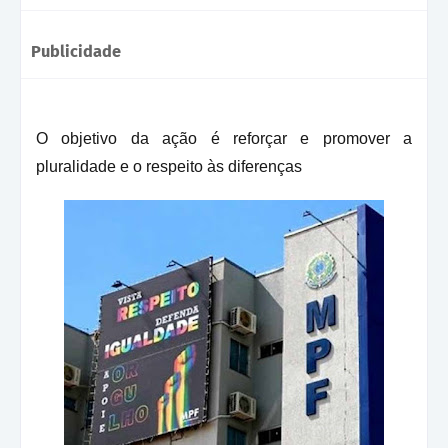
Publicidade
O objetivo da ação é reforçar e promover a
pluralidade e o respeito às diferenças