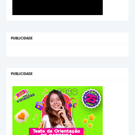
PUBLICIDADE
PUBLICIDADE