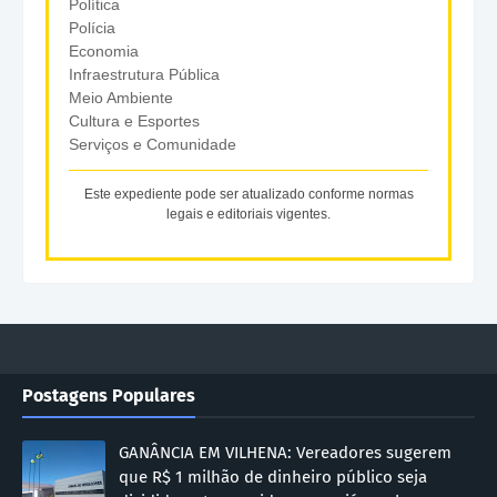
Política
Polícia
Economia
Infraestrutura Pública
Meio Ambiente
Cultura e Esportes
Serviços e Comunidade
Este expediente pode ser atualizado conforme normas
legais e editoriais vigentes.
Postagens Populares
GANÂNCIA EM VILHENA: Vereadores sugerem
que R$ 1 milhão de dinheiro público seja