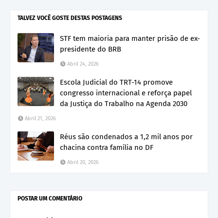
TALVEZ VOCÊ GOSTE DESTAS POSTAGENS
STF tem maioria para manter prisão de ex-
presidente do BRB
Abril 24, 2026
Escola Judicial do TRT-14 promove
congresso internacional e reforça papel
da Justiça do Trabalho na Agenda 2030
Abril 21, 2026
Réus são condenados a 1,2 mil anos por
chacina contra família no DF
Abril 20, 2026
POSTAR UM COMENTÁRIO