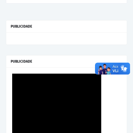
PUBLICIDADE
PUBLICIDADE