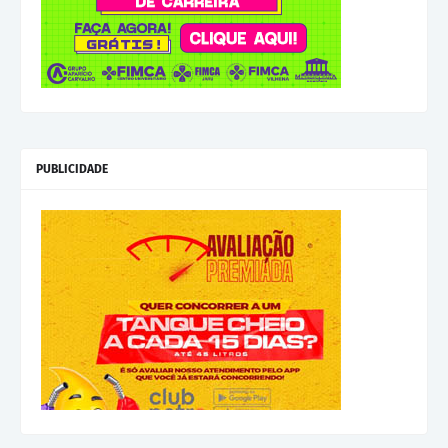
PUBLICIDADE