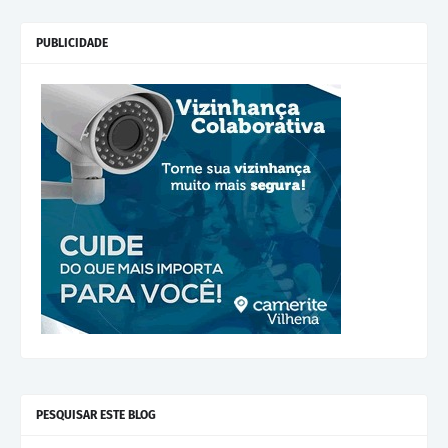
PUBLICIDADE
PESQUISAR ESTE BLOG