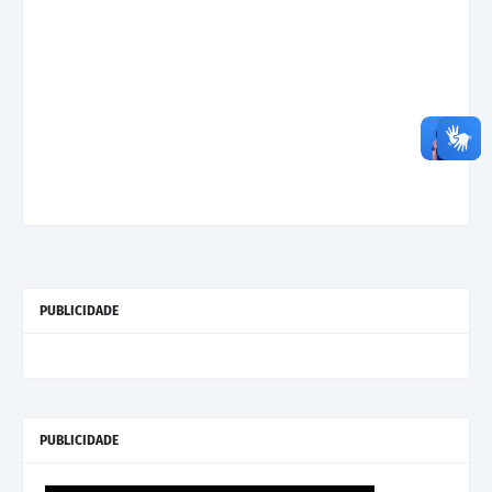
PUBLICIDADE
PUBLICIDADE