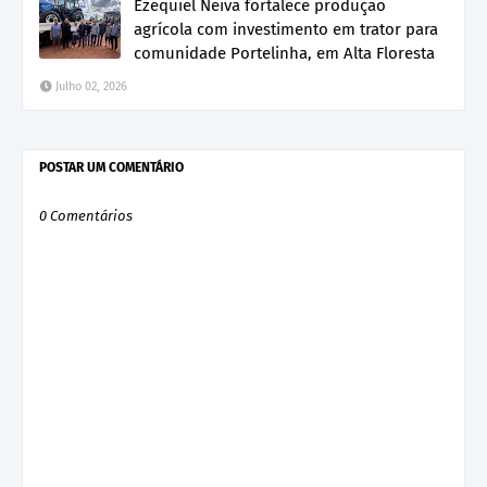
Ezequiel Neiva fortalece produção
agrícola com investimento em trator para
comunidade Portelinha, em Alta Floresta
Julho 02, 2026
POSTAR UM COMENTÁRIO
0 Comentários