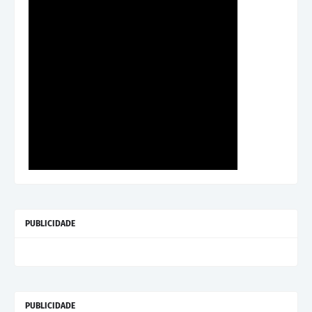
PUBLICIDADE
PUBLICIDADE