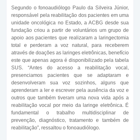
Segundo o fonoaudiólogo Paulo da Silveira Júnior,
responsável pela reabilitação dos pacientes em uma
unidade oncológica no Estado, a ACBG desde sua
fundação criou a partir de voluntários um grupo de
apoio aos pacientes que realizaram a laringectomia
total e perderam a voz natural, para receberem
através de doações as laringes eletrônicas, benefício
este que apenas agora é disponibilizado pela tabela
SUS. “Antes do acesso a reabilitação vocal,
presenciamos pacientes que se adaptaram e
desenvolveram sua voz sozinhos, alguns que
aprenderam a ler e escrever pela ausência da voz e
outros que também tiveram uma nova vida após a
reabilitação vocal por meio da laringe eletrônica. É
fundamental o trabalho multidisciplinar de
prevenção, diagnóstico, tratamento e também de
reabilitação”, ressaltou o fonoaudiólogo.