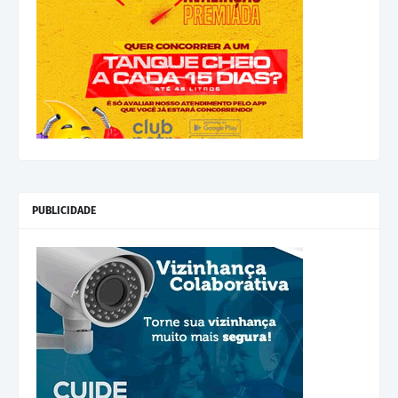
PUBLICIDADE