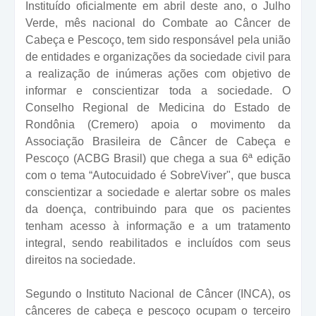
Instituído oficialmente em abril deste ano, o Julho
Verde, mês nacional do Combate ao Câncer de
Cabeça e Pescoço, tem sido responsável pela união
de entidades e organizações da sociedade civil para
a realização de inúmeras ações com objetivo de
informar e conscientizar toda a sociedade. O
Conselho Regional de Medicina do Estado de
Rondônia (Cremero) apoia o movimento da
Associação Brasileira de Câncer de Cabeça e
Pescoço (ACBG Brasil) que chega a sua 6ª edição
com o tema “Autocuidado é SobreViver", que busca
conscientizar a sociedade e alertar sobre os males
da doença, contribuindo para que os pacientes
tenham acesso à informação e a um tratamento
integral, sendo reabilitados e incluídos com seus
direitos na sociedade.
Segundo o Instituto Nacional de Câncer (INCA), os
cânceres de cabeça e pescoço ocupam o terceiro