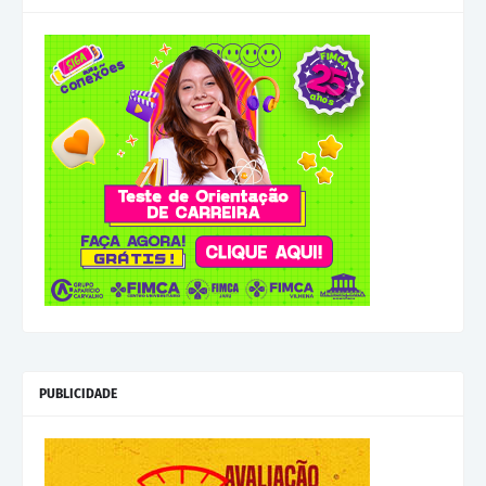
PUBLICIDADE