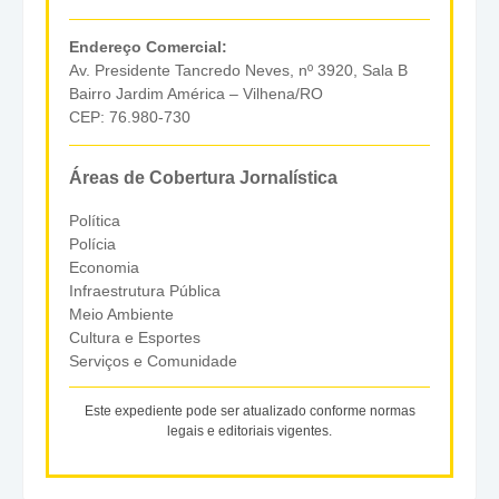
Endereço Comercial:
Av. Presidente Tancredo Neves, nº 3920, Sala B
Bairro Jardim América – Vilhena/RO
CEP: 76.980-730
Áreas de Cobertura Jornalística
Política
Polícia
Economia
Infraestrutura Pública
Meio Ambiente
Cultura e Esportes
Serviços e Comunidade
Este expediente pode ser atualizado conforme normas
legais e editoriais vigentes.