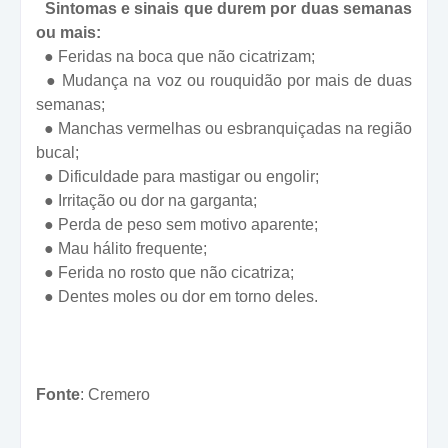
Sintomas e sinais que durem por duas semanas
ou mais:
● Feridas na boca que não cicatrizam;
● Mudança na voz ou rouquidão por mais de duas
semanas;
● Manchas vermelhas ou esbranquiçadas na região
bucal;
● Dificuldade para mastigar ou engolir;
● Irritação ou dor na garganta;
● Perda de peso sem motivo aparente;
● Mau hálito frequente;
● Ferida no rosto que não cicatriza;
● Dentes moles ou dor em torno deles.
Fonte
:
Cremero