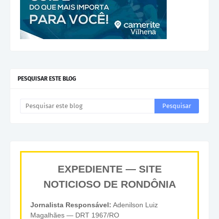
PESQUISAR ESTE BLOG
EXPEDIENTE — SITE
NOTICIOSO DE RONDÔNIA
Jornalista Responsável:
Adenilson Luiz
Magalhães — DRT 1967/RO