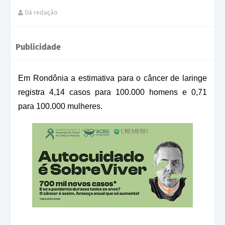
Dá redação
Publicidade
Em Rondônia a estimativa para o câncer de laringe
registra 4,14 casos para 100.000 homens e 0,71
para 100.000 mulheres.