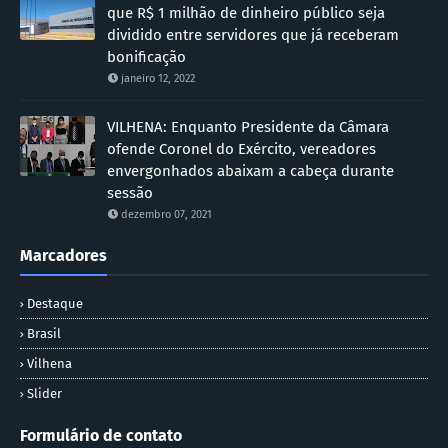
que R$ 1 milhão de dinheiro público seja
dividido entre servidores que já receberam
bonificação
janeiro 12, 2022
VILHENA: Enquanto Presidente da Câmara
ofende Coronel do Exército, vereadores
envergonhados abaixam a cabeça durante
sessão
dezembro 07, 2021
Marcadores
Destaque
Brasil
Vilhena
Slider
Formulário de contato