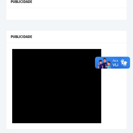
PUBLICIDADE
PUBLICIDADE