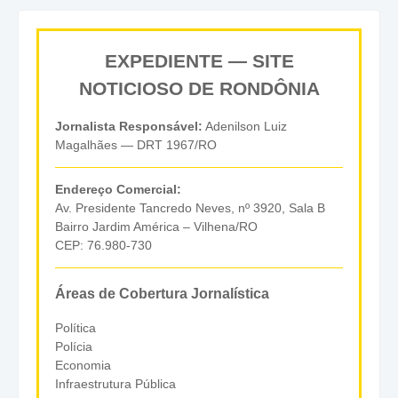
EXPEDIENTE — SITE
NOTICIOSO DE RONDÔNIA
Jornalista Responsável:
Adenilson Luiz
Magalhães — DRT 1967/RO
Endereço Comercial:
Av. Presidente Tancredo Neves, nº 3920, Sala B
Bairro Jardim América – Vilhena/RO
CEP: 76.980-730
Áreas de Cobertura Jornalística
Política
Polícia
Economia
Infraestrutura Pública