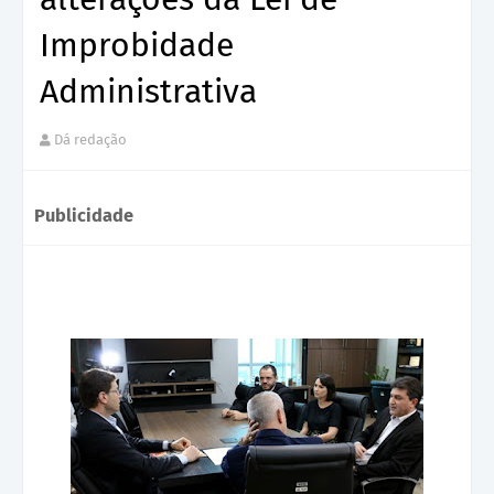
Improbidade
Administrativa
Dá redação
Publicidade