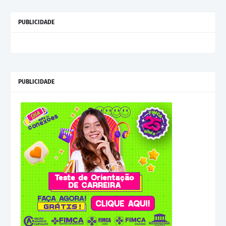
PUBLICIDADE
PUBLICIDADE