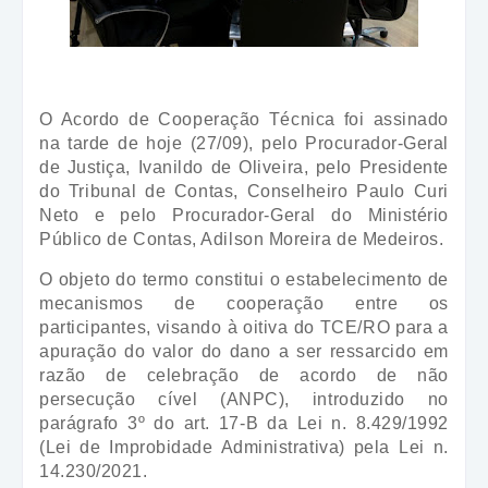
O Acordo de Cooperação Técnica foi assinado
na tarde de hoje (27/09), pelo Procurador-Geral
de Justiça, Ivanildo de Oliveira, pelo Presidente
do Tribunal de Contas, Conselheiro Paulo Curi
Neto e pelo Procurador-Geral do Ministério
Público de Contas, Adilson Moreira de Medeiros.
O objeto do termo constitui o estabelecimento de
mecanismos de cooperação entre os
participantes, visando à oitiva do TCE/RO para a
apuração do valor do dano a ser ressarcido em
razão de celebração de acordo de não
persecução cível (ANPC), introduzido no
parágrafo 3º do art. 17-B da Lei n. 8.429/1992
(Lei de Improbidade Administrativa) pela Lei n.
14.230/2021.