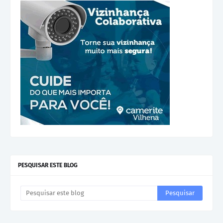
PESQUISAR ESTE BLOG