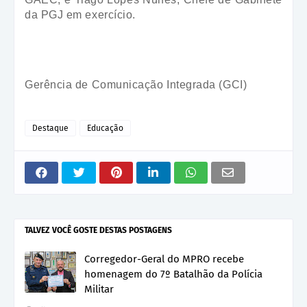
da PGJ em exercício.
Gerência de Comunicação Integrada (GCI)
Destaque
Educação
TALVEZ VOCÊ GOSTE DESTAS POSTAGENS
Corregedor-Geral do MPRO recebe
homenagem do 7º Batalhão da Polícia
Militar