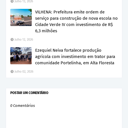
Julho 13, 2026
VILHENA: Prefeitura emite ordem de
serviço para construção de nova escola no
Cidade Verde IV com investimento de R$
6,3 milhões
Julho 12, 2026
Ezequiel Neiva fortalece produção
agrícola com investimento em trator para
comunidade Portelinha, em Alta Floresta
Julho 02, 2026
POSTAR UM COMENTÁRIO
0 Comentários