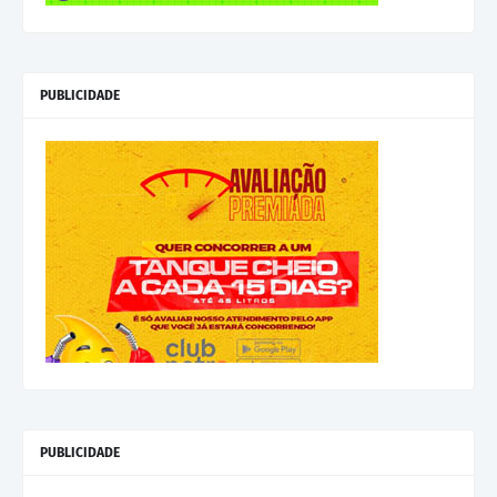
PUBLICIDADE
PUBLICIDADE