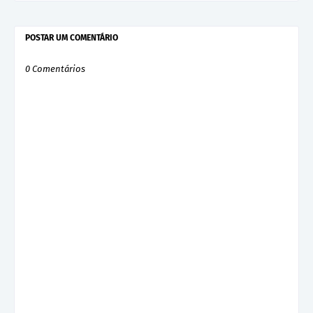
POSTAR UM COMENTÁRIO
0 Comentários