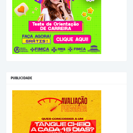
PUBLICIDADE