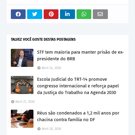
TALVEZ VOCÊ GOSTE DESTAS POSTAGENS
STF tem maioria para manter prisão de ex-
presidente do BRB
Abril 24, 2026
Escola Judicial do TRT-14 promove
congresso internacional e reforça papel
da Justiça do Trabalho na Agenda 2030
Abril 21, 2026
Réus são condenados a 1,2 mil anos por
chacina contra família no DF
Abril 20, 2026