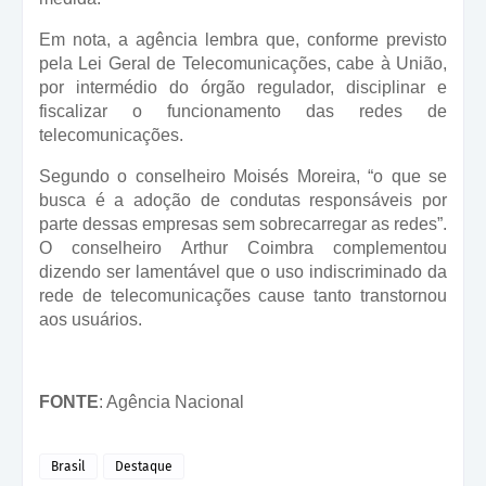
Em nota, a agência lembra que, conforme previsto
pela Lei Geral de Telecomunicações, cabe à União,
por intermédio do órgão regulador, disciplinar e
fiscalizar o funcionamento das redes de
telecomunicações.
Segundo o conselheiro Moisés Moreira, “o que se
busca é a adoção de condutas responsáveis por
parte dessas empresas sem sobrecarregar as redes”.
O conselheiro Arthur Coimbra complementou
dizendo ser lamentável que o uso indiscriminado da
rede de telecomunicações cause tanto transtornou
aos usuários.
FONTE
: Agência Nacional
Brasil
Destaque