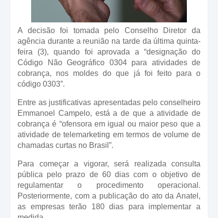
A decisão foi tomada pelo Conselho Diretor da
agência durante a reunião na tarde da última quinta-
feira (3), quando foi aprovada a “designação do
Código Não Geográfico 0304 para atividades de
cobrança, nos moldes do que já foi feito para o
código 0303”.
Entre as justificativas apresentadas pelo conselheiro
Emmanoel Campelo, está a de que a atividade de
cobrança é “ofensora em igual ou maior peso que a
atividade de telemarketing em termos de volume de
chamadas curtas no Brasil”.
Para começar a vigorar, será realizada consulta
pública pelo prazo de 60 dias com o objetivo de
regulamentar o procedimento operacional.
Posteriormente, com a publicação do ato da Anatel,
as empresas terão 180 dias para implementar a
medida.