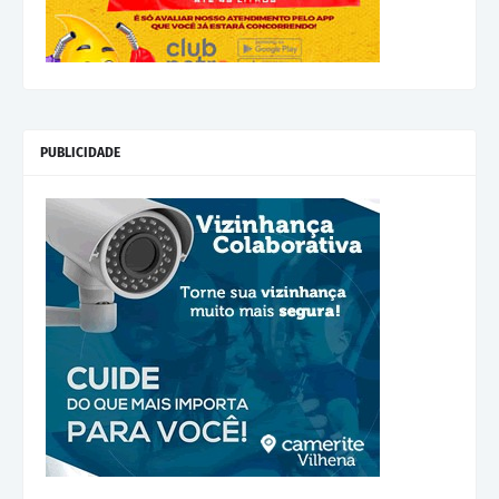
PUBLICIDADE