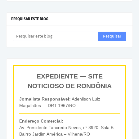
PESQUISAR ESTE BLOG
EXPEDIENTE — SITE
NOTICIOSO DE RONDÔNIA
Jornalista Responsável:
Adenilson Luiz
Magalhães — DRT 1967/RO
Endereço Comercial:
Av. Presidente Tancredo Neves, nº 3920, Sala B
Bairro Jardim América – Vilhena/RO