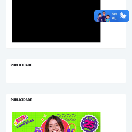
PUBLICIDADE
PUBLICIDADE