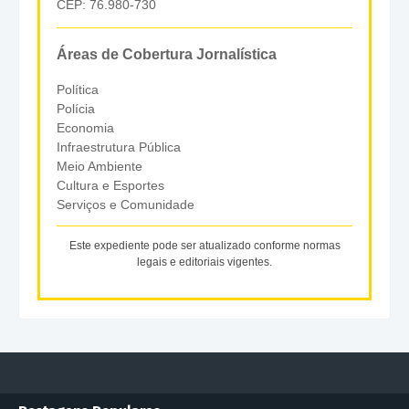
CEP: 76.980-730
Áreas de Cobertura Jornalística
Política
Polícia
Economia
Infraestrutura Pública
Meio Ambiente
Cultura e Esportes
Serviços e Comunidade
Este expediente pode ser atualizado conforme normas
legais e editoriais vigentes.