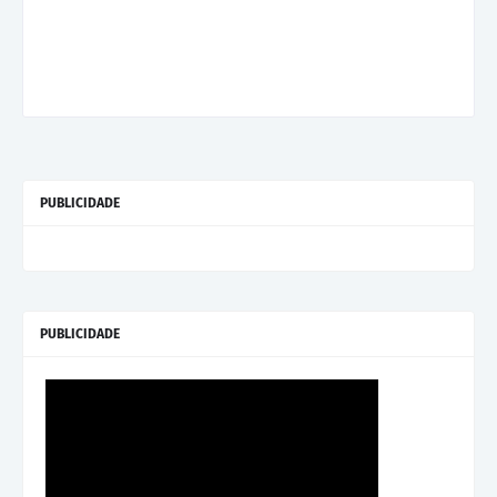
PUBLICIDADE
PUBLICIDADE