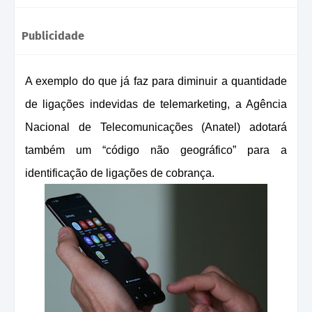
Publicidade
A exemplo do que já faz para diminuir a quantidade
de ligações indevidas de telemarketing, a Agência
Nacional de Telecomunicações (Anatel) adotará
também um “código não geográfico” para a
identificação de ligações de cobrança.