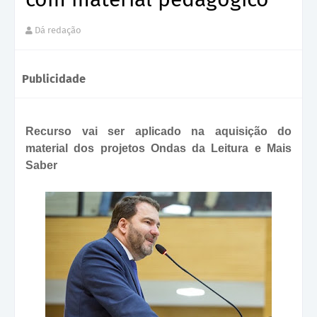
Dá redação
Publicidade
Recurso vai ser aplicado na aquisição do
material dos projetos Ondas da Leitura e Mais
Saber