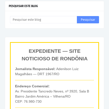
PESQUISAR ESTE BLOG
EXPEDIENTE — SITE
NOTICIOSO DE RONDÔNIA
Jornalista Responsável:
Adenilson Luiz
Magalhães — DRT 1967/RO
Endereço Comercial:
Av. Presidente Tancredo Neves, nº 3920, Sala B
Bairro Jardim América – Vilhena/RO
CEP: 76.980-730