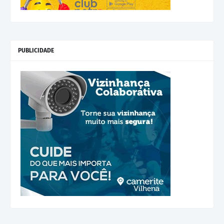
PUBLICIDADE