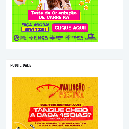
PUBLICIDADE