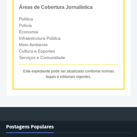
Áreas de Cobertura Jornalística
Política
Polícia
Economia
Infraestrutura Pública
Meio Ambiente
Cultura e Esportes
Serviços e Comunidade
Este expediente pode ser atualizado conforme normas
legais e editoriais vigentes.
Postagens Populares