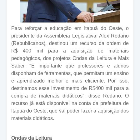
Para reforçar a educação em Itapuã do Oeste, o
presidente da Assembleia Legislativa, Alex Redano
(Republicanos), destinou um recurso da ordem de
R$ 400 mil para a aquisição de materiais
pedagógicos, dos projetos Ondas da Leitura e Mais
Saber.
"É importante que professores e alunos
disponham de ferramentas, que permitam um ensino
e aprendizado melhor e mais eficiente. Por isso,
destinamos esse investimento de R$400 mil para a
compra de materiais didáticos", disse Redano. O
recurso já está disponível na conta da prefeitura de
Itapuã do Oeste, que vai poder fazer a aquisição dos
materiais didáticos.
Ondas da Leitura