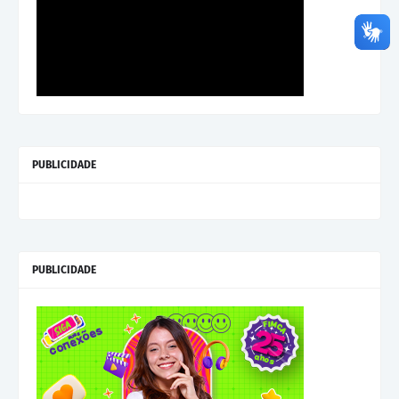
PUBLICIDADE
PUBLICIDADE