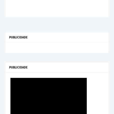
PUBLICIDADE
PUBLICIDADE