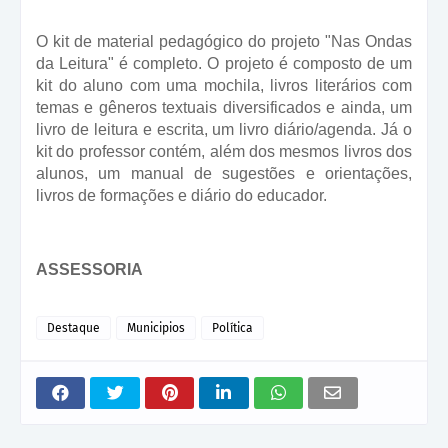
O kit de material pedagógico do projeto "Nas Ondas
da Leitura" é completo. O projeto é composto de um
kit do aluno com uma mochila, livros literários com
temas e gêneros textuais diversificados e ainda, um
livro de leitura e escrita, um livro diário/agenda. Já o
kit do professor contém, além dos mesmos livros dos
alunos, um manual de sugestões e orientações,
livros de formações e diário do educador.
ASSESSORIA
Destaque
Municipios
Política