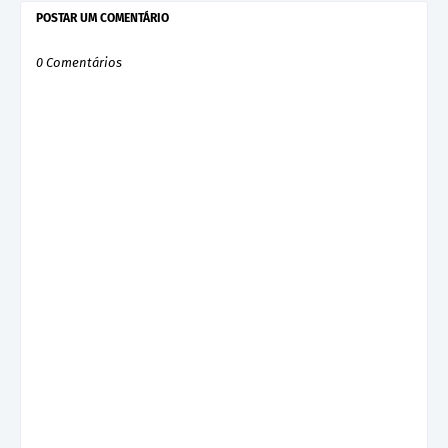
POSTAR UM COMENTÁRIO
0 Comentários