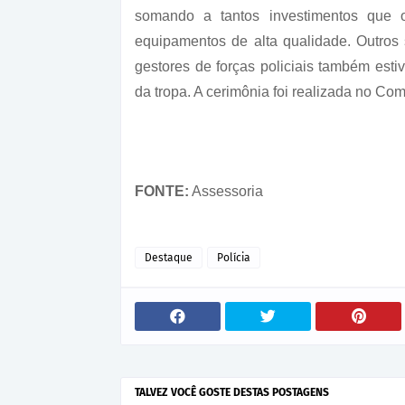
somando a tantos investimentos que 
equipamentos de alta qualidade. Outros
gestores de forças policiais também est
da tropa. A cerimônia foi realizada no Com
FONTE:
Assessoria
Destaque
Polícia
TALVEZ VOCÊ GOSTE DESTAS POSTAGENS