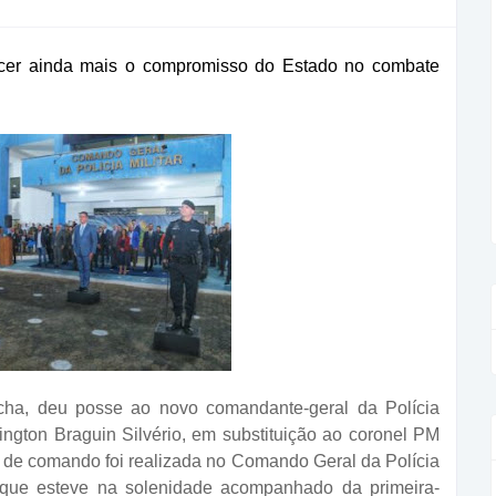
ecer ainda mais o compromisso do Estado no combate
ha, deu posse ao novo comandante-geral da Polícia
ington Braguin Silvério, em substituição ao coronel PM
de comando foi realizada no Comando Geral da Polícia
, que esteve na solenidade acompanhado da primeira-