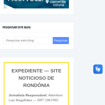
PESQUISAR ESTE BLOG
EXPEDIENTE — SITE
NOTICIOSO DE
RONDÔNIA
Jornalista Responsável:
Adenilson
Luiz Magalhães — DRT 1967/RO