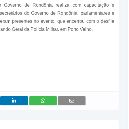
o Governo de Rondônia realiza com capacitação e
 secretários do Governo de Rondônia, parlamentares e
iveram presentes no evento, que encerrou com o desfile
ando Geral da Polícia Militar, em Porto Velho.