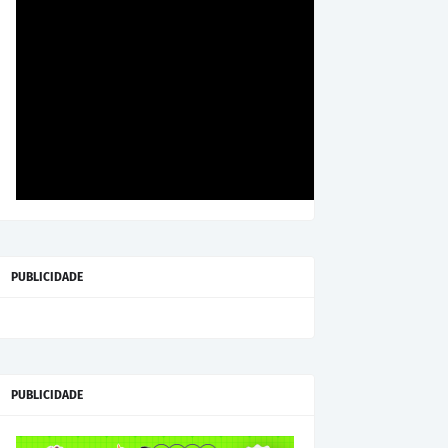
PUBLICIDADE
PUBLICIDADE