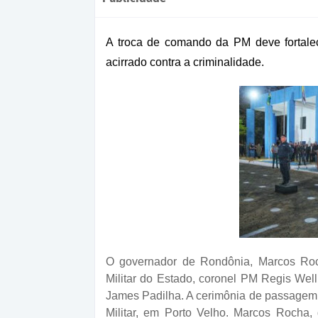
A troca de comando da PM deve fortal
acirrado contra a criminalidade.
O
governador de Rondônia, Marcos Roc
Militar do Estado, coronel PM Regis Well
James Padilha. A cerimônia de passagem 
Militar, em Porto Velho. Marcos Rocha