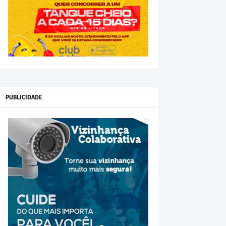
PUBLICIDADE