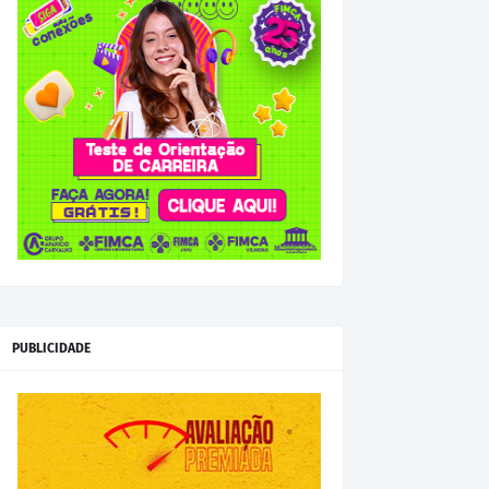
PUBLICIDADE