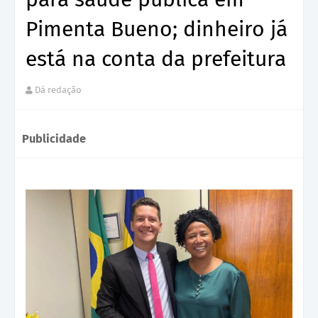
Pimenta Bueno; dinheiro já
está na conta da prefeitura
Dá redação
Publicidade