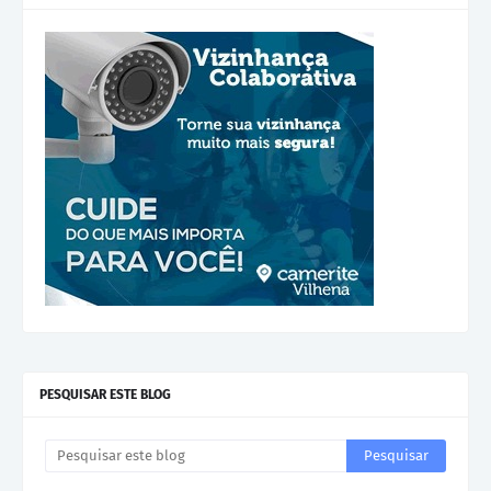
PESQUISAR ESTE BLOG