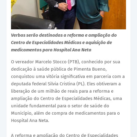
Verbas serão destinadas a reforma e ampliação do
Centro de Especialidades Médicas e aquisição de
medicamentos para Hospital Ana Neta
O vereador Marcelo Stocco (PTB), conhecido por sua
dedicação à saúde pública de Pimenta Bueno,
conquistou uma vitória significativa em parceria com a
deputada federal Silvia Cristina (PL). Eles obtiveram a
liberação de um milhão de reais para a reforma e
ampliação do Centro de Especialidades Médicas, uma
unidade fundamental para o setor de saúde do
Município, além de compra de medicamentos para o
Hospital Ana Neta.
A reforma e ampliação do Centro de Especialidades