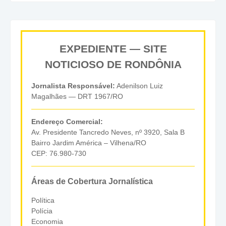
EXPEDIENTE — SITE
NOTICIOSO DE RONDÔNIA
Jornalista Responsável:
Adenilson Luiz
Magalhães — DRT 1967/RO
Endereço Comercial:
Av. Presidente Tancredo Neves, nº 3920, Sala B
Bairro Jardim América – Vilhena/RO
CEP: 76.980-730
Áreas de Cobertura Jornalística
Política
Polícia
Economia