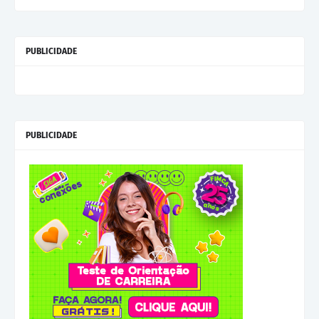
PUBLICIDADE
PUBLICIDADE