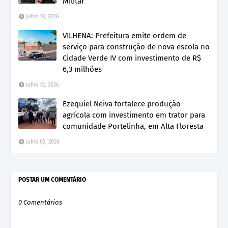
Militar
Julho 13, 2026
VILHENA: Prefeitura emite ordem de
serviço para construção de nova escola no
Cidade Verde IV com investimento de R$
6,3 milhões
Julho 12, 2026
Ezequiel Neiva fortalece produção
agrícola com investimento em trator para
comunidade Portelinha, em Alta Floresta
Julho 02, 2026
POSTAR UM COMENTÁRIO
0 Comentários