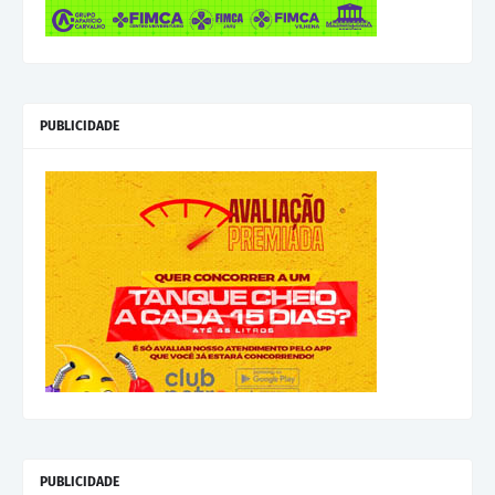
PUBLICIDADE
PUBLICIDADE