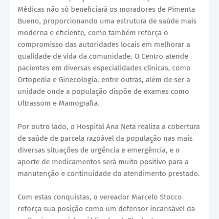
Médicas não só beneficiará os moradores de Pimenta
Bueno, proporcionando uma estrutura de saúde mais
moderna e eficiente, como também reforça o
compromisso das autoridades locais em melhorar a
qualidade de vida da comunidade. O Centro atende
pacientes em diversas especialidades clínicas, como
Ortopedia e Ginecologia, entre outras, além de ser a
unidade onde a população dispõe de exames como
Ultrassom e Mamografia.
Por outro lado, o Hospital Ana Neta realiza a cobertura
de saúde de parcela razoável da população nas mais
diversas situações de urgência e emergência, e o
aporte de medicamentos será muito positivo para a
manutenção e continuidade do atendimento prestado.
Com estas conquistas, o vereador Marcelo Stocco
reforça sua posição como um defensor incansável da