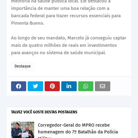
melhoria na saúde pública local. Ele destacou a
importância de manter uma boa relação com a
bancada federal para trazer recursos essenciais para
Pimenta Bueno.
Ao longo de seu mandato, Marcelo já conseguiu captar
mais de quatro milhões de reais em investimentos
para avanços no sistema de saúde municipal.
Destaque
TALVEZ VOCÊ GOSTE DESTAS POSTAGENS
Corregedor-Geral do MPRO recebe
homenagem do 7º Batalhão da Polícia