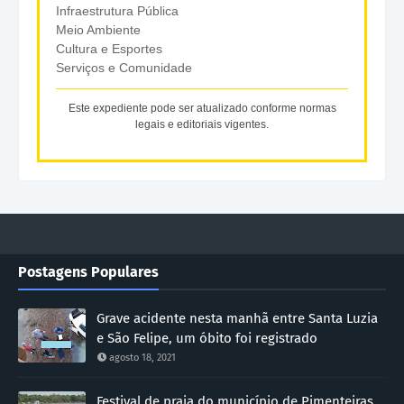
Infraestrutura Pública
Meio Ambiente
Cultura e Esportes
Serviços e Comunidade
Este expediente pode ser atualizado conforme normas
legais e editoriais vigentes.
Postagens Populares
Grave acidente nesta manhã entre Santa Luzia
e São Felipe, um óbito foi registrado
agosto 18, 2021
Festival de praia do município de Pimenteiras