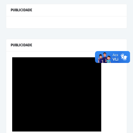
PUBLICIDADE
PUBLICIDADE