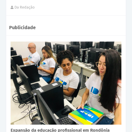
Da Redação
Publicidade
Expansão da educação profissional em Rondônia