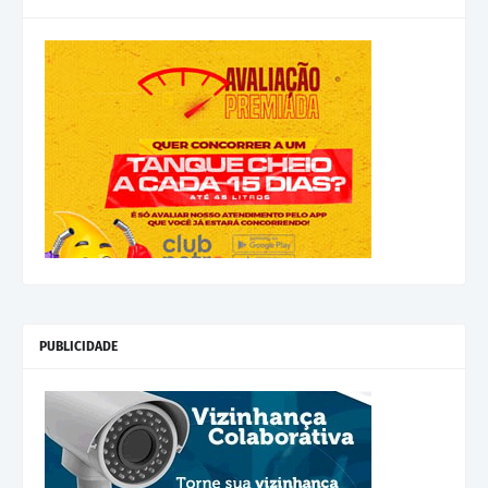
PUBLICIDADE