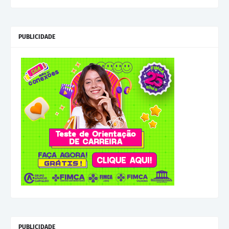
PUBLICIDADE
PUBLICIDADE