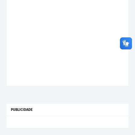
PUBLICIDADE