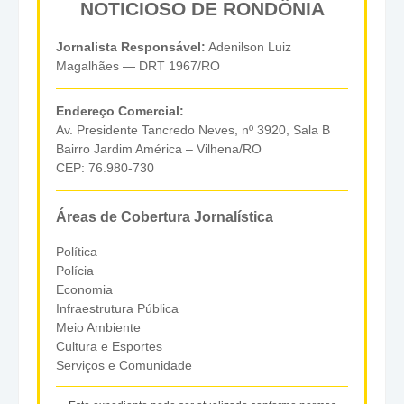
NOTICIOSO DE RONDÔNIA
Jornalista Responsável:
Adenilson Luiz
Magalhães — DRT 1967/RO
Endereço Comercial:
Av. Presidente Tancredo Neves, nº 3920, Sala B
Bairro Jardim América – Vilhena/RO
CEP: 76.980-730
Áreas de Cobertura Jornalística
Política
Polícia
Economia
Infraestrutura Pública
Meio Ambiente
Cultura e Esportes
Serviços e Comunidade