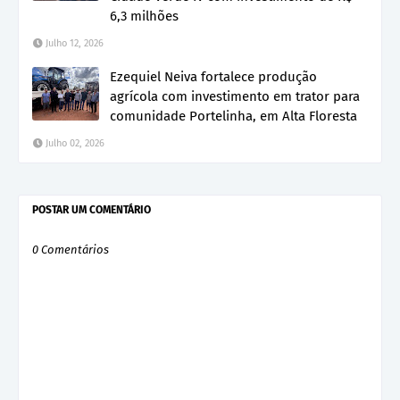
6,3 milhões
Julho 12, 2026
Ezequiel Neiva fortalece produção
agrícola com investimento em trator para
comunidade Portelinha, em Alta Floresta
Julho 02, 2026
POSTAR UM COMENTÁRIO
0 Comentários