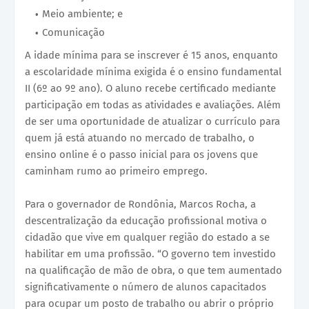
Meio ambiente; e
Comunicação
A idade mínima para se inscrever é 15 anos, enquanto
a escolaridade mínima exigida é o ensino fundamental
II (6º ao 9º ano). O aluno recebe certificado mediante
participação em todas as atividades e avaliações. Além
de ser uma oportunidade de atualizar o currículo para
quem já está atuando no mercado de trabalho, o
ensino online é o passo inicial para os jovens que
caminham rumo ao primeiro emprego.
Para o governador de Rondônia, Marcos Rocha, a
descentralização da educação profissional motiva o
cidadão que vive em qualquer região do estado a se
habilitar em uma profissão. “O governo tem investido
na qualificação de mão de obra, o que tem aumentado
significativamente o número de alunos capacitados
para ocupar um posto de trabalho ou abrir o próprio