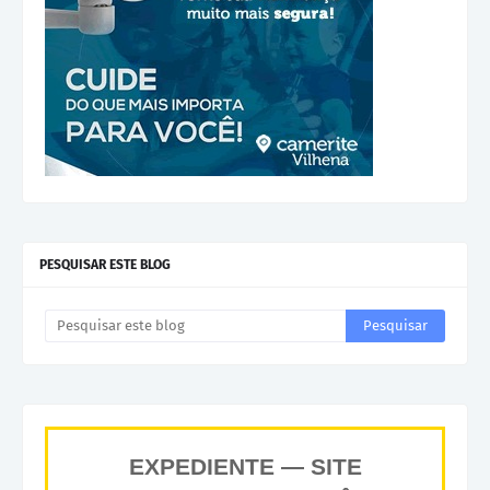
PESQUISAR ESTE BLOG
EXPEDIENTE — SITE