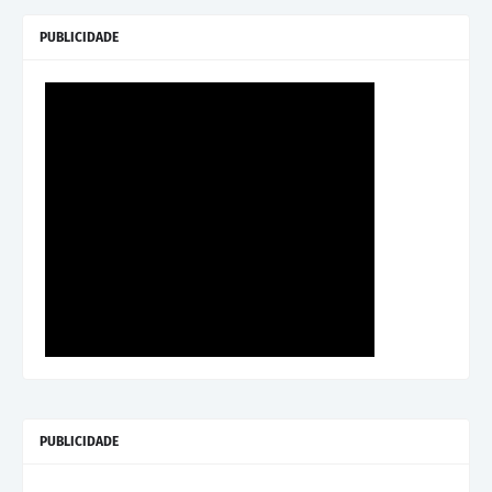
PUBLICIDADE
PUBLICIDADE