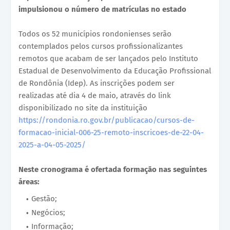
impulsionou o número de matrículas no estado
Todos os 52 municípios rondonienses serão
contemplados pelos cursos profissionalizantes
remotos que acabam de ser lançados pelo Instituto
Estadual de Desenvolvimento da Educação Profissional
de Rondônia (Idep). As inscrições podem ser
realizadas até dia 4 de maio, através do link
disponibilizado no site da instituição
https://rondonia.ro.gov.br/publicacao/cursos-de-
formacao-inicial-006-25-remoto-inscricoes-de-22-04-
2025-a-04-05-2025/
Neste cronograma é ofertada formação nas seguintes
áreas:
Gestão;
Negócios;
Informação;