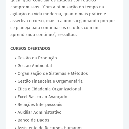
compromissos. “Com a otimização do tempo na
agitação da vida moderna, quanto mais prático e
assertivo o curso, mais o aluno sai ganhando porque
se planeja para continuar os estudos com um
aprendizado contínuo”, ressaltou.
CURSOS OFERTADOS
Gestão da Produção
Gestão Ambiental
Organização de Sistemas e Métodos
Gestão Financeira e Orçamentária
Ética e Cidadania Organizacional
Excel Básico ao Avançado
Relações Interpessoais
Auxiliar Administrativo
Banco de Dados
Assistente de Recursos Humanos