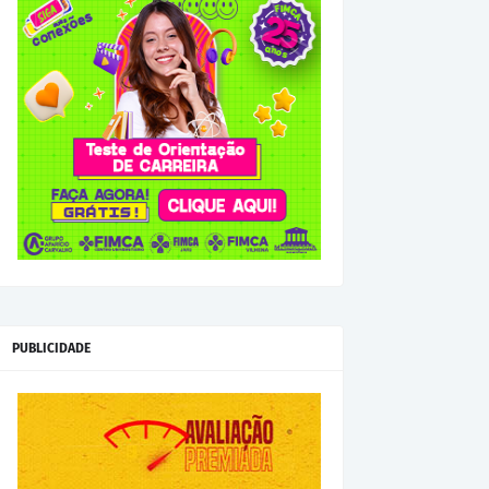
PUBLICIDADE