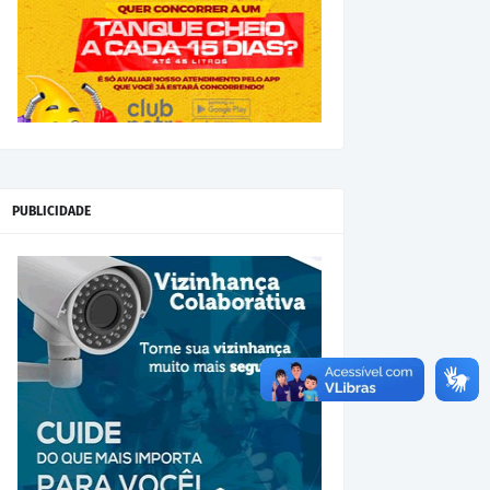
PUBLICIDADE