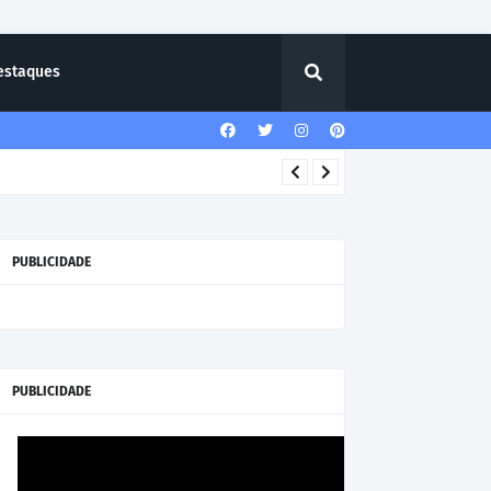
estaques
PUBLICIDADE
PUBLICIDADE