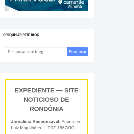
PESQUISAR ESTE BLOG
EXPEDIENTE — SITE
NOTICIOSO DE
RONDÔNIA
Jornalista Responsável:
Adenilson
Luiz Magalhães — DRT 1967/RO