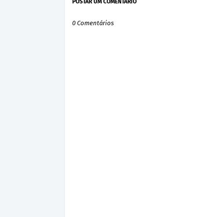
POSTAR UM COMENTÁRIO
0 Comentários