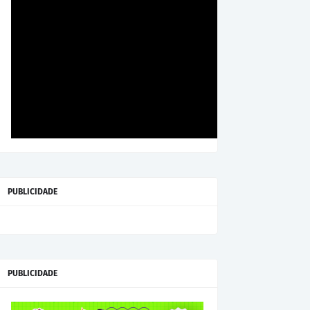
PUBLICIDADE
PUBLICIDADE