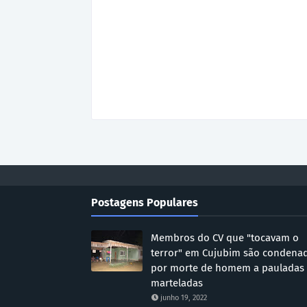
Postagens Populares
Membros do CV que "tocavam o
terror" em Cujubim são condena
por morte de homem a pauladas
marteladas
junho 19, 2022