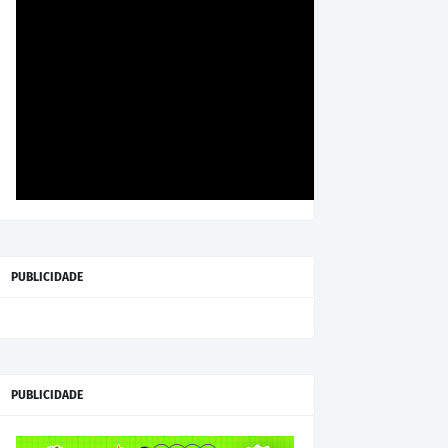
PUBLICIDADE
PUBLICIDADE