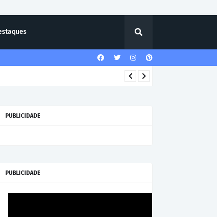
estaques
PUBLICIDADE
PUBLICIDADE