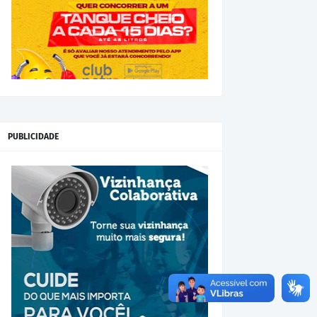
PUBLICIDADE