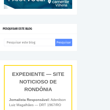
PESQUISAR ESTE BLOG
EXPEDIENTE — SITE
NOTICIOSO DE
RONDÔNIA
Jornalista Responsável:
Adenilson
Luiz Magalhães — DRT 1967/RO