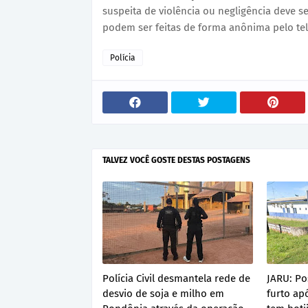
suspeita de violência ou negligência deve 
podem ser feitas de forma anônima pelo tel
Polícia
TALVEZ VOCÊ GOSTE DESTAS POSTAGENS
Polícia Civil desmantela rede de
JARU: Po
desvio de soja e milho em
furto a