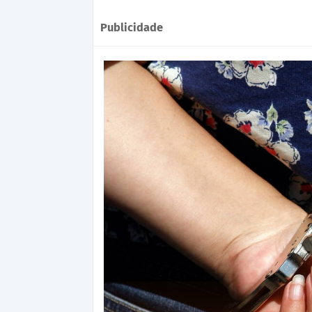
Publicidade