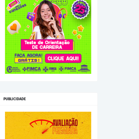
PUBLICIDADE