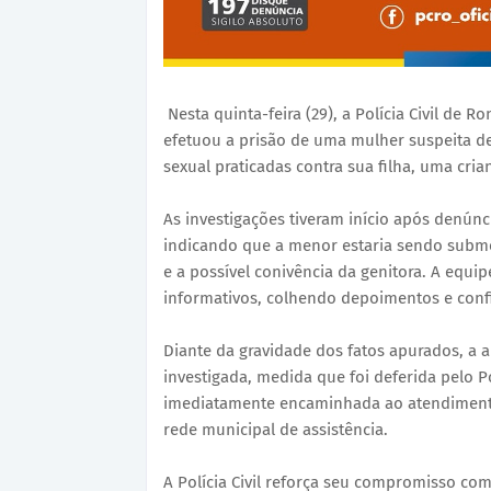
Nesta quinta-feira (29), a Polícia Civil de 
efetuou a prisão de uma mulher suspeita de
sexual praticadas contra sua filha, uma cria
As investigações tiveram início após denúnc
indicando que a menor estaria sendo subme
e a possível conivência da genitora. A equip
informativos, colhendo depoimentos e conf
Diante da gravidade dos fatos apurados, a a
investigada, medida que foi deferida pelo P
imediatamente encaminhada ao atendimento 
rede municipal de assistência.
A Polícia Civil reforça seu compromisso com