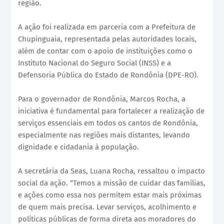
região.
A ação foi realizada em parceria com a Prefeitura de
Chupinguaia, representada pelas autoridades locais,
além de contar com o apoio de instituições como o
Instituto Nacional do Seguro Social (INSS) e a
Defensoria Pública do Estado de Rondônia (DPE-RO).
Para o governador de Rondônia, Marcos Rocha, a
iniciativa é fundamental para fortalecer a realização de
serviços essenciais em todos os cantos de Rondônia,
especialmente nas regiões mais distantes, levando
dignidade e cidadania à população.
A secretária da Seas, Luana Rocha, ressaltou o impacto
social da ação. “Temos a missão de cuidar das famílias,
e ações como essa nos permitem estar mais próximas
de quem mais precisa. Levar serviços, acolhimento e
políticas públicas de forma direta aos moradores do