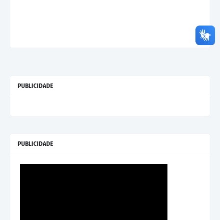
PUBLICIDADE
PUBLICIDADE