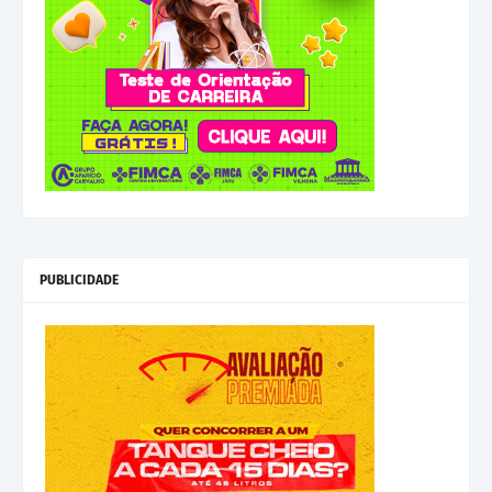
PUBLICIDADE