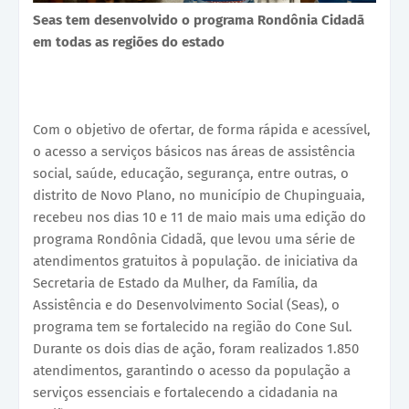
Seas tem desenvolvido o programa Rondônia Cidadã
em todas as regiões do estado
Com o objetivo de ofertar, de forma rápida e acessível,
o acesso a serviços básicos nas áreas de assistência
social, saúde, educação, segurança, entre outras, o
distrito de Novo Plano, no município de Chupinguaia,
recebeu nos dias 10 e 11 de maio mais uma edição do
programa Rondônia Cidadã, que levou uma série de
atendimentos gratuitos à população. de iniciativa da
Secretaria de Estado da Mulher, da Família, da
Assistência e do Desenvolvimento Social (Seas), o
programa tem se fortalecido na região do Cone Sul.
Durante os dois dias de ação, foram realizados 1.850
atendimentos, garantindo o acesso da população a
serviços essenciais e fortalecendo a cidadania na