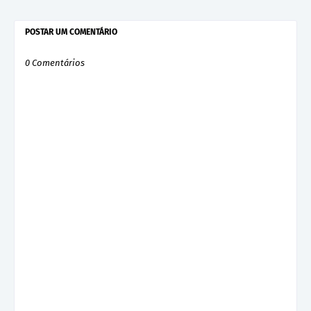
POSTAR UM COMENTÁRIO
0 Comentários