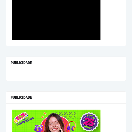
PUBLICIDADE
PUBLICIDADE