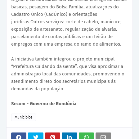
básicas, pesagem do Bolsa Família, atualizações do
Cadastro Único (CadÚnico) e orientações
jurídicas.Outros serviços: corte de cabelo, manicure,
exposição de artesanato, regularização de alvarás,
parcelamento de contas públicas e um feirão de
empregos com uma empresa do ramo de alimentos.
A iniciativa também integrou o projeto municipal
“Prefeitura Cuidando da Gente”, que visa aproximar a
administração local das comunidades, promovendo o
atendimento direto dos secretários municipais às
demandas da população.
Secom - Governo de Rondônia
Municipios