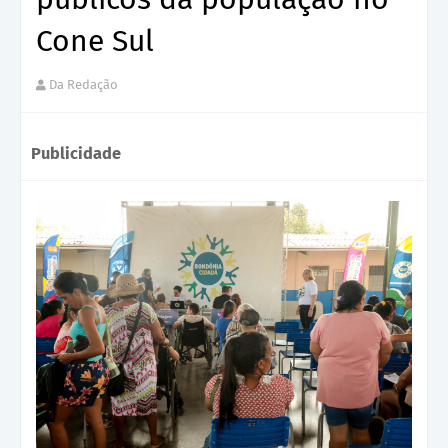
Cone Sul
Da Redação
Publicidade