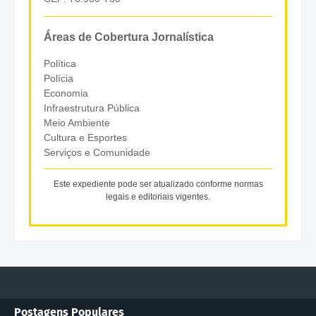
Áreas de Cobertura Jornalística
Política
Polícia
Economia
Infraestrutura Pública
Meio Ambiente
Cultura e Esportes
Serviços e Comunidade
Este expediente pode ser atualizado conforme normas
legais e editoriais vigentes.
Postagens Populares