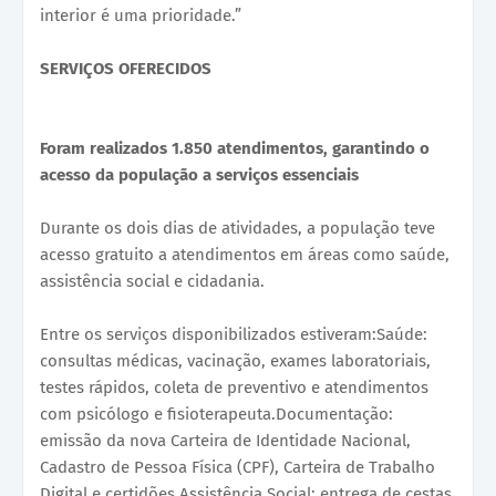
interior é uma prioridade.”
SERVIÇOS OFERECIDOS
Foram realizados 1.850 atendimentos, garantindo o
acesso da população a serviços essenciais
Durante os dois dias de atividades, a população teve
acesso gratuito a atendimentos em áreas como saúde,
assistência social e cidadania.
Entre os serviços disponibilizados estiveram:Saúde:
consultas médicas, vacinação, exames laboratoriais,
testes rápidos, coleta de preventivo e atendimentos
com psicólogo e fisioterapeuta.Documentação:
emissão da nova Carteira de Identidade Nacional,
Cadastro de Pessoa Física (CPF), Carteira de Trabalho
Digital e certidões.Assistência Social: entrega de cestas