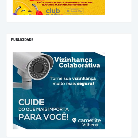
PUBLICIDADE