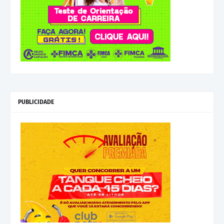
PUBLICIDADE