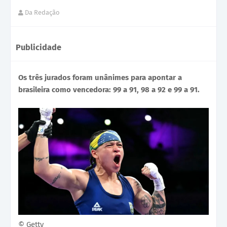
Da Redação
Publicidade
Os três jurados foram unânimes para apontar a
brasileira como vencedora: 99 a 91, 98 a 92 e 99 a 91.
© Getty