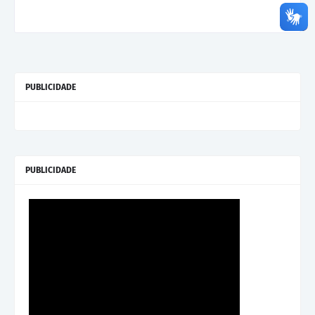
PUBLICIDADE
PUBLICIDADE