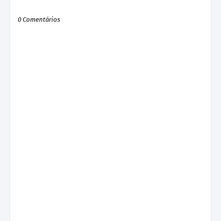
0 Comentários