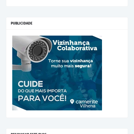
PUBLICIDADE