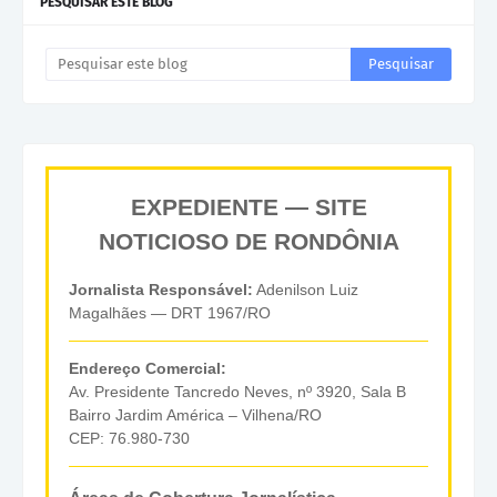
PESQUISAR ESTE BLOG
EXPEDIENTE — SITE
NOTICIOSO DE RONDÔNIA
Jornalista Responsável:
Adenilson Luiz
Magalhães — DRT 1967/RO
Endereço Comercial:
Av. Presidente Tancredo Neves, nº 3920, Sala B
Bairro Jardim América – Vilhena/RO
CEP: 76.980-730