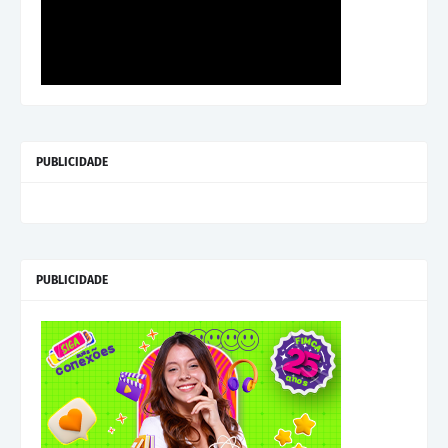
PUBLICIDADE
PUBLICIDADE