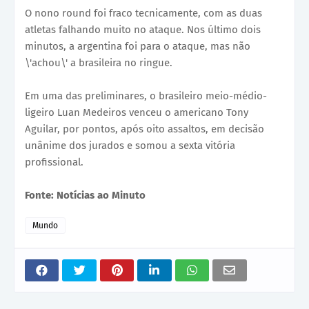
O nono round foi fraco tecnicamente, com as duas
atletas falhando muito no ataque. Nos último dois
minutos, a argentina foi para o ataque, mas não
\'achou\' a brasileira no ringue.
Em uma das preliminares, o brasileiro meio-médio-
ligeiro Luan Medeiros venceu o americano Tony
Aguilar, por pontos, após oito assaltos, em decisão
unânime dos jurados e somou a sexta vitória
profissional.
Fonte: Notícias ao Minuto
Mundo