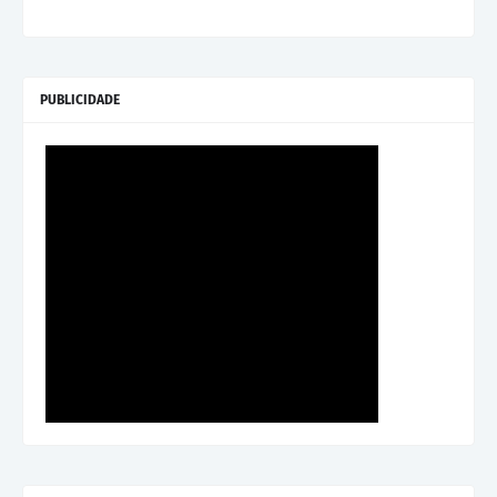
PUBLICIDADE