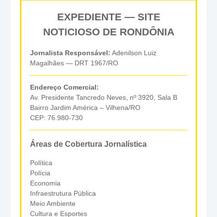
EXPEDIENTE — SITE
NOTICIOSO DE RONDÔNIA
Jornalista Responsável:
Adenilson Luiz
Magalhães — DRT 1967/RO
Endereço Comercial:
Av. Presidente Tancredo Neves, nº 3920, Sala B
Bairro Jardim América – Vilhena/RO
CEP: 76.980-730
Áreas de Cobertura Jornalística
Política
Polícia
Economia
Infraestrutura Pública
Meio Ambiente
Cultura e Esportes