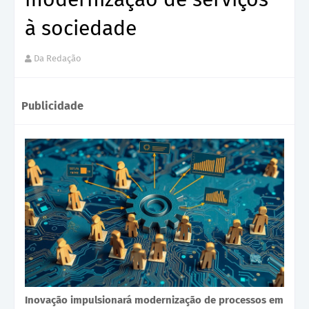
à sociedade
Da Redação
Publicidade
Inovação impulsionará modernização de processos em