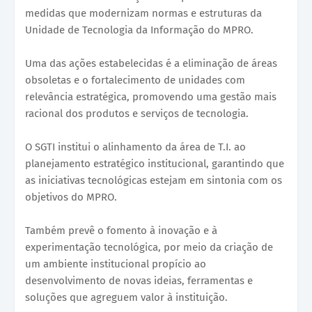
medidas que modernizam normas e estruturas da
Unidade de Tecnologia da Informação do MPRO.
Uma das ações estabelecidas é a eliminação de áreas
obsoletas e o fortalecimento de unidades com
relevância estratégica, promovendo uma gestão mais
racional dos produtos e serviços de tecnologia.
O SGTI institui o alinhamento da área de T.I. ao
planejamento estratégico institucional, garantindo que
as iniciativas tecnológicas estejam em sintonia com os
objetivos do MPRO.
Também prevê o fomento à inovação e à
experimentação tecnológica, por meio da criação de
um ambiente institucional propício ao
desenvolvimento de novas ideias, ferramentas e
soluções que agreguem valor à instituição.