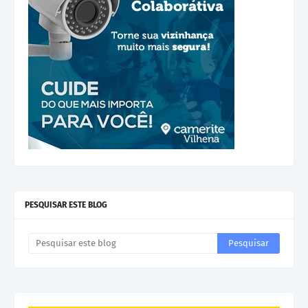
PESQUISAR ESTE BLOG