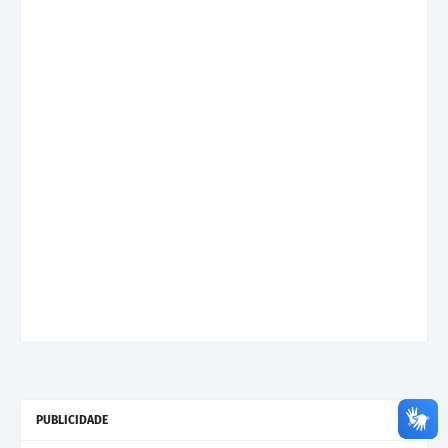
PUBLICIDADE