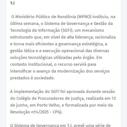
T.I
O Ministério Público de Rondônia (MPRO) instituiu, na
última semana, o Sistema de Governança e Gestão da
Tecnologia da Informação (SGTI), um mecanismo
estruturado que, em nível de alta liderança, racionaliza
e torna mais eficientes a governança estratégica, a
gestão tática e a execução operacional das diversas
soluções tecnológicas utilizadas pelo órgão. Em
contexto institucional, o recurso servirá para
intensificar o avanço da modernização dos serviços
prestados à sociedade.
A implementação do SGTI foi aprovada durante sessão
do Colégio de Procuradores de Justiça, realizada em 13
de junho, em Porto Velho, e formalizada por meio da
Resolução nº4/2025 - CPGJ.
O Sistema de Governança em T.I. prevê uma série de