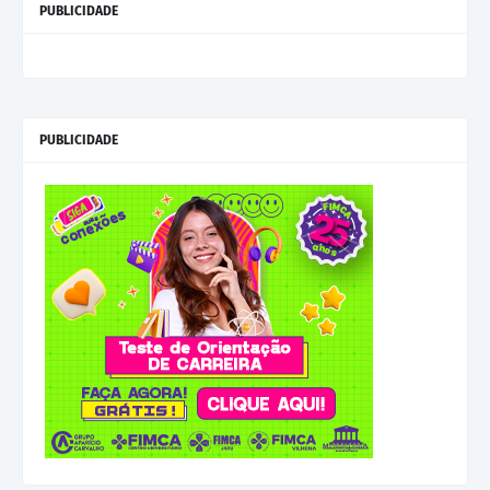
PUBLICIDADE
PUBLICIDADE