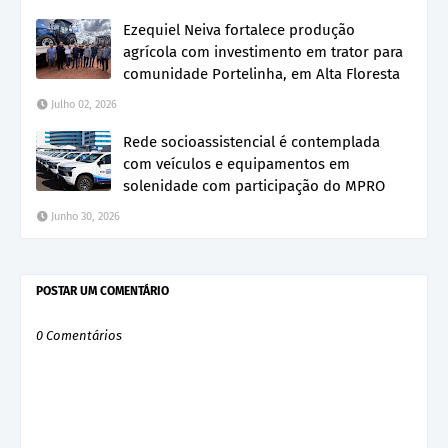
Ezequiel Neiva fortalece produção
agrícola com investimento em trator para
comunidade Portelinha, em Alta Floresta
Julho 02, 2026
Rede socioassistencial é contemplada
com veículos e equipamentos em
solenidade com participação do MPRO
Junho 30, 2026
POSTAR UM COMENTÁRIO
0 Comentários