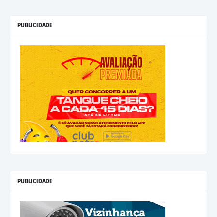
PUBLICIDADE
PUBLICIDADE