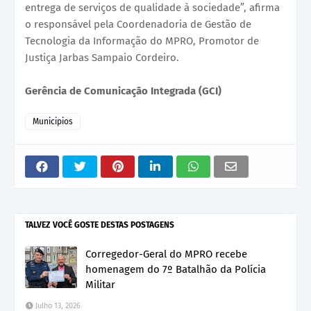
entrega de serviços de qualidade à sociedade”, afirma
o responsável pela Coordenadoria de Gestão de
Tecnologia da Informação do MPRO, Promotor de
Justiça Jarbas Sampaio Cordeiro.
Gerência de Comunicação Integrada (GCI)
Municipios
TALVEZ VOCÊ GOSTE DESTAS POSTAGENS
Corregedor-Geral do MPRO recebe
homenagem do 7º Batalhão da Polícia
Militar
Julho 13, 2026