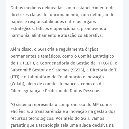
Outras medidas delineadas são o estabelecimento de
diretrizes claras de funcionamento, com definição de
papéis e responsabilidades entre os órgãos
estratégicos, táticos e operacionais, promovendo
harmonia, alinhamento e atuação colaborativa.
Além disso, o SGTI cria e regulamenta órgãos
permanentes e temáticos, como o Comitê Estratégico
de T.I. (CETI), a Coordenadoria de Gestão de TI (CGTI), o
Subcomitê Gestor de Sistemas (SGSIS), a Diretoria de T.I
(DTI) e o Laboratório de Colaboração e Inovação
(Colab), além de comitês temáticos, como os de
Cibersegurança e Proteção de Dados Pessoais.
“O sistema representa o compromisso do MP com a
eficiência, a transparência e a inovação na gestão dos
recursos tecnológicos. Por meio do SGTI, vamos
garantir que a tecnologia seja uma aliada decisiva na