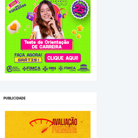
PUBLICIDADE