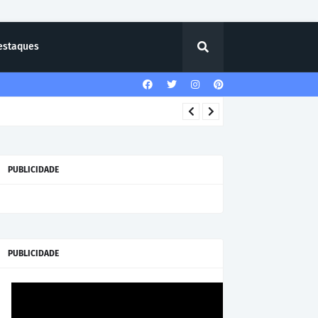
estaques
PUBLICIDADE
PUBLICIDADE