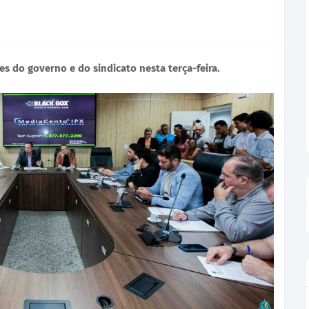
 do governo e do sindicato nesta terça-feira.