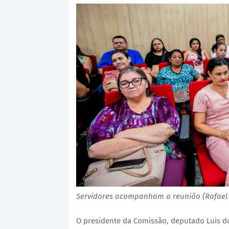
Servidores acompanham a reunião (Rafael 
O presidente da Comissão, deputado Luis 