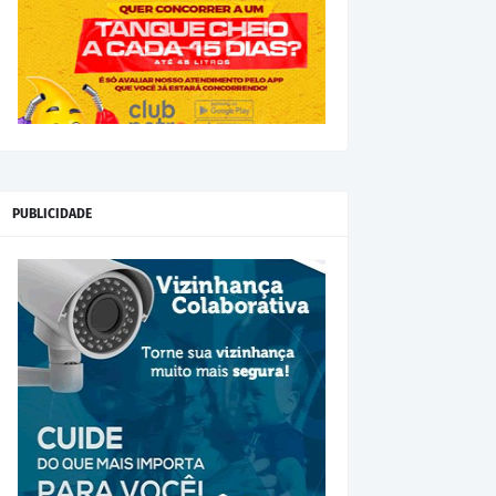
PUBLICIDADE