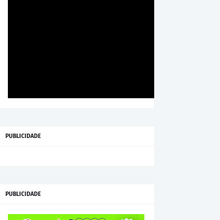
PUBLICIDADE
PUBLICIDADE