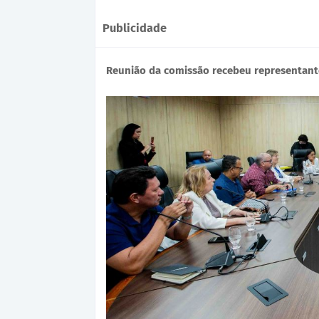
Publicidade
Reunião da comissão recebeu representantes