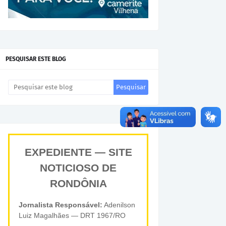
PESQUISAR ESTE BLOG
EXPEDIENTE — SITE
NOTICIOSO DE
RONDÔNIA
Jornalista Responsável:
Adenilson
Luiz Magalhães — DRT 1967/RO