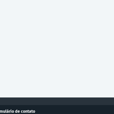
mulário de contato