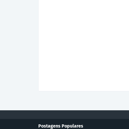
Postagens Populares