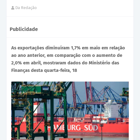
Da Redação
Publicidade
As exportações diminuíram 1,7% em maio em relação
ao ano anterior, em comparação com o aumento de
2,0% em abril, mostraram dados do Ministério das
Finanças desta quarta-feira, 18