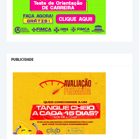
PUBLICIDADE