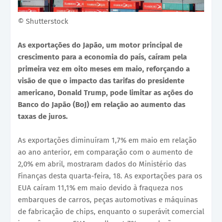
© Shutterstock
As exportações do Japão, um motor principal de
crescimento para a economia do país, caíram pela
primeira vez em oito meses em maio, reforçando a
visão de que o impacto das tarifas do presidente
americano, Donald Trump, pode limitar as ações do
Banco do Japão (BoJ) em relação ao aumento das
taxas de juros.
As exportações diminuíram 1,7% em maio em relação
ao ano anterior, em comparação com o aumento de
2,0% em abril, mostraram dados do Ministério das
Finanças desta quarta-feira, 18. As exportações para os
EUA caíram 11,1% em maio devido à fraqueza nos
embarques de carros, peças automotivas e máquinas
de fabricação de chips, enquanto o superávit comercial