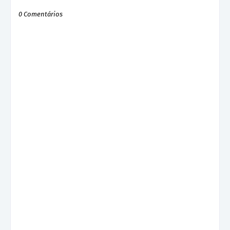
0 Comentários