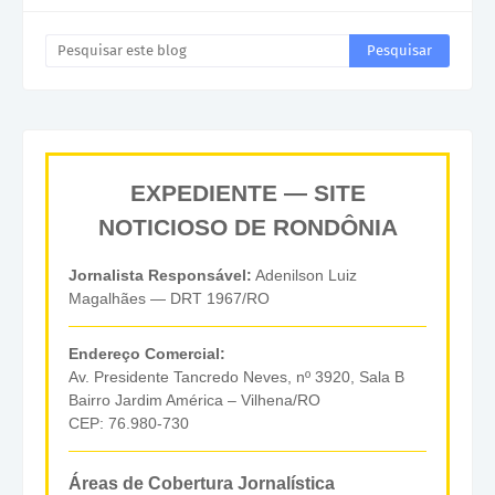
EXPEDIENTE — SITE
NOTICIOSO DE RONDÔNIA
Jornalista Responsável:
Adenilson Luiz
Magalhães — DRT 1967/RO
Endereço Comercial:
Av. Presidente Tancredo Neves, nº 3920, Sala B
Bairro Jardim América – Vilhena/RO
CEP: 76.980-730
Áreas de Cobertura Jornalística