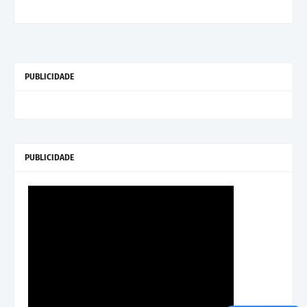
PUBLICIDADE
PUBLICIDADE