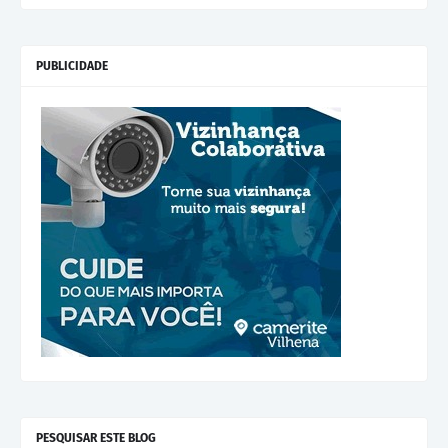
PUBLICIDADE
PESQUISAR ESTE BLOG