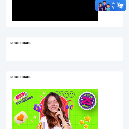
PUBLICIDADE
PUBLICIDADE