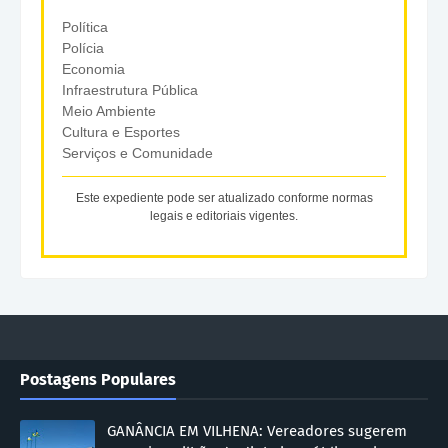
Política
Polícia
Economia
Infraestrutura Pública
Meio Ambiente
Cultura e Esportes
Serviços e Comunidade
Este expediente pode ser atualizado conforme normas
legais e editoriais vigentes.
Postagens Populares
GANÂNCIA EM VILHENA: Vereadores sugerem