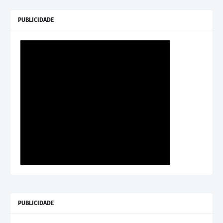
PUBLICIDADE
PUBLICIDADE