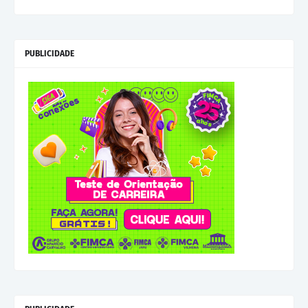
PUBLICIDADE