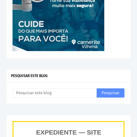
PESQUISAR ESTE BLOG
EXPEDIENTE — SITE