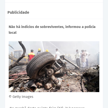
Publicidade
Não há indícios de sobreviventes, informou a polícia
local
© Getty Images