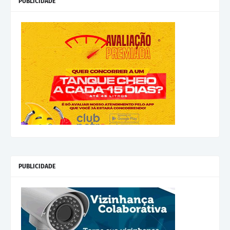
PUBLICIDADE
PUBLICIDADE