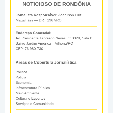
NOTICIOSO DE RONDÔNIA
Jornalista Responsável:
Adenilson Luiz
Magalhães — DRT 1967/RO
Endereço Comercial:
Av. Presidente Tancredo Neves, nº 3920, Sala B
Bairro Jardim América – Vilhena/RO
CEP: 76.980-730
Áreas de Cobertura Jornalística
Política
Polícia
Economia
Infraestrutura Pública
Meio Ambiente
Cultura e Esportes
Serviços e Comunidade