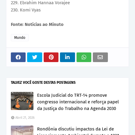
229. Ebrahim Hannaa Vorajee
230. Komi Vyas
Fonte: Notícias ao Minuto
Mundo
TALVEZ VOCÊ GOSTE DESTAS POSTAGENS
Escola Judicial do TRT-14 promove
congresso internacional e reforça papel
da Justiça do Trabalho na Agenda 2030
Abril 21, 2026
Rondônia discutiu impactos da Lei de