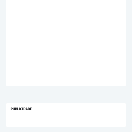
PUBLICIDADE