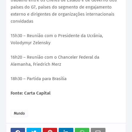
países do G7, países do segmento de engajamento
externo e dirigentes de organizações internacionais
convidadas
15h30 – Reunião com o Presidente da Ucrânia,
Volodymyr Zelensky
16h20 – Reunião com o Chanceler Federal da
Alemanha, Friedrich Merz
18h30 – Partida para Brasília
Fonte: Carta Capital
Mundo