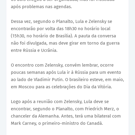
após problemas nas agendas.
Dessa vez, segundo o Planalto, Lula e Zelensky se
encontrarão por volta das 18h30 no horário local
(15h30, no horário de Brasília). A pauta da conversa
não foi divulgada, mas deve girar em torno da guerra
entre Rússia e Ucrânia.
O encontro com Zelensky, convém lembrar, ocorre
poucas semanas após Lula ir à Rússia para um evento
ao lado de Vladimir Putin. O brasileiro esteve, em maio,
em Moscou para as celebrações do Dia da Vitória.
Logo após a reunião com Zelensky, Lula deve se
encontrar, segundo o Planalto, com Friedrich Merz, o
chanceler da Alemanha. Antes, terá uma bilateral com
Mark Carney, o primeiro-ministro do Canadá.