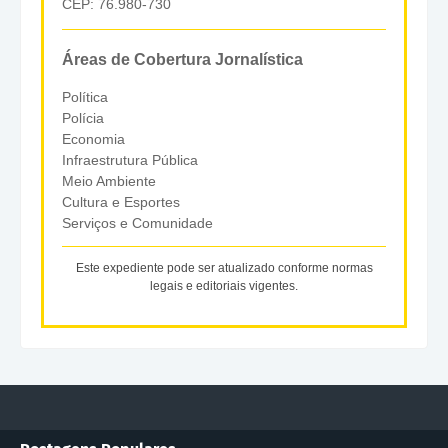
CEP: 76.980-730
Áreas de Cobertura Jornalística
Política
Polícia
Economia
Infraestrutura Pública
Meio Ambiente
Cultura e Esportes
Serviços e Comunidade
Este expediente pode ser atualizado conforme normas
legais e editoriais vigentes.