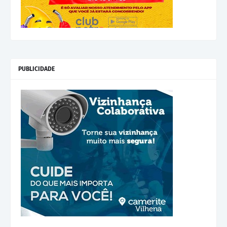
PUBLICIDADE