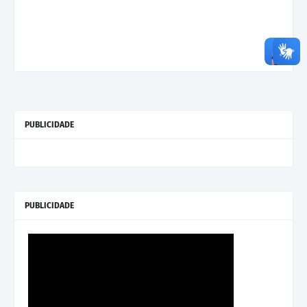
PUBLICIDADE
PUBLICIDADE