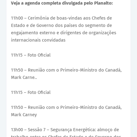
Veja a agenda completa divulgada pelo Planalto:
11h00 – Cerimônia de boas-vindas aos Chefes de
Estado e de Governo dos países do segmento de
engajamento externo e dirigentes de organizações
internacionais convidadas
11h15 – Foto Oficial
11h50 – Reunião com o Primeiro-Ministro do Canadá,
Mark Carne..
11h15 – Foto Oficial
11h50 – Reunião com o Primeiro-Ministro do Canadá,
Mark Carney
13h00 – Sessão 7 – Segurança Energética: almoço de
trabalho entre os Chefes de Estado e de Governo dos