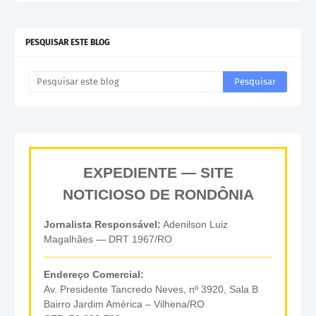
PESQUISAR ESTE BLOG
EXPEDIENTE — SITE
NOTICIOSO DE RONDÔNIA
Jornalista Responsável:
Adenilson Luiz
Magalhães — DRT 1967/RO
Endereço Comercial:
Av. Presidente Tancredo Neves, nº 3920, Sala B
Bairro Jardim América – Vilhena/RO