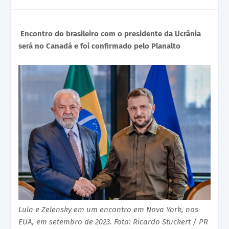
Encontro do brasileiro com o presidente da Ucrânia
será no Canadá e foi confirmado pelo Planalto
Lula e Zelensky em um encontro em Nova York, nos
EUA, em setembro de 2023. Foto: Ricardo Stuckert / PR