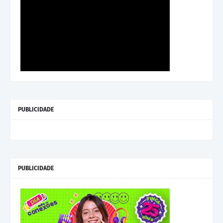
PUBLICIDADE
PUBLICIDADE