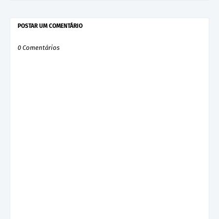
POSTAR UM COMENTÁRIO
0 Comentários