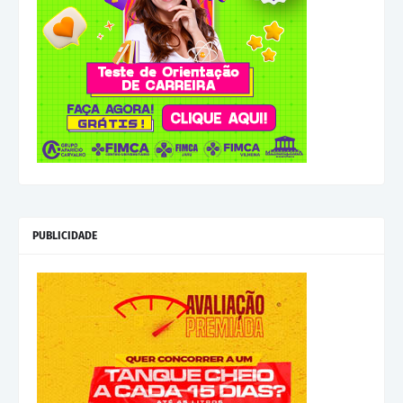
PUBLICIDADE