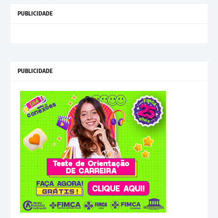
PUBLICIDADE
PUBLICIDADE