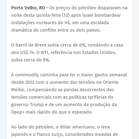
Porto Velho, RO -
Os preços do petróleo dispararam na
noite desta quinta-feira (12) após Israel bombardear
instalações nucleares do Irã, em uma escalada
dramática do conflito entre os dois países.
O barril de Brent subia cerca de 6%, rondando a casa
dos US$ 74. O WTI, referência nos Estados Unidos,
subia cerca de 8%.
A commodity caminha para ter o maior ganho semanal
desde 2022 com o aumento das tensões no Oriente
Médio, compensando as perdas decorrentes das
tensões comerciais com as políticas tarifárias do
governo Trump e de um aumento da produção da
Opep+ mais rápido do que o esperado.
Ao lado do petróleo, o dólar americano, o iene
japonês e o franco suíço, considerados moedas de