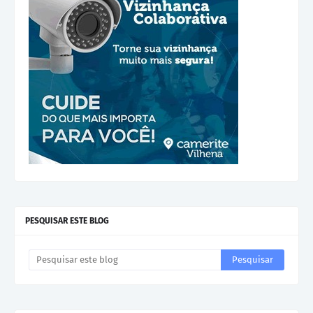
PESQUISAR ESTE BLOG