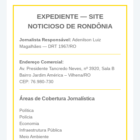
EXPEDIENTE — SITE
NOTICIOSO DE RONDÔNIA
Jornalista Responsável:
Adenilson Luiz
Magalhães — DRT 1967/RO
Endereço Comercial:
Av. Presidente Tancredo Neves, nº 3920, Sala B
Bairro Jardim América – Vilhena/RO
CEP: 76.980-730
Áreas de Cobertura Jornalística
Política
Polícia
Economia
Infraestrutura Pública
Meio Ambiente