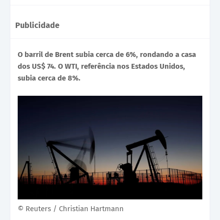
Publicidade
O barril de Brent subia cerca de 6%, rondando a casa
dos US$ 74. O WTI, referência nos Estados Unidos,
subia cerca de 8%.
© Reuters / Christian Hartmann