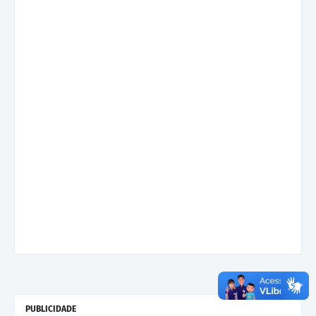
PUBLICIDADE