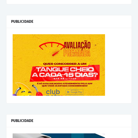
PUBLICIDADE
PUBLICIDADE