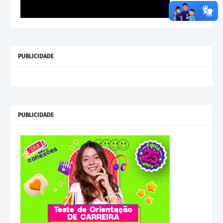
PUBLICIDADE
PUBLICIDADE