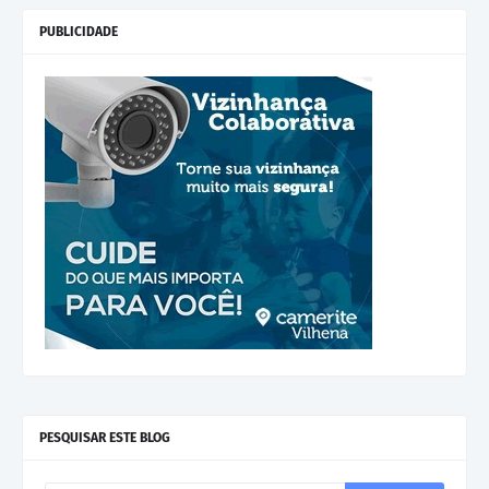
PUBLICIDADE
PESQUISAR ESTE BLOG