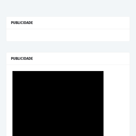
PUBLICIDADE
PUBLICIDADE