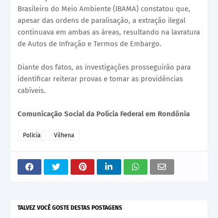
Brasileiro do Meio Ambiente (IBAMA) constatou que,
apesar das ordens de paralisação, a extração ilegal
continuava em ambas as áreas, resultando na lavratura
de Autos de Infração e Termos de Embargo.
Diante dos fatos, as investigações prosseguirão para
identificar reiterar provas e tomar as providências
cabíveis.
Comunicação Social da Polícia Federal em Rondônia
Polícia
Vilhena
TALVEZ VOCÊ GOSTE DESTAS POSTAGENS