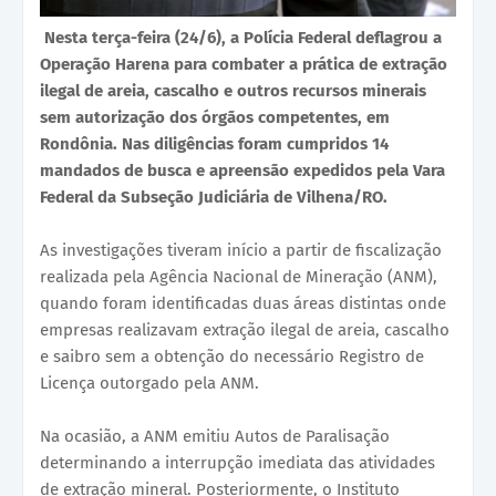
Nesta terça-feira (24/6), a Polícia Federal deflagrou a
Operação Harena para combater a prática de extração
ilegal de areia, cascalho e outros recursos minerais
sem autorização dos órgãos competentes, em
Rondônia. Nas diligências foram cumpridos 14
mandados de busca e apreensão expedidos pela Vara
Federal da Subseção Judiciária de Vilhena/RO.
As investigações tiveram início a partir de fiscalização
realizada pela Agência Nacional de Mineração (ANM),
quando foram identificadas duas áreas distintas onde
empresas realizavam extração ilegal de areia, cascalho
e saibro sem a obtenção do necessário Registro de
Licença outorgado pela ANM.
Na ocasião, a ANM emitiu Autos de Paralisação
determinando a interrupção imediata das atividades
de extração mineral. Posteriormente, o Instituto