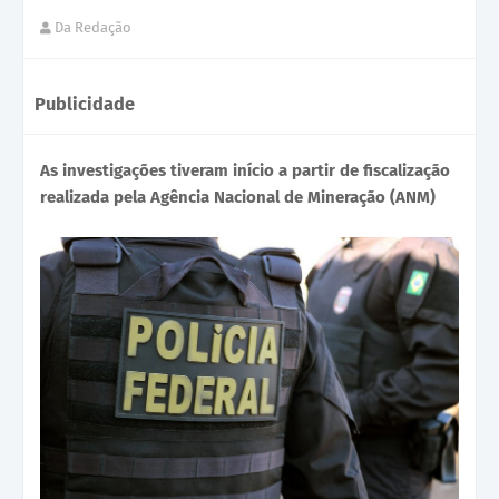
Da Redação
Publicidade
As investigações tiveram início a partir de fiscalização
realizada pela Agência Nacional de Mineração (ANM)