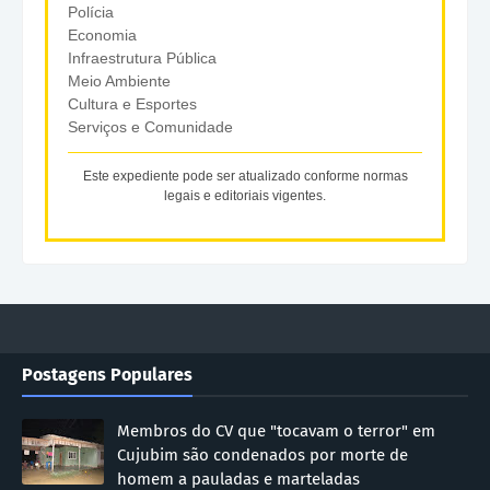
Polícia
Economia
Infraestrutura Pública
Meio Ambiente
Cultura e Esportes
Serviços e Comunidade
Este expediente pode ser atualizado conforme normas
legais e editoriais vigentes.
Postagens Populares
Membros do CV que "tocavam o terror" em
Cujubim são condenados por morte de
homem a pauladas e marteladas