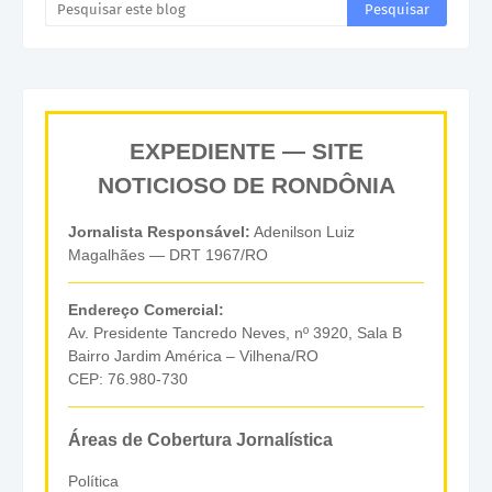
EXPEDIENTE — SITE
NOTICIOSO DE RONDÔNIA
Jornalista Responsável:
Adenilson Luiz
Magalhães — DRT 1967/RO
Endereço Comercial:
Av. Presidente Tancredo Neves, nº 3920, Sala B
Bairro Jardim América – Vilhena/RO
CEP: 76.980-730
Áreas de Cobertura Jornalística
Política