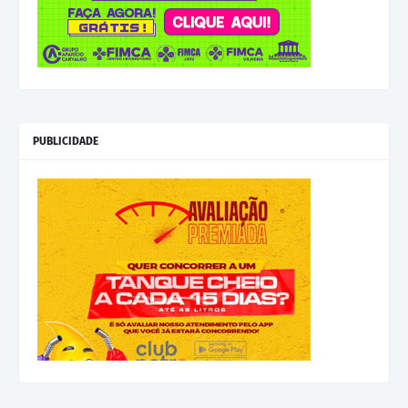
PUBLICIDADE