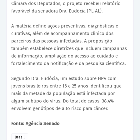
Câmara dos Deputados, o projeto recebeu relatório
favorável da senadora Dra. Eudócia (PL-AL).
A matéria define ações preventivas, diagnósticas e
curativas, além de acompanhamento clínico dos
parceiros das pessoas infectadas. A proposição
também estabelece diretrizes que incluem campanhas
de informação, ampliação do acesso ao cuidado e
fortalecimento da notificação e da pesquisa científica.
Segundo Dra. Eudócia, um estudo sobre HPV com
jovens brasileiros entre 16 e 25 anos identificou que
mais da metade da população está infectada por
algum subtipo do vírus. Do total de casos, 38,4%
envolvem genótipos de alto risco para câncer.
Fonte: Agência Senado
Brasil