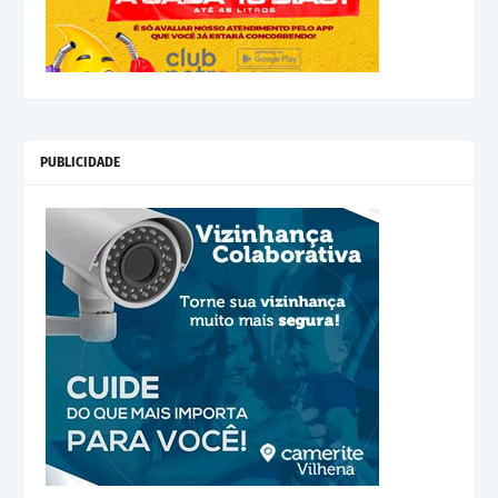
PUBLICIDADE