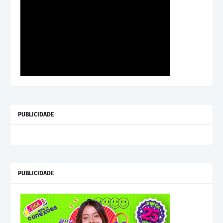
PUBLICIDADE
PUBLICIDADE