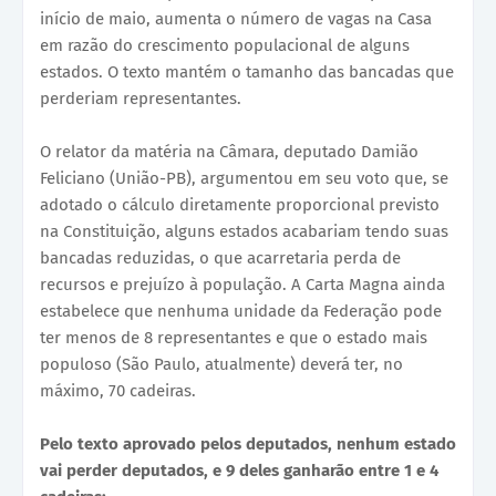
início de maio, aumenta o número de vagas na Casa
em razão do crescimento populacional de alguns
estados. O texto mantém o tamanho das bancadas que
perderiam representantes.
O relator da matéria na Câmara, deputado Damião
Feliciano (União-PB), argumentou em seu voto que, se
adotado o cálculo diretamente proporcional previsto
na Constituição, alguns estados acabariam tendo suas
bancadas reduzidas, o que acarretaria perda de
recursos e prejuízo à população. A Carta Magna ainda
estabelece que nenhuma unidade da Federação pode
ter menos de 8 representantes e que o estado mais
populoso (São Paulo, atualmente) deverá ter, no
máximo, 70 cadeiras.
Pelo texto aprovado pelos deputados, nenhum estado
vai perder deputados, e 9 deles ganharão entre 1 e 4