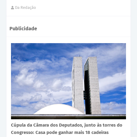
Da Redação
Publicidade
Cúpula da Câmara dos Deputados, junto às torres do
Congresso: Casa pode ganhar mais 18 cadeiras