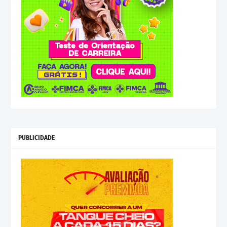
PUBLICIDADE