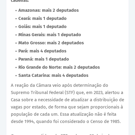
cadeiras:
Amazonas: mais 2 deputados
Ceará: mais 1 deputado
Goiás: mais 1 deputado
Minas Gerais: mais 1 deputado
Mato Grosso: mais 2 deputados
Pará: mais 4 deputados
Paraná: mais 1 deputado
Rio Grande do Norte: mais 2 deputados
Santa Catarina: mais 4 deputados
A reação da Câmara veio após determinação do
Supremo Tribunal Federal (STF) que, em 2023, alertou a
Casa sobre a necessidade de atualizar a distribuição de
vagas por estado, de forma que sejam proporcionais à
população de cada um. Essa atualização não é feita
desde 1994, quando foi considerado o Censo de 1985.