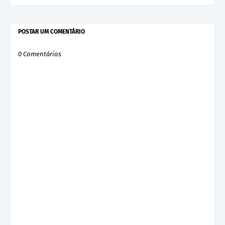
POSTAR UM COMENTÁRIO
0 Comentários