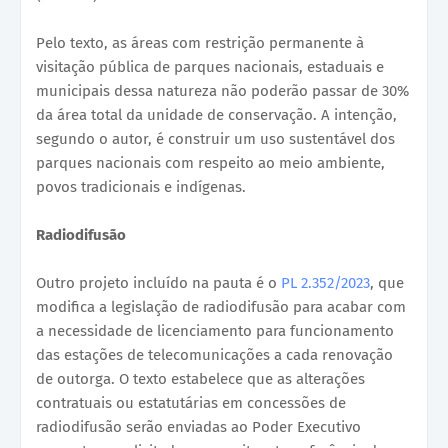
Pelo texto, as áreas com restrição permanente à
visitação pública de parques nacionais, estaduais e
municipais dessa natureza não poderão passar de 30%
da área total da unidade de conservação. A intenção,
segundo o autor, é construir um uso sustentável dos
parques nacionais com respeito ao meio ambiente,
povos tradicionais e indígenas.
Radiodifusão
Outro projeto incluído na pauta é o
PL 2.352/2023
, que
modifica a legislação de radiodifusão para acabar com
a necessidade de licenciamento para funcionamento
das estações de telecomunicações a cada renovação
de outorga. O texto estabelece que as alterações
contratuais ou estatutárias em concessões de
radiodifusão serão enviadas ao Poder Executivo