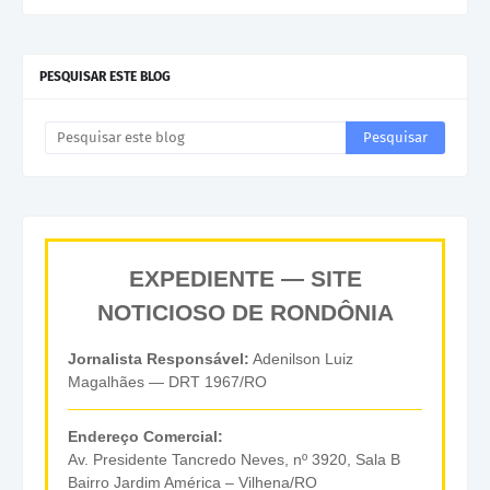
PESQUISAR ESTE BLOG
EXPEDIENTE — SITE
NOTICIOSO DE RONDÔNIA
Jornalista Responsável:
Adenilson Luiz
Magalhães — DRT 1967/RO
Endereço Comercial:
Av. Presidente Tancredo Neves, nº 3920, Sala B
Bairro Jardim América – Vilhena/RO