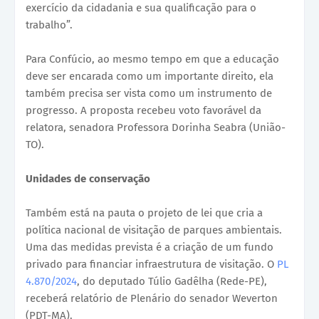
exercício da cidadania e sua qualificação para o
trabalho”.
Para Confúcio, ao mesmo tempo em que a educação
deve ser encarada como um importante direito, ela
também precisa ser vista como um instrumento de
progresso. A proposta recebeu voto favorável da
relatora, senadora Professora Dorinha Seabra (União-
TO).
Unidades de conservação
Também está na pauta o projeto de lei que cria a
política nacional de visitação de parques ambientais.
Uma das medidas prevista é a criação de um fundo
privado para financiar infraestrutura de visitação. O
PL
4.870/2024
, do deputado Túlio Gadêlha (Rede-PE),
receberá relatório de Plenário do senador Weverton
(PDT-MA).