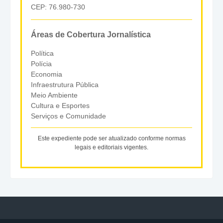
CEP: 76.980-730
Áreas de Cobertura Jornalística
Política
Polícia
Economia
Infraestrutura Pública
Meio Ambiente
Cultura e Esportes
Serviços e Comunidade
Este expediente pode ser atualizado conforme normas
legais e editoriais vigentes.