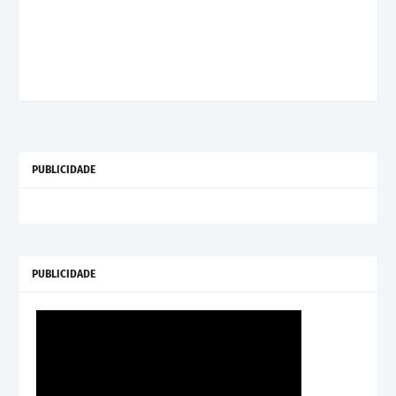
PUBLICIDADE
PUBLICIDADE